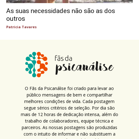
As suas necessidades não são as dos
outros
Patricia Tavares
O Fãs da Psicanálise foi criado para levar ao
público mensagens de bem e compartilhar
melhores condições de vida. Cada postagem
segue sérios critérios de seleção. Por dia são
mais de 12 horas de dedicação intensa, além do
trabalho de colaboradores, equipe técnica e
parceiros. As nossas postagens são produzidas
com o intuito de informar e não substituem a