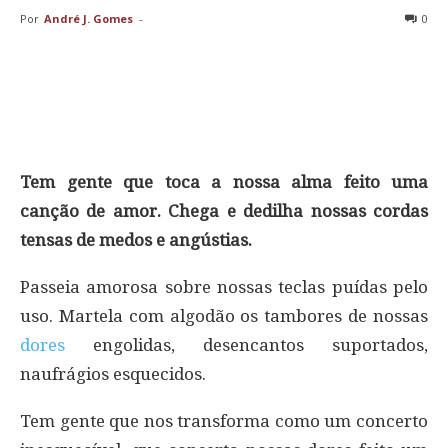
Por
André J. Gomes
-
0
Tem gente que toca a nossa alma feito uma
canção de amor. Chega e dedilha nossas cordas
tensas de medos e angústias.
Passeia amorosa sobre nossas teclas puídas pelo
uso. Martela com algodão os tambores de nossas
dores
engolidas, desencantos suportados,
naufrágios esquecidos.
Tem gente que nos transforma como um concerto