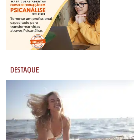
DESTAQUE