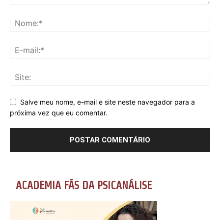
Salve meu nome, e-mail e site neste navegador para a
próxima vez que eu comentar.
ACADEMIA FÃS DA PSICANÁLISE