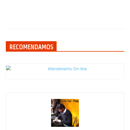
RECOMENDAMOS