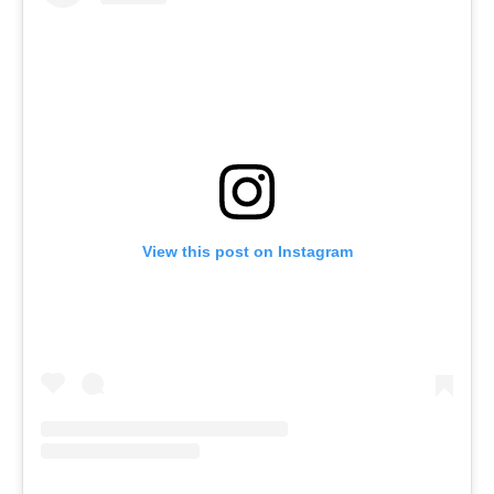
View this post on Instagram