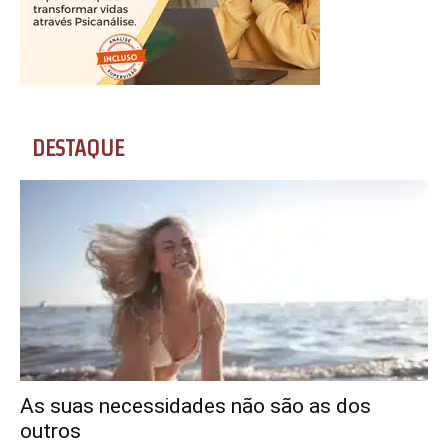
DESTAQUE
As suas necessidades não são as dos
outros