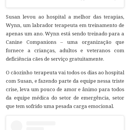
Susan levou ao hospital a melhor das terapias,
Wynn, um labrador terapeuta em treinamento de
apenas um ano. Wynn está sendo treinado para a
Canine Companions – uma organização que
fornece a crianças, adultos e veteranos com
deficiência cães de serviço gratuitamente.
O cãozinho terapeuta vai todos os dias ao hospital
com Susan, e fazendo parte da equipe nessa triste
crise, leva um pouco de amor e ânimo para todos
da equipe médica do setor de emergência, setor
que tem sofrido uma pesada carga emocional.