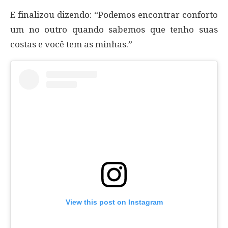
E finalizou dizendo: “Podemos encontrar conforto
um no outro quando sabemos que tenho suas
costas e você tem as minhas.”
View this post on Instagram