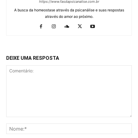
https://www.fasdapsicanalise.com.br
A busca da homeostase através da psicanálise e suas respostas
através do amor ao próximo.
DEIXE UMA RESPOSTA