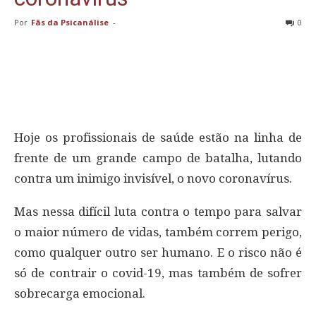
Por
Fãs da Psicanálise
-
0
Hoje os profissionais de saúde estão na linha de
frente de um grande campo de batalha, lutando
contra um inimigo invisível, o novo coronavírus.
Mas nessa difícil luta contra o tempo para salvar
o maior número de vidas, também correm perigo,
como qualquer outro ser humano. E o risco não é
só de contrair o covid-19, mas também de sofrer
sobrecarga emocional.