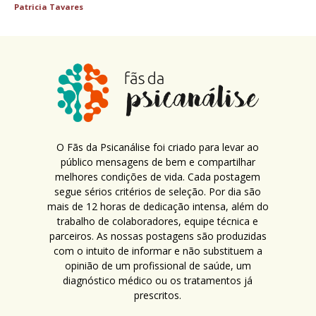
Patricia Tavares
O Fãs da Psicanálise foi criado para levar ao
público mensagens de bem e compartilhar
melhores condições de vida. Cada postagem
segue sérios critérios de seleção. Por dia são
mais de 12 horas de dedicação intensa, além do
trabalho de colaboradores, equipe técnica e
parceiros. As nossas postagens são produzidas
com o intuito de informar e não substituem a
opinião de um profissional de saúde, um
diagnóstico médico ou os tratamentos já
prescritos.