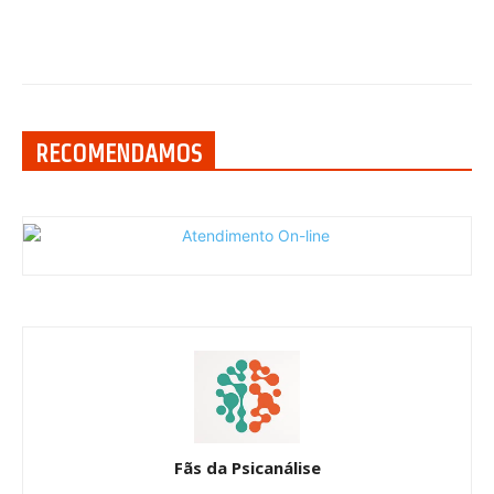
RECOMENDAMOS
Fãs da Psicanálise