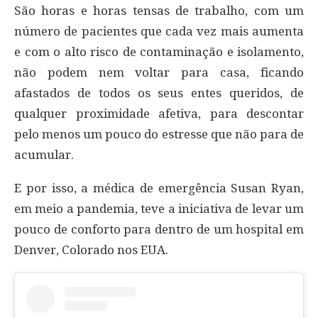
São horas e horas tensas de trabalho, com um
número de pacientes que cada vez mais aumenta
e com o alto risco de contaminação e isolamento,
não podem nem voltar para casa, ficando
afastados de todos os seus entes queridos, de
qualquer proximidade afetiva, para descontar
pelo menos um pouco do estresse que não para de
acumular.
E por isso, a médica de emergência Susan Ryan,
em meio a pandemia, teve a iniciativa de levar um
pouco de conforto para dentro de um hospital em
Denver, Colorado nos EUA.