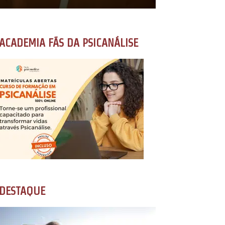
ACADEMIA FÃS DA PSICANÁLISE
DESTAQUE