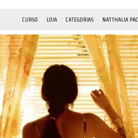
CURSO
LOJA
CATEGORIAS
NATTHALIA PA