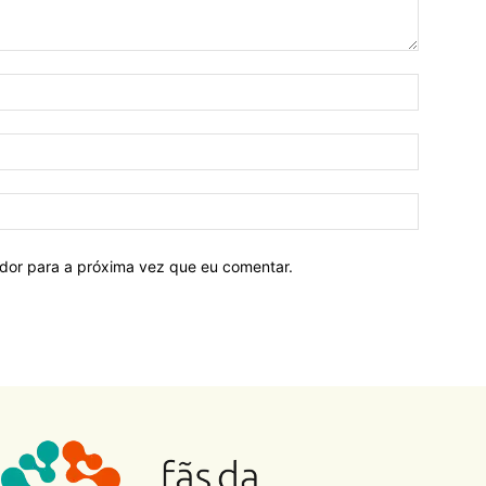
ador para a próxima vez que eu comentar.