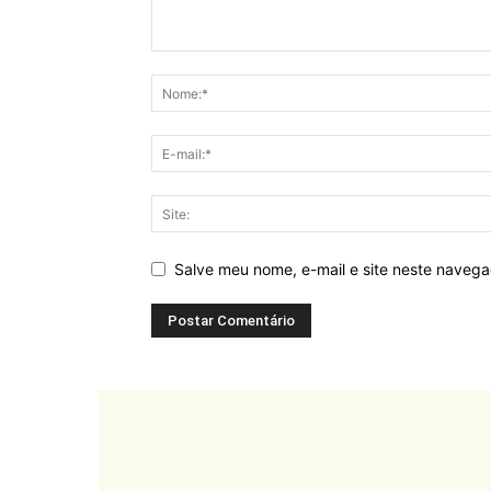
Salve meu nome, e-mail e site neste naveg