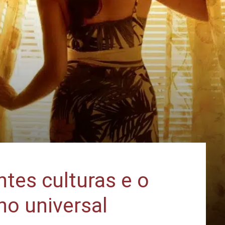
ntes culturas e o
no universal