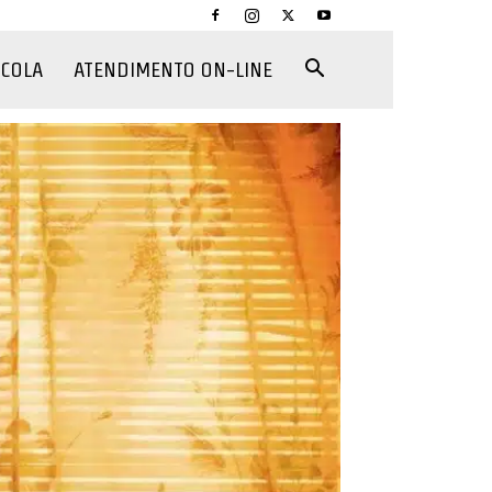
CCOLA
ATENDIMENTO ON-LINE