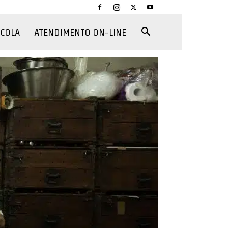
CCOLA
ATENDIMENTO ON-LINE