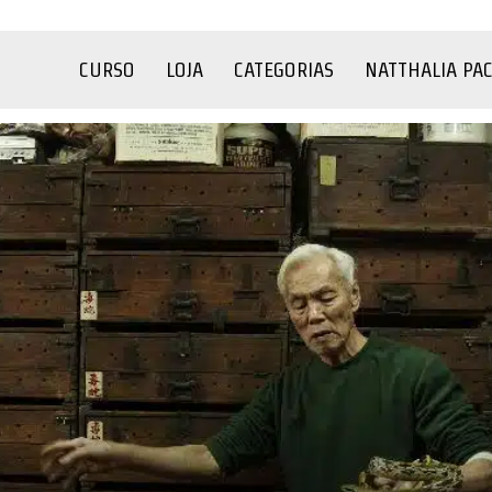
CURSO
LOJA
CATEGORIAS
NATTHALIA PA