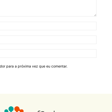
ador para a próxima vez que eu comentar.