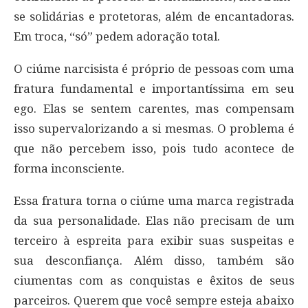
se solidárias e protetoras, além de encantadoras.
Em troca, “só” pedem adoração total.
O ciúme narcisista é próprio de pessoas com uma
fratura fundamental e importantíssima em seu
ego. Elas se sentem carentes, mas compensam
isso supervalorizando a si mesmas. O problema é
que não percebem isso, pois tudo acontece de
forma inconsciente.
Essa fratura torna o ciúme uma marca registrada
da sua personalidade. Elas não precisam de um
terceiro à espreita para exibir suas suspeitas e
sua desconfiança. Além disso, também são
ciumentas com as conquistas e êxitos de seus
parceiros. Querem que você sempre esteja abaixo