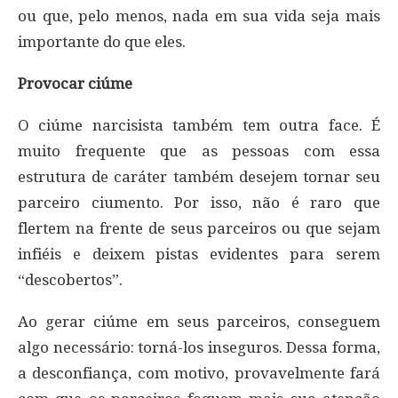
ou que, pelo menos, nada em sua vida seja mais
importante do que eles.
Provocar ciúme
O ciúme narcisista também tem outra face. É
muito frequente que as pessoas com essa
estrutura de caráter também desejem tornar seu
parceiro ciumento. Por isso, não é raro que
flertem na frente de seus parceiros ou que sejam
infiéis e deixem pistas evidentes para serem
“descobertos”.
Ao gerar ciúme em seus parceiros, conseguem
algo necessário: torná-los inseguros. Dessa forma,
a desconfiança, com motivo, provavelmente fará