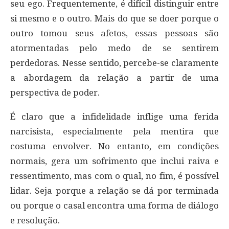
seu ego. Frequentemente, é difícil distinguir entre
si mesmo e o outro. Mais do que se doer porque o
outro tomou seus afetos, essas pessoas são
atormentadas pelo medo de se sentirem
perdedoras. Nesse sentido, percebe-se claramente
a abordagem da relação a partir de uma
perspectiva de poder.
É claro que a infidelidade inflige uma ferida
narcisista, especialmente pela mentira que
costuma envolver. No entanto, em condições
normais, gera um sofrimento que inclui raiva e
ressentimento, mas com o qual, no fim, é possível
lidar. Seja porque a relação se dá por terminada
ou porque o casal encontra uma forma de diálogo
e resolução.