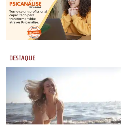
DESTAQUE