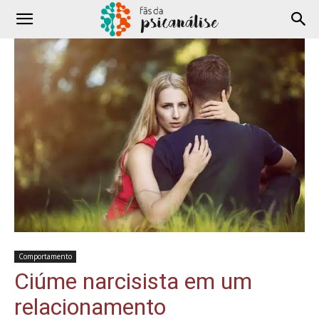
Comportamento
Ciúme narcisista em um
relacionamento