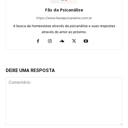
Fãs da Psicanálise
https://www.fasdapsicanalise.com.br
A busca da homeostase através da psicanálise e suas respostas
através do amor ao próximo.
DEIXE UMA RESPOSTA