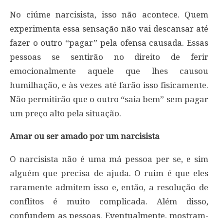
No ciúme narcisista, isso não acontece. Quem
experimenta essa sensação não vai descansar até
fazer o outro “pagar” pela ofensa causada. Essas
pessoas se sentirão no direito de ferir
emocionalmente aquele que lhes causou
humilhação, e às vezes até farão isso fisicamente.
Não permitirão que o outro “saia bem” sem pagar
um preço alto pela situação.
Amar ou ser amado por um narcisista
O narcisista não é uma má pessoa per se, e sim
alguém que precisa de ajuda. O ruim é que eles
raramente admitem isso e, então, a resolução de
conflitos é muito complicada. Além disso,
confundem as pessoas. Eventualmente, mostram-