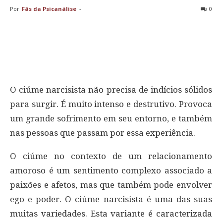
Por
Fãs da Psicanálise
-
0
O ciúme narcisista não precisa de indícios sólidos
para surgir. É muito intenso e destrutivo. Provoca
um grande sofrimento em seu entorno, e também
nas pessoas que passam por essa experiência.
O ciúme no contexto de um relacionamento
amoroso é um sentimento complexo associado a
paixões e afetos, mas que também pode envolver
ego e poder. O ciúme narcisista é uma das suas
muitas variedades. Esta variante é caracterizada