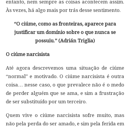
entanto, nem sempre as coisas acontecem assim.
Às vezes, há algo mais por trás desse sentimento.
“O ciúme, como as fronteiras, aparece para
justificar um domínio sobre o que nunca se
possuiu.” (Adrián Triglia)
O ciúme narcisista
Até agora descrevemos uma situação de ciúme
“normal” e motivado. O ciúme narcisista é outra
coisa… nesse caso, o que prevalece não é o medo
de perder alguém que se ama, e sim a frustração
de ser substituído por um terceiro.
Quem vive o ciúme narcisista sofre muito, mas
não pela perda do ser amado, e sim pela ferida em