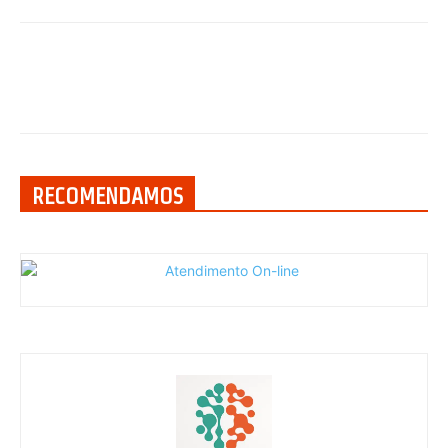
RECOMENDAMOS