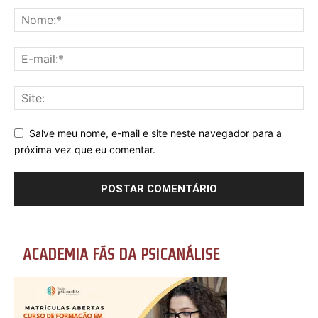
Salve meu nome, e-mail e site neste navegador para a
próxima vez que eu comentar.
ACADEMIA FÃS DA PSICANÁLISE