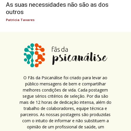
As suas necessidades não são as dos
outros
Patricia Tavares
O Fãs da Psicanálise foi criado para levar ao
público mensagens de bem e compartilhar
melhores condições de vida. Cada postagem
segue sérios critérios de seleção. Por dia são
mais de 12 horas de dedicação intensa, além do
trabalho de colaboradores, equipe técnica e
parceiros. As nossas postagens são produzidas
com o intuito de informar e não substituem a
opinião de um profissional de saúde, um