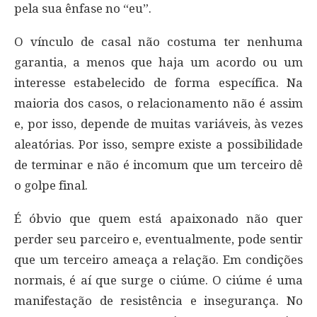
pela sua ênfase no “eu”.
O vínculo de casal não costuma ter nenhuma
garantia, a menos que haja um acordo ou um
interesse estabelecido de forma específica. Na
maioria dos casos, o relacionamento não é assim
e, por isso, depende de muitas variáveis, às vezes
aleatórias. Por isso, sempre existe a possibilidade
de terminar e não é incomum que um terceiro dê
o golpe final.
É óbvio que quem está apaixonado não quer
perder seu parceiro e, eventualmente, pode sentir
que um terceiro ameaça a relação. Em condições
normais, é aí que surge o ciúme. O ciúme é uma
manifestação de resistência e insegurança. No