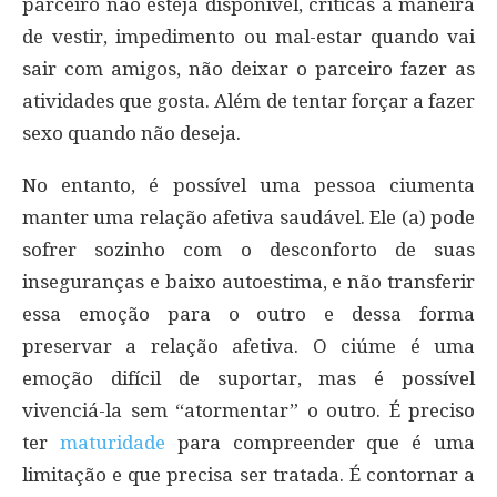
parceiro não esteja disponível, críticas à maneira
de vestir, impedimento ou mal-estar quando vai
sair com amigos, não deixar o parceiro fazer as
atividades que gosta. Além de tentar forçar a fazer
sexo quando não deseja.
No entanto, é possível uma pessoa ciumenta
manter uma relação afetiva saudável. Ele (a) pode
sofrer sozinho com o desconforto de suas
inseguranças e baixo autoestima, e não transferir
essa emoção para o outro e dessa forma
preservar a relação afetiva. O ciúme é uma
emoção difícil de suportar, mas é possível
vivenciá-la sem “atormentar” o outro. É preciso
ter
maturidade
para compreender que é uma
limitação e que precisa ser tratada. É contornar a