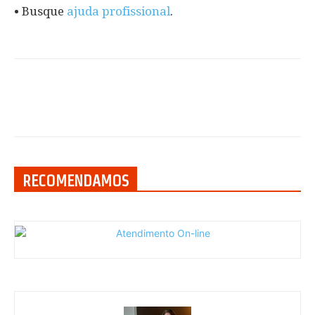
• Busque
ajuda profissional
.
RECOMENDAMOS