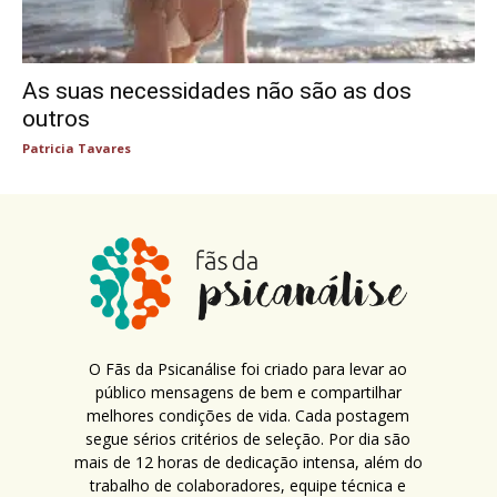
As suas necessidades não são as dos
outros
Patricia Tavares
O Fãs da Psicanálise foi criado para levar ao
público mensagens de bem e compartilhar
melhores condições de vida. Cada postagem
segue sérios critérios de seleção. Por dia são
mais de 12 horas de dedicação intensa, além do
trabalho de colaboradores, equipe técnica e