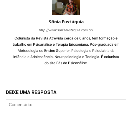
Sônia Eustáquia
http://www.soniaeustaquia.com.br/
Colunista da Revista Atrevida cerca de 6 anos, tem formação e
trabalho em Psicanálise e Terapia Ericsoniana. Pós-graduada em
Metodologia do Ensino Superior, Psicologia e Psiquiatria da
Infância e Adolescência, Neuropsicologia e Teologia. É colunista
do site Fãs da Psicanálise.
DEIXE UMA RESPOSTA