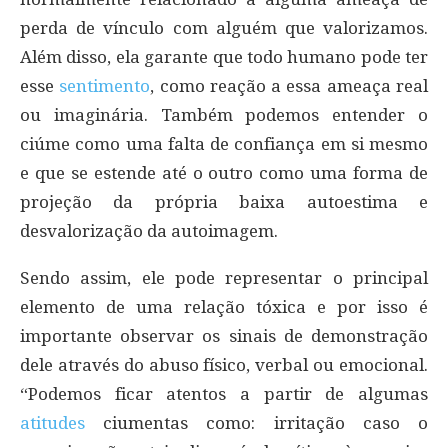
perda de vínculo com alguém que valorizamos.
Além disso, ela garante que todo humano pode ter
esse
sentimento
, como reação a essa ameaça real
ou imaginária. Também podemos entender o
ciúme como uma falta de confiança em si mesmo
e que se estende até o outro como uma forma de
projeção da própria baixa autoestima e
desvalorização da autoimagem.
Sendo assim, ele pode representar o principal
elemento de uma relação tóxica e por isso é
importante observar os sinais de demonstração
dele através do abuso físico, verbal ou emocional.
“Podemos ficar atentos a partir de algumas
atitudes
ciumentas como: irritação caso o