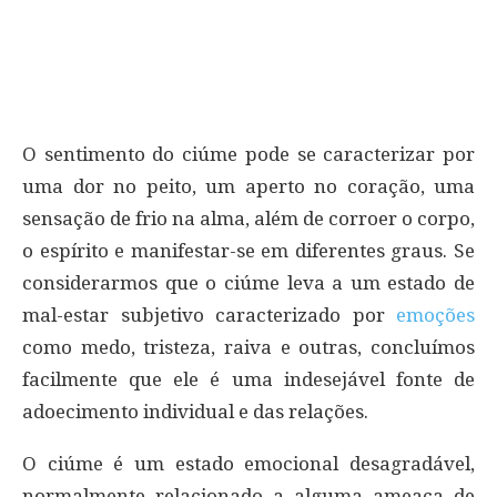
O sentimento do ciúme pode se caracterizar por
uma dor no peito, um aperto no coração, uma
sensação de frio na alma, além de corroer o corpo,
o espírito e manifestar-se em diferentes graus. Se
considerarmos que o ciúme leva a um estado de
mal-estar subjetivo caracterizado por
emoções
como medo, tristeza, raiva e outras, concluímos
facilmente que ele é uma indesejável fonte de
adoecimento individual e das relações.
O ciúme é um estado emocional desagradável,
normalmente relacionado a alguma ameaça de