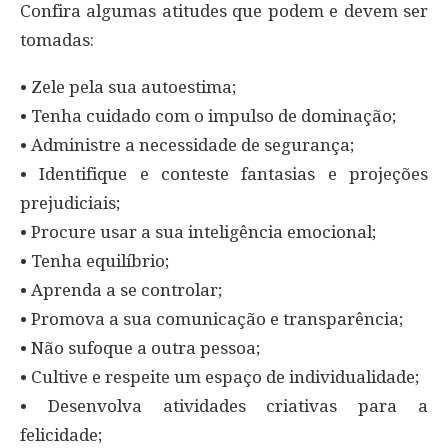
Confira algumas atitudes que podem e devem ser
tomadas:
• Zele pela sua autoestima;
• Tenha cuidado com o impulso de dominação;
• Administre a necessidade de segurança;
• Identifique e conteste fantasias e projeções
prejudiciais;
• Procure usar a sua inteligência emocional;
• Tenha equilíbrio;
• Aprenda a se controlar;
• Promova a sua comunicação e transparência;
• Não sufoque a outra pessoa;
• Cultive e respeite um espaço de individualidade;
• Desenvolva atividades criativas para a
felicidade;