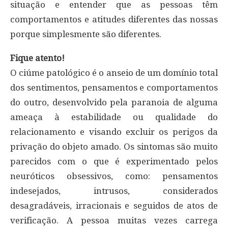
situação e entender que as pessoas têm
comportamentos e atitudes diferentes das nossas
porque simplesmente são diferentes.
Fique atento!
O ciúme patológico é o anseio de um domínio total
dos sentimentos, pensamentos e comportamentos
do outro, desenvolvido pela paranoia de alguma
ameaça à estabilidade ou qualidade do
relacionamento e visando excluir os perigos da
privação do objeto amado. Os sintomas são muito
parecidos com o que é experimentado pelos
neuróticos obsessivos, como: pensamentos
indesejados, intrusos, considerados
desagradáveis, irracionais e seguidos de atos de
verificação. A pessoa muitas vezes carrega