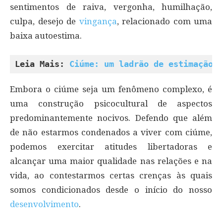
sentimentos de raiva, vergonha, humilhação,
culpa, desejo de
vingança
, relacionado com uma
baixa autoestima.
Leia Mais: 
Ciúme: um ladrão de estimação.
Embora o ciúme seja um fenômeno complexo, é
uma construção psicocultural de aspectos
predominantemente nocivos. Defendo que além
de não estarmos condenados a viver com ciúme,
podemos exercitar atitudes libertadoras e
alcançar uma maior qualidade nas relações e na
vida, ao contestarmos certas crenças às quais
somos condicionados desde o início do nosso
desenvolvimento
.