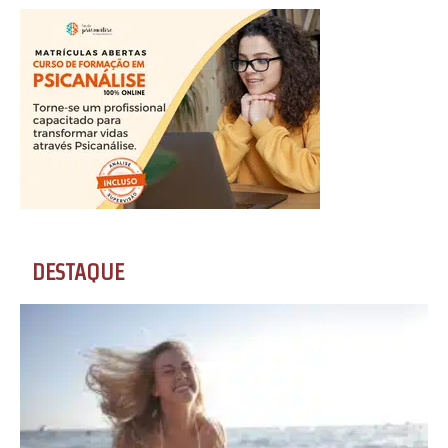
DESTAQUE