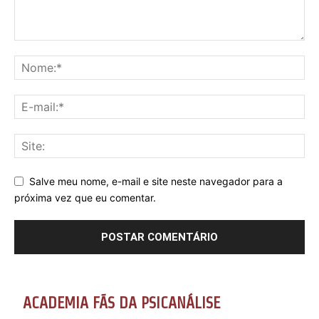
Salve meu nome, e-mail e site neste navegador para a
próxima vez que eu comentar.
ACADEMIA FÃS DA PSICANÁLISE