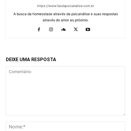
https://www.fasdapsicanalise.com.br
A busca da homeostase através da psicanálise e suas respostas
através do amor ao próximo.
DEIXE UMA RESPOSTA