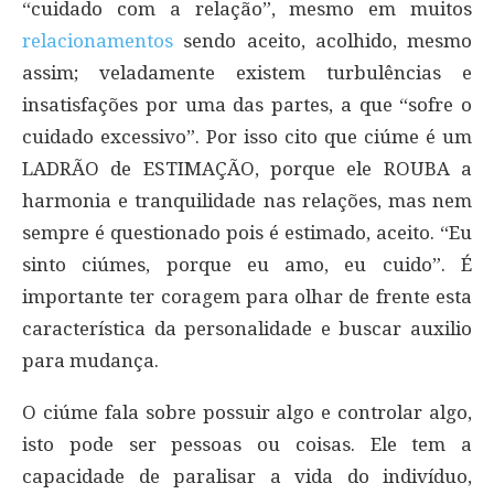
“cuidado com a relação”, mesmo em muitos
relacionamentos
sendo aceito, acolhido, mesmo
assim; veladamente existem turbulências e
insatisfações por uma das partes, a que “sofre o
cuidado excessivo”. Por isso cito que ciúme é um
LADRÃO de ESTIMAÇÃO, porque ele ROUBA a
harmonia e tranquilidade nas relações, mas nem
sempre é questionado pois é estimado, aceito. “Eu
sinto ciúmes, porque eu amo, eu cuido”. É
importante ter coragem para olhar de frente esta
característica da personalidade e buscar auxilio
para mudança.
O ciúme fala sobre possuir algo e controlar algo,
isto pode ser pessoas ou coisas. Ele tem a
capacidade de paralisar a vida do indivíduo,