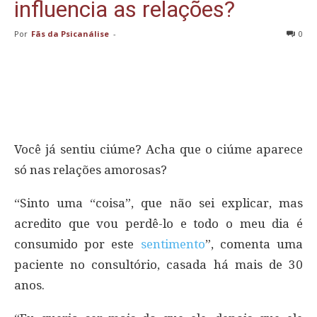
influencia as relações?
Por
Fãs da Psicanálise
-
0
Você já sentiu ciúme? Acha que o ciúme aparece
só nas relações amorosas?
“Sinto uma “coisa”, que não sei explicar, mas
acredito que vou perdê-lo e todo o meu dia é
consumido por este
sentimento
”, comenta uma
paciente no consultório, casada há mais de 30
anos.