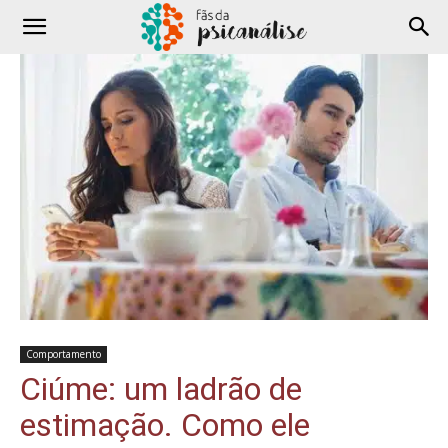
Comportamento
Ciúme: um ladrão de
estimação. Como ele