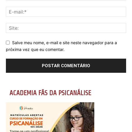
Salve meu nome, e-mail e site neste navegador para a
próxima vez que eu comentar.
ACADEMIA FÃS DA PSICANÁLISE