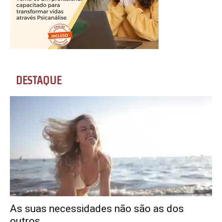
DESTAQUE
As suas necessidades não são as dos
outros