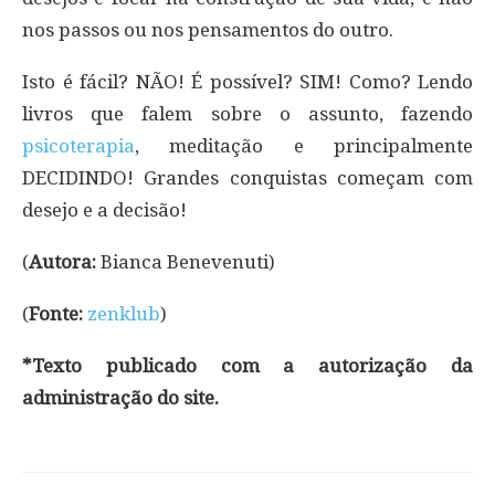
nos passos ou nos pensamentos do outro.
Isto é fácil? NÃO! É possível? SIM! Como? Lendo
livros que falem sobre o assunto, fazendo
psicoterapia
, meditação e principalmente
DECIDINDO! Grandes conquistas começam com
desejo e a decisão!
(
Autora:
Bianca Benevenuti)
(
Fonte:
zenklub
)
*Texto publicado com a autorização da
administração do site.