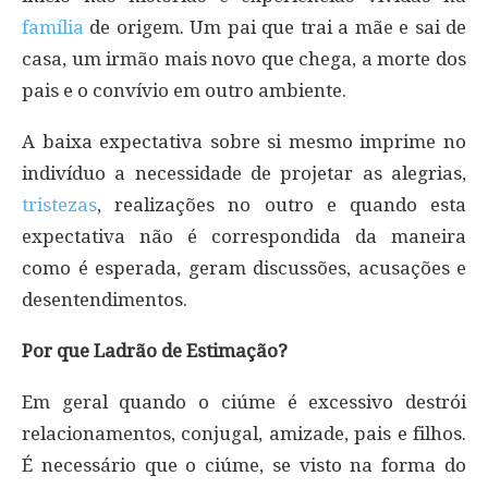
família
de origem. Um pai que trai a mãe e sai de
casa, um irmão mais novo que chega, a morte dos
pais e o convívio em outro ambiente.
A baixa expectativa sobre si mesmo imprime no
indivíduo a necessidade de projetar as alegrias,
tristezas
, realizações no outro e quando esta
expectativa não é correspondida da maneira
como é esperada, geram discussões, acusações e
desentendimentos.
Por que Ladrão de Estimação?
Em geral quando o ciúme é excessivo destrói
relacionamentos, conjugal, amizade, pais e filhos.
É necessário que o ciúme, se visto na forma do