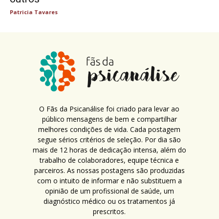
Patricia Tavares
O Fãs da Psicanálise foi criado para levar ao
público mensagens de bem e compartilhar
melhores condições de vida. Cada postagem
segue sérios critérios de seleção. Por dia são
mais de 12 horas de dedicação intensa, além do
trabalho de colaboradores, equipe técnica e
parceiros. As nossas postagens são produzidas
com o intuito de informar e não substituem a
opinião de um profissional de saúde, um
diagnóstico médico ou os tratamentos já
prescritos.