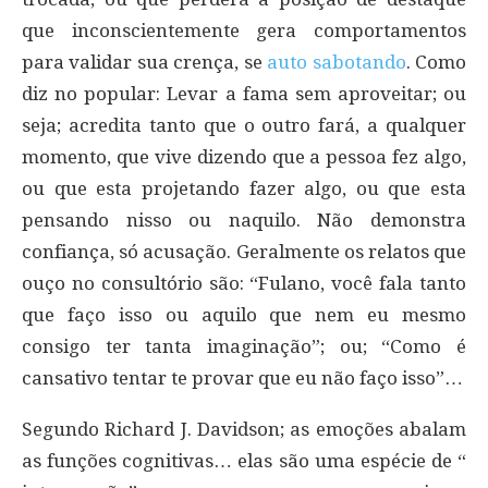
que inconscientemente gera comportamentos
para validar sua crença, se
auto sabotando
. Como
diz no popular: Levar a fama sem aproveitar; ou
seja; acredita tanto que o outro fará, a qualquer
momento, que vive dizendo que a pessoa fez algo,
ou que esta projetando fazer algo, ou que esta
pensando nisso ou naquilo. Não demonstra
confiança, só acusação. Geralmente os relatos que
ouço no consultório são: “Fulano, você fala tanto
que faço isso ou aquilo que nem eu mesmo
consigo ter tanta imaginação”; ou; “Como é
cansativo tentar te provar que eu não faço isso”…
Segundo Richard J. Davidson; as emoções abalam
as funções cognitivas… elas são uma espécie de “