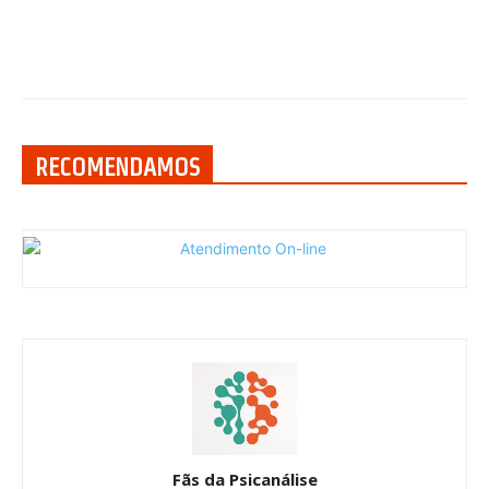
RECOMENDAMOS
Fãs da Psicanálise