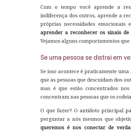
Com o tempo você aprende a respe
indiferença dos outros, aprende a re
próprias necessidades emocionais 
aprender a reconhecer os sinais de
Vejamos alguns comportamentos que n
Se uma pessoa se distrai em ve
Se isso acontece é praticamente uma 
que as pessoas que descuidam dos ou
mas é que estão concentrados nos s
concentram nas pessoas que os rodei
O que fazer? O antídoto principal pa
perguntar a nós mesmos que objeti
queremos é nos conectar de verda