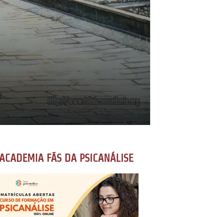
ACADEMIA FÃS DA PSICANÁLISE