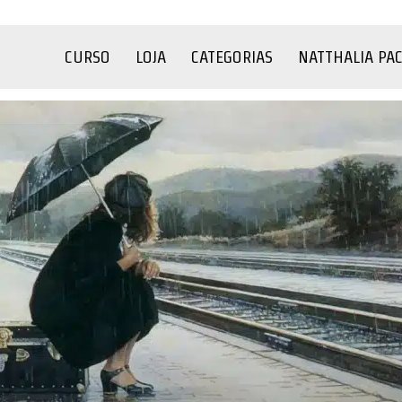
CURSO
LOJA
CATEGORIAS
NATTHALIA PA