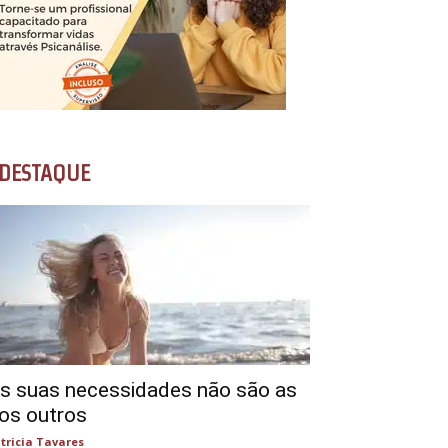
DESTAQUE
s suas necessidades não são as
os outros
tricia Tavares