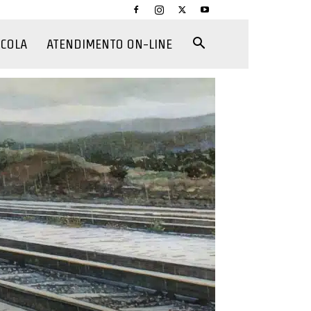
CCOLA
ATENDIMENTO ON-LINE