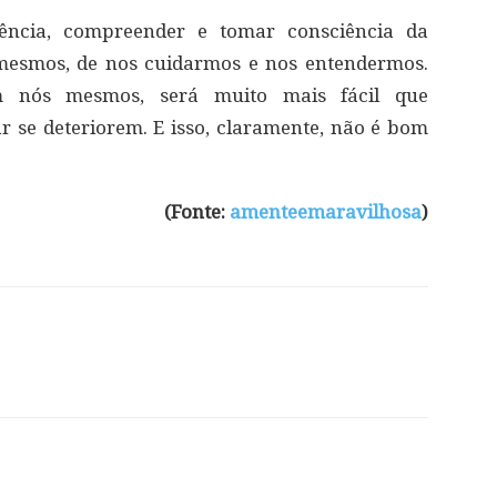
iência, compreender e tomar consciência da
mesmos, de nos cuidarmos e nos entendermos.
 nós mesmos, será muito mais fácil que
r se deteriorem. E isso, claramente, não é bom
(Fonte:
amenteemaravilhosa
)