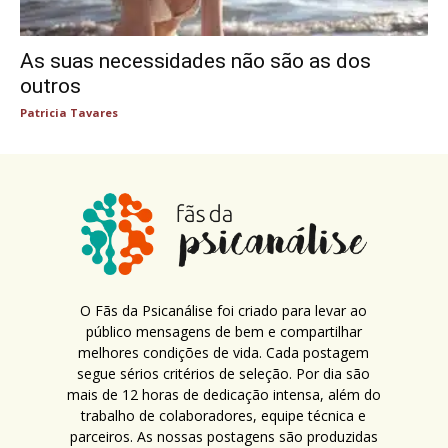
As suas necessidades não são as dos
outros
Patricia Tavares
O Fãs da Psicanálise foi criado para levar ao
público mensagens de bem e compartilhar
melhores condições de vida. Cada postagem
segue sérios critérios de seleção. Por dia são
mais de 12 horas de dedicação intensa, além do
trabalho de colaboradores, equipe técnica e
parceiros. As nossas postagens são produzidas