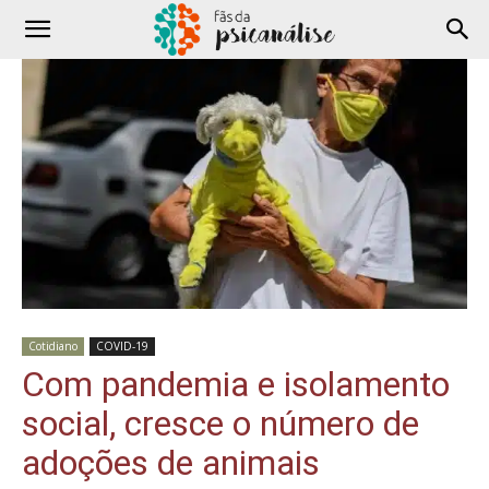
Cotidiano
COVID-19
Com pandemia e isolamento
social, cresce o número de
adoções de animais