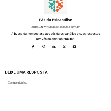
Fãs da Psicanálise
https://www.fasdapsicanalise.com.br
A busca da homeostase através da psicanálise e suas respostas
através do amor ao próximo.
DEIXE UMA RESPOSTA