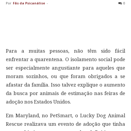
Por
Fãs da Psicanálise
-
0
Para a muitas pessoas, não têm sido fácil
enfrentar a quarentena. O isolamento social pode
ser especialmente angustiante para aqueles que
moram sozinhos, ou que foram obrigados a se
afastar da família. Isso talvez explique o aumento
da busca por animais de estimação nas feiras de
adoção nos Estados Unidos.
Em Maryland, no PetSmart, o Lucky Dog Animal
Rescue realizava um evento de adoção que tinha