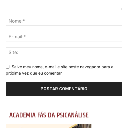
Salve meu nome, e-mail e site neste navegador para a
próxima vez que eu comentar.
ACADEMIA FÃS DA PSICANÁLISE