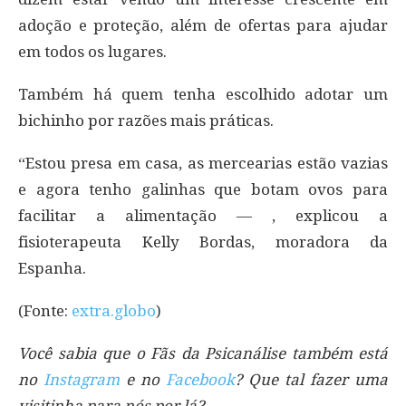
adoção e proteção, além de ofertas para ajudar
em todos os lugares.
Também há quem tenha escolhido adotar um
bichinho por razões mais práticas.
“Estou presa em casa, as mercearias estão vazias
e agora tenho galinhas que botam ovos para
facilitar a alimentação — , explicou a
fisioterapeuta Kelly Bordas, moradora da
Espanha.
(Fonte:
extra.globo
)
Você sabia que o Fãs da Psicanálise também está
no
Instagram
e no
Facebook
? Que tal fazer uma