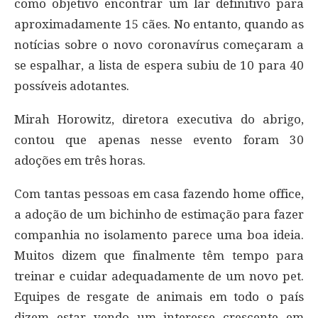
como objetivo encontrar um lar definitivo para
aproximadamente 15 cães. No entanto, quando as
notícias sobre o novo coronavírus começaram a
se espalhar, a lista de espera subiu de 10 para 40
possíveis adotantes.
Mirah Horowitz, diretora executiva do abrigo,
contou que apenas nesse evento foram 30
adoções em três horas.
Com tantas pessoas em casa fazendo home office,
a adoção de um bichinho de estimação para fazer
companhia no isolamento parece uma boa ideia.
Muitos dizem que finalmente têm tempo para
treinar e cuidar adequadamente de um novo pet.
Equipes de resgate de animais em todo o país
dizem estar vendo um interesse crescente em