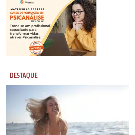
DESTAQUE