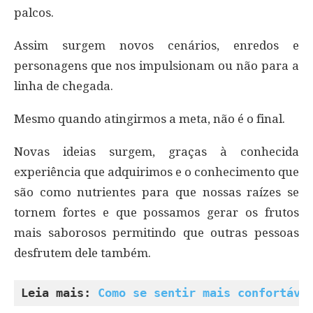
palcos.
Assim surgem novos cenários, enredos e
personagens que nos impulsionam ou não para a
linha de chegada.
Mesmo quando atingirmos a meta, não é o final.
Novas ideias surgem, graças à conhecida
experiência que adquirimos e o conhecimento que
são como nutrientes para que nossas raízes se
tornem fortes e que possamos gerar os frutos
mais saborosos permitindo que outras pessoas
desfrutem dele também.
Leia mais: 
Como se sentir mais confortáve