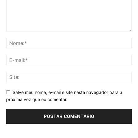
Salve meu nome, e-mail e site neste navegador para a
próxima vez que eu comentar.