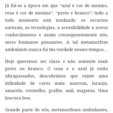
Já foi-se a época em que “azul é cor de menino,
rosa é cor de menina”, “preto e branco”; tudo a
todo momento está mudando: os recursos
naturais, as tecnologias, a acessibilidade a novos
conhecimentos e assim consequentemente nós,
seres humanos pensantes. A tal metamorfose
ambulante nunca foi tão verdade nesses tempos…
Hoje queremos ser cinza e não somente mais
preto ou branco. O rosa e o azul já estão
ultrapassados, descobrimos que existe uma
infinidade de cores mais: marrom, laranja,
amarelo, vermelho, grafite, anil, magenta. Uma
loucura boa.
Grande parte de nós, metamorfoses ambulantes,