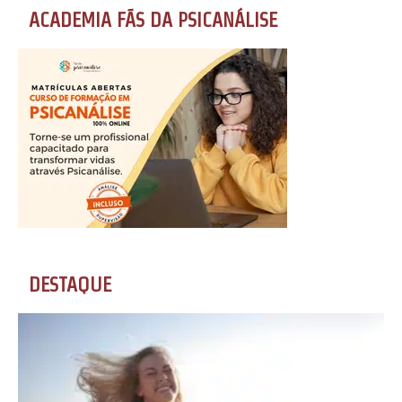
ACADEMIA FÃS DA PSICANÁLISE
DESTAQUE