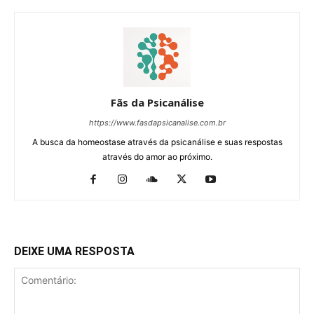
Fãs da Psicanálise
https://www.fasdapsicanalise.com.br
A busca da homeostase através da psicanálise e suas respostas
através do amor ao próximo.
DEIXE UMA RESPOSTA