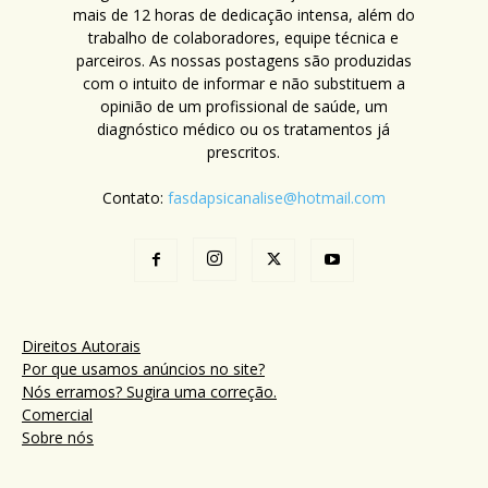
mais de 12 horas de dedicação intensa, além do
trabalho de colaboradores, equipe técnica e
parceiros. As nossas postagens são produzidas
com o intuito de informar e não substituem a
opinião de um profissional de saúde, um
diagnóstico médico ou os tratamentos já
prescritos.
Contato:
fasdapsicanalise@hotmail.com
Direitos Autorais
Por que usamos anúncios no site?
Nós erramos? Sugira uma correção.
Comercial
Sobre nós