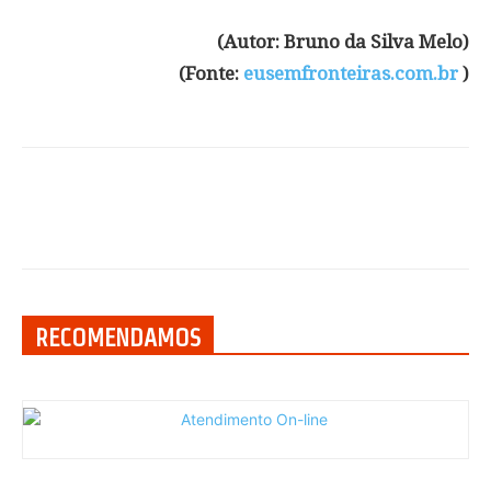
(Autor: Bruno da Silva Melo)
(Fonte:
eusemfronteiras.com.br
)
RECOMENDAMOS