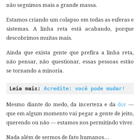
não seguimos mais a grande massa.
Estamos criando um colapso em todas as esferas e
sistemas. A linha reta está acabando, porque
descobrimos muitas mais.
Ainda que exista gente que prefira a linha reta,
não pensar, não questionar, essas pessoas estão
se tornando a minoria.
Leia mais: 
Acredite: você pode mudar!
Mesmo diante do medo, da incerteza e da
dor
—
que em algum momento vai pegar a gente de jeito,
querendo ou não — estamos nos permitindo viver.
Nada além de sermos de fato humanos…