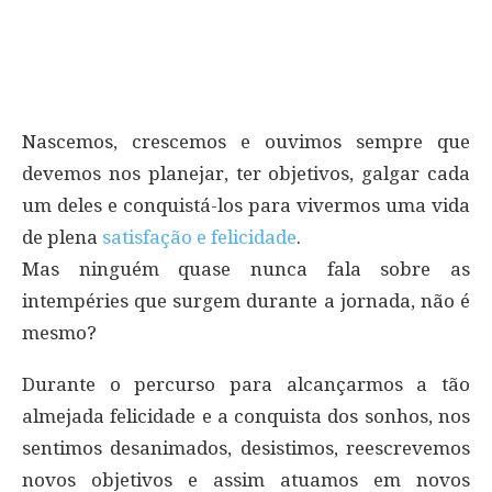
Nascemos, crescemos e ouvimos sempre que
devemos nos planejar, ter objetivos, galgar cada
um deles e conquistá-los para vivermos uma vida
de plena
satisfação e felicidade
.
Mas ninguém quase nunca fala sobre as
intempéries que surgem durante a jornada, não é
mesmo?
Durante o percurso para alcançarmos a tão
almejada felicidade e a conquista dos sonhos, nos
sentimos desanimados, desistimos, reescrevemos
novos objetivos e assim atuamos em novos