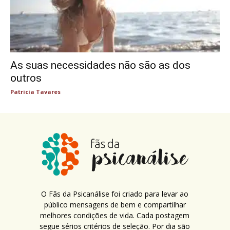
As suas necessidades não são as dos
outros
Patricia Tavares
O Fãs da Psicanálise foi criado para levar ao
público mensagens de bem e compartilhar
melhores condições de vida. Cada postagem
segue sérios critérios de seleção. Por dia são