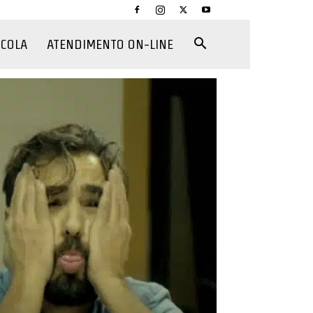
CCOLA
ATENDIMENTO ON-LINE