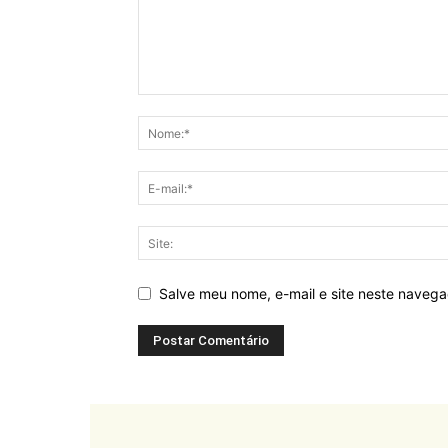
Salve meu nome, e-mail e site neste naveg