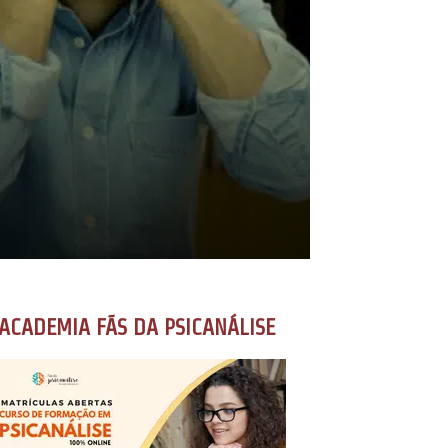
ACADEMIA FÃS DA PSICANÁLISE