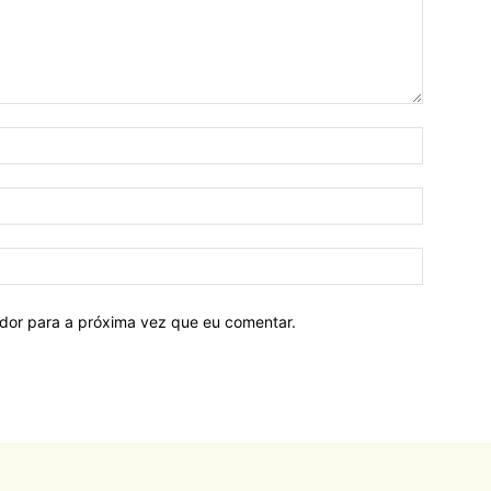
ador para a próxima vez que eu comentar.