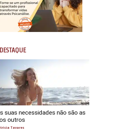
DESTAQUE
s suas necessidades não são as
os outros
tricia Tavares