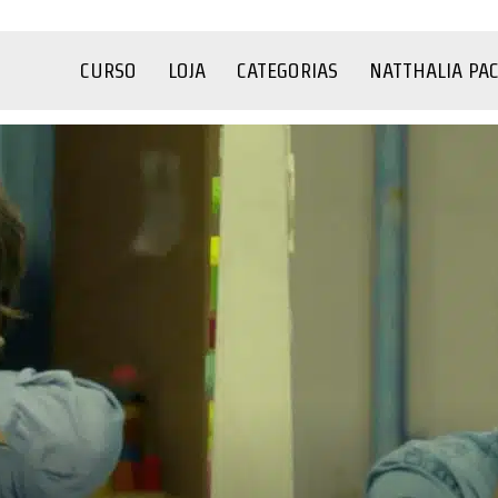
CURSO
LOJA
CATEGORIAS
NATTHALIA PA