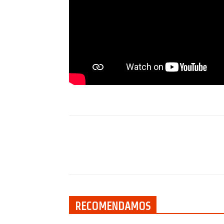
Compartilhar
RECOMENDAMOS