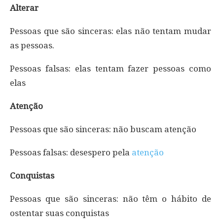
Alterar
Pessoas que são sinceras: elas não tentam mudar
as pessoas.
Pessoas falsas: elas tentam fazer pessoas como
elas
Atenção
Pessoas que são sinceras: não buscam atenção
Pessoas falsas: desespero pela
atenção
Conquistas
Pessoas que são sinceras: não têm o hábito de
ostentar suas conquistas