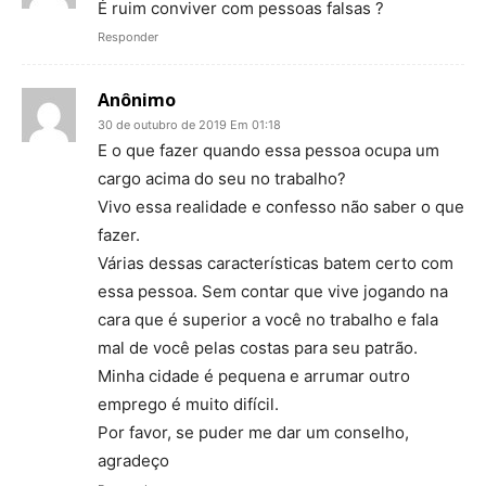
É ruim conviver com pessoas falsas ?
Responder
Anônimo
30 de outubro de 2019 Em 01:18
E o que fazer quando essa pessoa ocupa um
cargo acima do seu no trabalho?
Vivo essa realidade e confesso não saber o que
fazer.
Várias dessas características batem certo com
essa pessoa. Sem contar que vive jogando na
cara que é superior a você no trabalho e fala
mal de você pelas costas para seu patrão.
Minha cidade é pequena e arrumar outro
emprego é muito difícil.
Por favor, se puder me dar um conselho,
agradeço