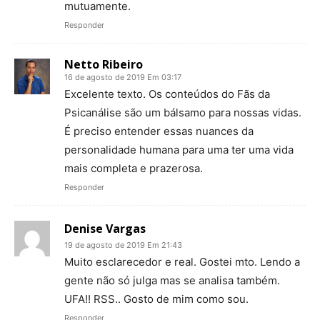
mutuamente.
Responder
Netto Ribeiro
16 de agosto de 2019 Em 03:17
Excelente texto. Os conteúdos do Fãs da
Psicanálise são um bálsamo para nossas vidas.
É preciso entender essas nuances da
personalidade humana para uma ter uma vida
mais completa e prazerosa.
Responder
Denise Vargas
19 de agosto de 2019 Em 21:43
Muito esclarecedor e real. Gostei mto. Lendo a
gente não só julga mas se analisa também.
UFA!! RSS.. Gosto de mim como sou.
Responder