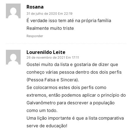
Rosana
31 de julho de 2020 Em 22:19
É verdade isso tem até na própria família
Realmente muito triste
Responder
Lourenildo Leite
26 de novembro de 2021 Em 17:11
Gostei muito da lista e gostaria de dizer que
conheço várias pessoa dentro dos dois perfis
(Pessoa Falsa e Sincera).
Se colocarmos estes dois perfis como
extremos, então podemos aplicar o princípio do
Galvanômetro para descrever a população
como um todo.
Uma lição importante é que a lista comparativa
serve de educação!