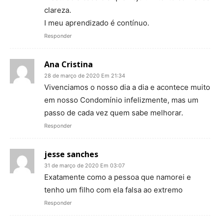
clareza.
I meu aprendizado é contínuo.
Responder
Ana Cristina
28 de março de 2020 Em 21:34
Vivenciamos o nosso dia a dia e acontece muito
em nosso Condomínio infelizmente, mas um
passo de cada vez quem sabe melhorar.
Responder
jesse sanches
31 de março de 2020 Em 03:07
Exatamente como a pessoa que namorei e
tenho um filho com ela falsa ao extremo
Responder