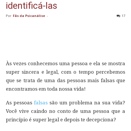
identificá-las
Por
Fãs da Psicanálise
-
17
Às vezes conhecemos uma pessoa e ela se mostra
super sincera e legal, com o tempo percebemos
que se trata de uma das pessoas mais falsas que
encontramos em toda nossa vida!
As pessoas
falsas
são um problema na sua vida?
Você vive caindo no conto de uma pessoa que a
princípio é super legal e depois te decepciona?