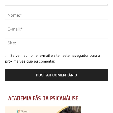
Salve meu nome, e-mail e site neste navegador para a
próxima vez que eu comentar.
ACADEMIA FÃS DA PSICANÁLISE