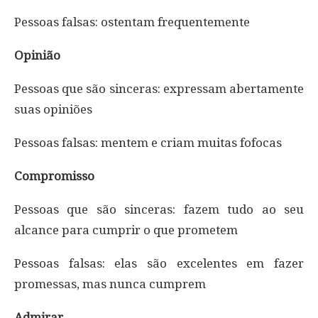
Pessoas falsas: ostentam frequentemente
Opinião
Pessoas que são sinceras: expressam abertamente
suas opiniões
Pessoas falsas: mentem e criam muitas fofocas
Compromisso
Pessoas que são sinceras: fazem tudo ao seu
alcance para cumprir o que prometem
Pessoas falsas: elas são excelentes em fazer
promessas, mas nunca cumprem
Admirar