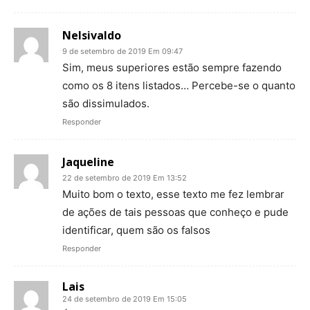
Nelsivaldo
9 de setembro de 2019 Em 09:47
Sim, meus superiores estão sempre fazendo
como os 8 itens listados… Percebe-se o quanto
são dissimulados.
Responder
Jaqueline
22 de setembro de 2019 Em 13:52
Muito bom o texto, esse texto me fez lembrar
de ações de tais pessoas que conheço e pude
identificar, quem são os falsos
Responder
Lais
24 de setembro de 2019 Em 15:05