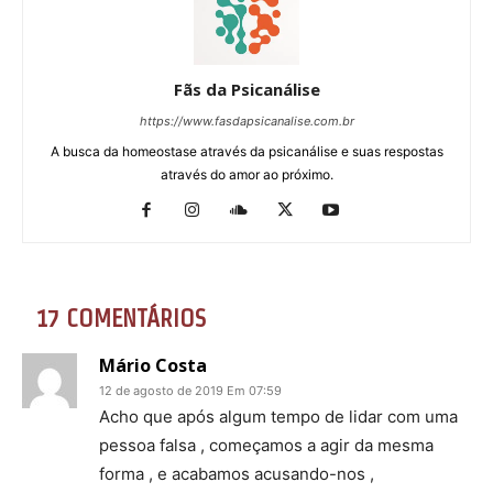
Fãs da Psicanálise
https://www.fasdapsicanalise.com.br
A busca da homeostase através da psicanálise e suas respostas
através do amor ao próximo.
17 COMENTÁRIOS
Mário Costa
12 de agosto de 2019 Em 07:59
Acho que após algum tempo de lidar com uma
pessoa falsa , começamos a agir da mesma
forma , e acabamos acusando-nos ,