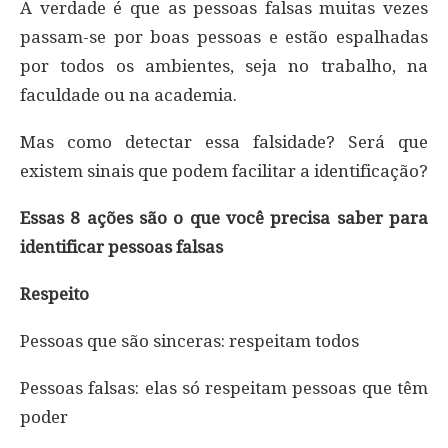
A verdade é que as pessoas falsas muitas vezes
passam-se por boas pessoas e estão espalhadas
por todos os ambientes, seja no trabalho, na
faculdade ou na academia.
Mas como detectar essa falsidade? Será que
existem sinais que podem facilitar a identificação?
Essas 8 ações são o que você precisa saber para
identificar pessoas falsas
Respeito
Pessoas que são sinceras: respeitam todos
Pessoas falsas: elas só respeitam pessoas que têm
poder