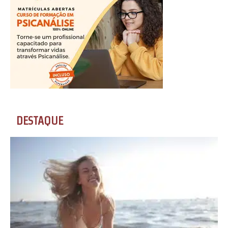
DESTAQUE