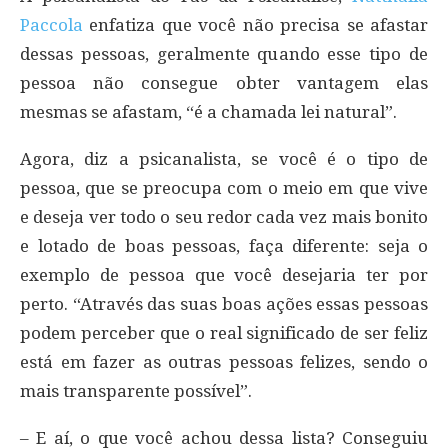
Paccola
enfatiza que você não precisa se afastar
dessas pessoas, geralmente quando esse tipo de
pessoa não consegue obter vantagem elas
mesmas se afastam, “é a chamada lei natural”.
Agora, diz a psicanalista, se você é o tipo de
pessoa, que se preocupa com o meio em que vive
e deseja ver todo o seu redor cada vez mais bonito
e lotado de boas pessoas, faça diferente: seja o
exemplo de pessoa que você desejaria ter por
perto. “Através das suas boas ações essas pessoas
podem perceber que o real significado de ser feliz
está em fazer as outras pessoas felizes, sendo o
mais transparente possível”.
– E aí, o que você achou dessa lista? Conseguiu