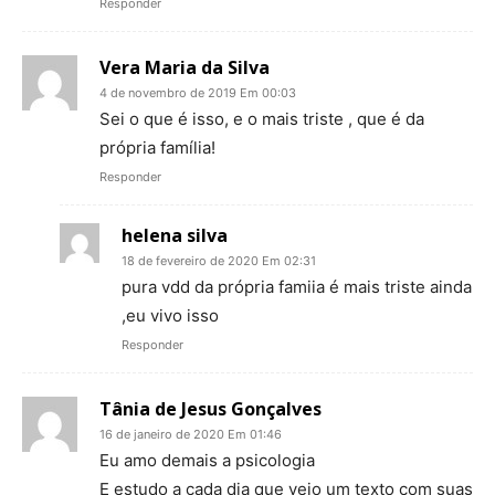
Responder
Vera Maria da Silva
4 de novembro de 2019 Em 00:03
Sei o que é isso, e o mais triste , que é da
própria família!
Responder
helena silva
18 de fevereiro de 2020 Em 02:31
pura vdd da própria famiia é mais triste ainda
,eu vivo isso
Responder
Tânia de Jesus Gonçalves
16 de janeiro de 2020 Em 01:46
Eu amo demais a psicologia
E estudo a cada dia que vejo um texto com suas