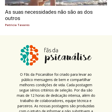
As suas necessidades não são as dos
outros
Patricia Tavares
O Fãs da Psicanálise foi criado para levar ao
público mensagens de bem e compartilhar
melhores condições de vida. Cada postagem
segue sérios critérios de seleção. Por dia são
mais de 12 horas de dedicação intensa, além do
trabalho de colaboradores, equipe técnica e
parceiros. As nossas postagens são produzidas
com o intuito de informar e não substituem a