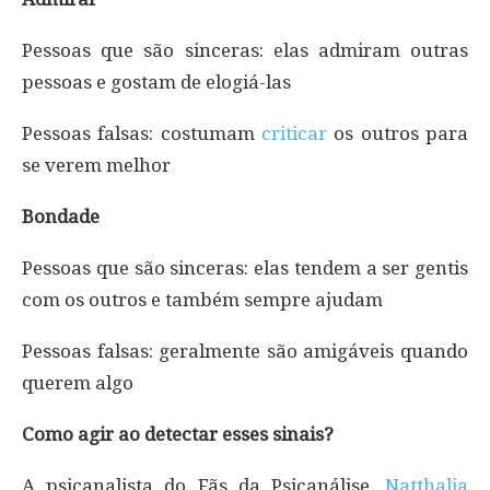
Pessoas que são sinceras: elas admiram outras
pessoas e gostam de elogiá-las
Pessoas falsas: costumam
criticar
os outros para
se verem melhor
Bondade
Pessoas que são sinceras: elas tendem a ser gentis
com os outros e também sempre ajudam
Pessoas falsas: geralmente são amigáveis quando
querem algo
Como agir ao detectar esses sinais?
A psicanalista do Fãs da Psicanálise,
Natthalia