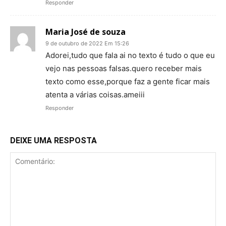
Responder
Maria José de souza
9 de outubro de 2022 Em 15:26
Adorei,tudo que fala ai no texto é tudo o que eu
vejo nas pessoas falsas.quero receber mais
texto como esse,porque faz a gente ficar mais
atenta a várias coisas.ameiii
Responder
DEIXE UMA RESPOSTA