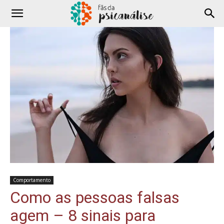
Comportamento
Como as pessoas falsas
agem – 8 sinais para