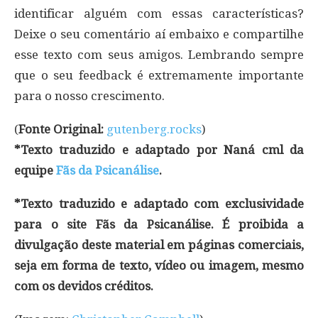
identificar alguém com essas características?
Deixe o seu comentário aí embaixo e compartilhe
esse texto com seus amigos. Lembrando sempre
que o seu feedback é extremamente importante
para o nosso crescimento.
(
Fonte Original:
gutenberg.rocks
)
*Texto traduzido e adaptado por Naná cml da
equipe
Fãs da Psicanálise
.
*Texto traduzido e adaptado com exclusividade
para o site Fãs da Psicanálise. É proibida a
divulgação deste material em páginas comerciais,
seja em forma de texto, vídeo ou imagem, mesmo
com os devidos créditos.