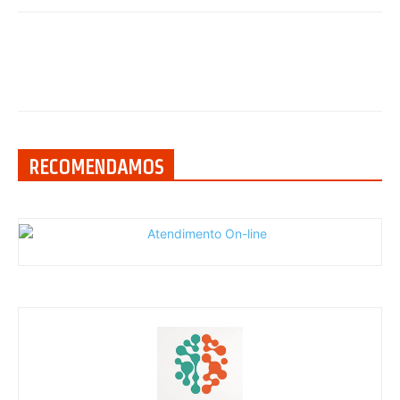
RECOMENDAMOS