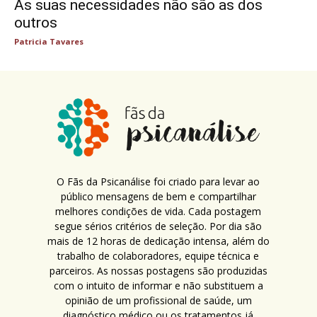
As suas necessidades não são as dos
outros
Patricia Tavares
O Fãs da Psicanálise foi criado para levar ao
público mensagens de bem e compartilhar
melhores condições de vida. Cada postagem
segue sérios critérios de seleção. Por dia são
mais de 12 horas de dedicação intensa, além do
trabalho de colaboradores, equipe técnica e
parceiros. As nossas postagens são produzidas
com o intuito de informar e não substituem a
opinião de um profissional de saúde, um
diagnóstico médico ou os tratamentos já