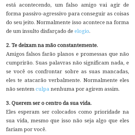
está acontecendo, um falso amigo vai agir de
forma passivo-agressivo para conseguir as coisas
do seu jeito. Normalmente isso acontece na forma
de um insulto disfarçado de
elogio
.
2. Te deixam na mão constantemente.
Amigos falsos farão planos e promessas que não
cumprirão. Suas palavras não significam nada, e
se você os confrontar sobre as suas mancadas,
eles te atacarão verbalmente. Normalmente eles
não sentem
culpa
nenhuma por agirem assim.
3. Querem ser o centro da sua vida.
Eles esperam ser colocados como prioridade na
sua vida, mesmo que isso não seja algo que eles
fariam por você.