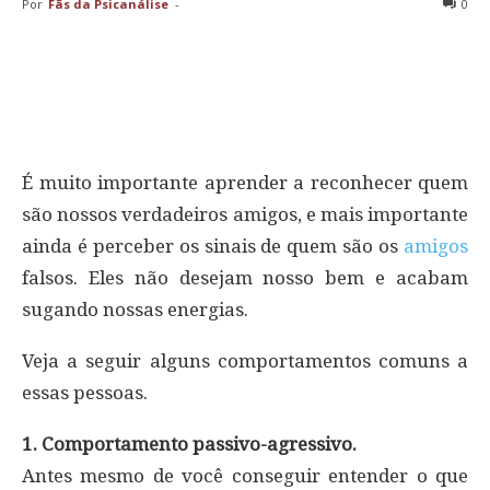
Por
Fãs da Psicanálise
-
0
É muito importante aprender a reconhecer quem
são nossos verdadeiros amigos, e mais importante
ainda é perceber os sinais de quem são os
amigos
falsos. Eles não desejam nosso bem e acabam
sugando nossas energias.
Veja a seguir alguns comportamentos comuns a
essas pessoas.
1. Comportamento passivo-agressivo.
Antes mesmo de você conseguir entender o que