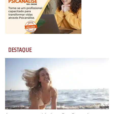
DESTAQUE