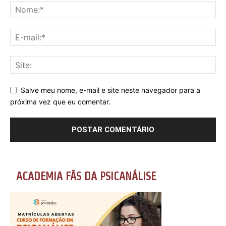
Salve meu nome, e-mail e site neste navegador para a
próxima vez que eu comentar.
ACADEMIA FÃS DA PSICANÁLISE