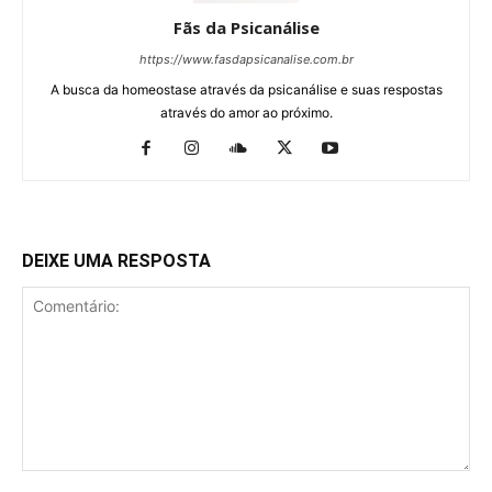
Fãs da Psicanálise
https://www.fasdapsicanalise.com.br
A busca da homeostase através da psicanálise e suas respostas
através do amor ao próximo.
DEIXE UMA RESPOSTA