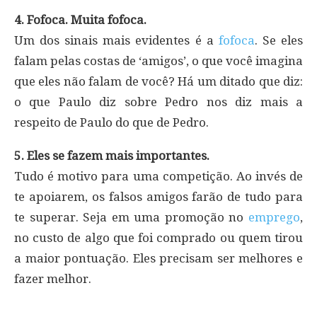
4. Fofoca. Muita fofoca.
Um dos sinais mais evidentes é a
fofoca
. Se eles
falam pelas costas de ‘amigos’, o que você imagina
que eles não falam de você? Há um ditado que diz:
o que Paulo diz sobre Pedro nos diz mais a
respeito de Paulo do que de Pedro.
5. Eles se fazem mais importantes.
Tudo é motivo para uma competição. Ao invés de
te apoiarem, os falsos amigos farão de tudo para
te superar. Seja em uma promoção no
emprego
,
no custo de algo que foi comprado ou quem tirou
a maior pontuação. Eles precisam ser melhores e
fazer melhor.