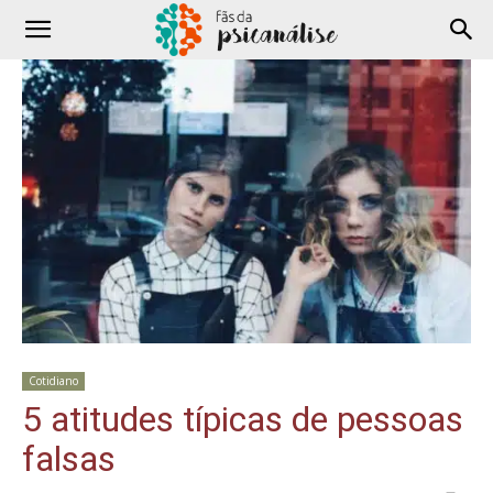
Cotidiano
5 atitudes típicas de pessoas
falsas