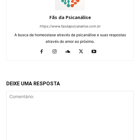
Fãs da Psicanálise
https://www.fasdapsicanalise.com.br
A busca da homeostase através da psicanálise e suas respostas
através do amor ao próximo.
DEIXE UMA RESPOSTA