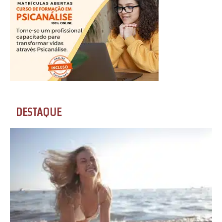
DESTAQUE