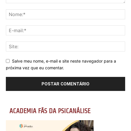
Salve meu nome, e-mail e site neste navegador para a
próxima vez que eu comentar.
ACADEMIA FÃS DA PSICANÁLISE