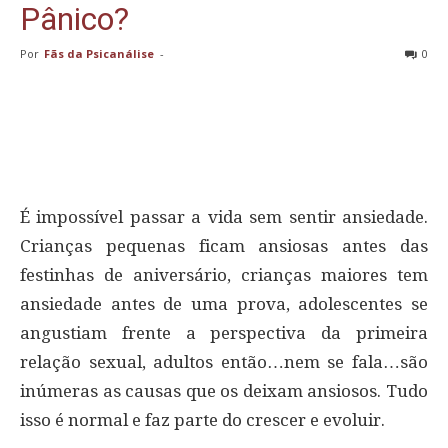
Pânico?
Por
Fãs da Psicanálise
-
0
É impossível passar a vida sem sentir ansiedade.
Crianças pequenas ficam ansiosas antes das
festinhas de aniversário, crianças maiores tem
ansiedade antes de uma prova, adolescentes se
angustiam frente a perspectiva da primeira
relação sexual, adultos então…nem se fala…são
inúmeras as causas que os deixam ansiosos. Tudo
isso é normal e faz parte do crescer e evoluir.