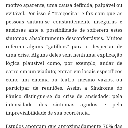
motivo aparente, uma causa definida, palpável ou
evitável. Por isso é “traiçoeira” e faz com que as
pessoas sintam-se constantemente inseguras e
ansiosas ante a possibilidade de sofrerem estes
sintomas absolutamente desconfortáveis. Muitos
referem alguns “gatilhos” para o despertar de
uma crise. Alguns deles sem nenhuma explicação
lógica plausível como, por exemplo, andar de
carro em um viaduto; entrar em locais específicos
como um cinema ou teatro, mesmo vazios, ou
participar de reuniões. Assim a Síndrome do
Pânico distingue-se da crise de ansiedade: pela
intensidade dos sintomas agudos e pela
imprevisibilidade de sua ocorrência.
Estudos apontam que aproximadamente 70% das