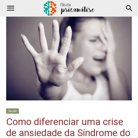
Saúde
Como diferenciar uma crise
de ansiedade da Síndrome do