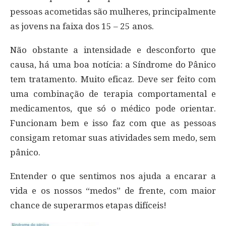
pessoas acometidas são mulheres, principalmente
as jovens na faixa dos 15 – 25 anos.
Não obstante a intensidade e desconforto que
causa, há uma boa notícia: a Síndrome do Pânico
tem tratamento. Muito eficaz. Deve ser feito com
uma combinação de terapia comportamental e
medicamentos, que só o médico pode orientar.
Funcionam bem e isso faz com que as pessoas
consigam retomar suas atividades sem medo, sem
pânico.
Entender o que sentimos nos ajuda a encarar a
vida e os nossos “medos” de frente, com maior
chance de superarmos etapas difíceis!