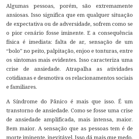
Algumas pessoas, porém, são extremamente
ansiosas. Isso significa que em qualquer situação
de expectativa ou de adversidade, sofrem como se
o pior cenário fosse iminente. E a consequência
física é imediata: falta de ar, sensação de um
“bolo” no peito, palpitação, enjoo e tonturas, entre
os sintomas mais evidentes. Isso caracteriza uma
crise de ansiedade. Atrapalha as atividades
cotidianas e desmotiva os relacionamentos sociais
e familiares.
A Síndrome do Pânico é mais que isso. É um
transtorno de ansiedade. Como se fosse uma crise
de ansiedade amplificada, mais intensa, maior.
Bem maior. A sensação que as pessoas tem é de
morte iminente, inevitável. Isso dá mais que medo,