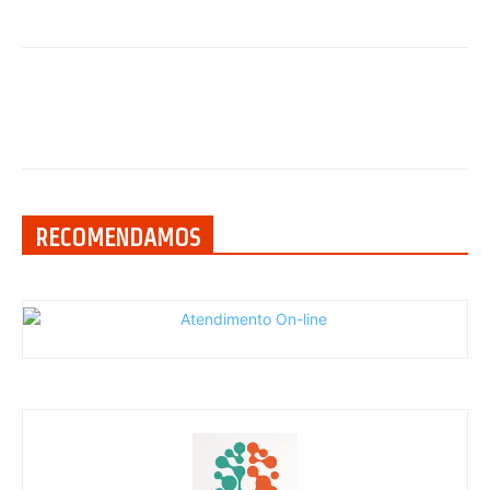
RECOMENDAMOS