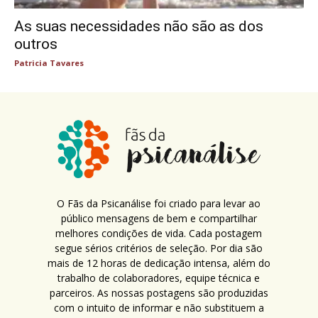
As suas necessidades não são as dos
outros
Patricia Tavares
O Fãs da Psicanálise foi criado para levar ao
público mensagens de bem e compartilhar
melhores condições de vida. Cada postagem
segue sérios critérios de seleção. Por dia são
mais de 12 horas de dedicação intensa, além do
trabalho de colaboradores, equipe técnica e
parceiros. As nossas postagens são produzidas
com o intuito de informar e não substituem a