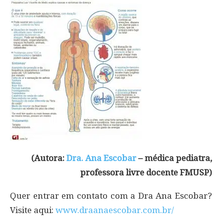
(Autora:
Dra. Ana Escobar
– médica pediatra,
professora livre docente FMUSP)
Quer entrar em contato com a Dra Ana Escobar?
Visite aqui:
www.draanaescobar.com.br/