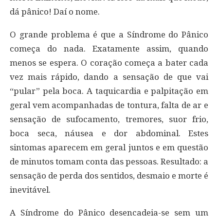
dá pânico! Daí o nome.
O grande problema é que a Síndrome do Pânico
começa do nada. Exatamente assim, quando
menos se espera. O coração começa a bater cada
vez mais rápido, dando a sensação de que vai
“pular” pela boca. A taquicardia e palpitação em
geral vem acompanhadas de tontura, falta de ar e
sensação de sufocamento, tremores, suor frio,
boca seca, náusea e dor abdominal. Estes
sintomas aparecem em geral juntos e em questão
de minutos tomam conta das pessoas. Resultado: a
sensação de perda dos sentidos, desmaio e morte é
inevitável.
A Síndrome do Pânico desencadeia-se sem um