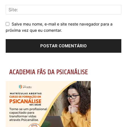
Salve meu nome, e-mail e site neste navegador para a
próxima vez que eu comentar.
ACADEMIA FÃS DA PSICANÁLISE