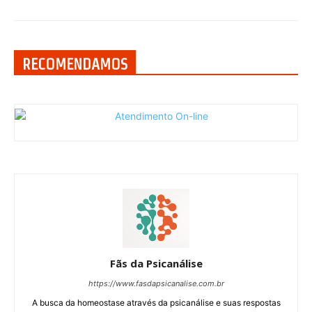
RECOMENDAMOS
Fãs da Psicanálise
https://www.fasdapsicanalise.com.br
A busca da homeostase através da psicanálise e suas respostas