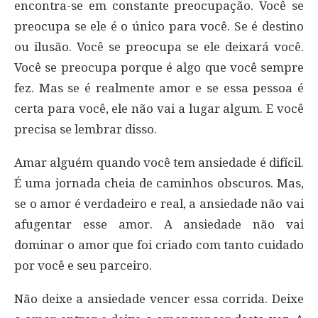
encontra-se em constante preocupação. Você se
preocupa se ele é o único para você. Se é destino
ou ilusão. Você se preocupa se ele deixará você.
Você se preocupa porque é algo que você sempre
fez. Mas se é realmente amor e se essa pessoa é
certa para você, ele não vai a lugar algum. E você
precisa se lembrar disso.
Amar alguém quando você tem ansiedade é difícil.
É uma jornada cheia de caminhos obscuros. Mas,
se o amor é verdadeiro e real, a ansiedade não vai
afugentar esse amor. A ansiedade não vai
dominar o amor que foi criado com tanto cuidado
por você e seu parceiro.
Não deixe a ansiedade vencer essa corrida. Deixe