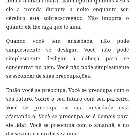
nunca a abandonará. Não importa quantas vezes
ele a prenda durante a noite enquanto seu
cérebro está sobrecarregado. Não importa o
quanto ele lhe diga que te ama.
Quando você tem ansiedade, não pode
simplesmente se desligar. Você não pode
simplesmente desligar a cabeça para se
concentrar no bem. Você não pode simplesmente
se esconder de suas preocupações.
Então você se preocupa. Você se preocupa com o
seu futuro. Sobre o seu futuro com seu parceiro.
Você se preocupa se sua ansiedade está
afastando-o. Você se preocupa se é demais para
ele lidar. Você se preocupa com o amanhã, e no
dia seguinte e no dia seguinte.