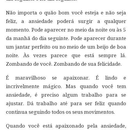
Não importa o quão bom você esteja e não seja
feliz, a ansiedade poderá surgir a qualquer
momento. Pode aparecer no meio da noite ou às 5
da manhã do dia seguinte. Pode aparecer durante
um jantar perfeito ou no meio de um beijo de boa
noite. Às vezes parece que está sempre lá.
Zombando de você. Zombando de sua felicidade.
É maravilhoso se apaixonar. É lindo e
incrivelmente mágico. Mas quando você tem
ansiedade, é preciso algum trabalho para se
ajustar. Dá trabalho até para ser feliz quando
continua seguindo todos os seus movimentos.
Quando você está apaixonado pela ansiedade,