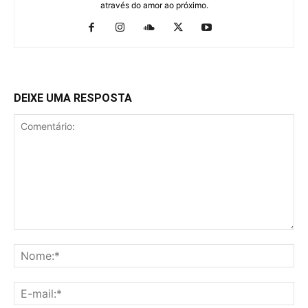
através do amor ao próximo.
DEIXE UMA RESPOSTA