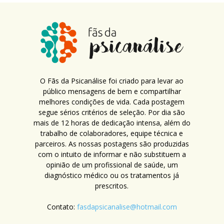
O Fãs da Psicanálise foi criado para levar ao
público mensagens de bem e compartilhar
melhores condições de vida. Cada postagem
segue sérios critérios de seleção. Por dia são
mais de 12 horas de dedicação intensa, além do
trabalho de colaboradores, equipe técnica e
parceiros. As nossas postagens são produzidas
com o intuito de informar e não substituem a
opinião de um profissional de saúde, um
diagnóstico médico ou os tratamentos já
prescritos.
Contato:
fasdapsicanalise@hotmail.com