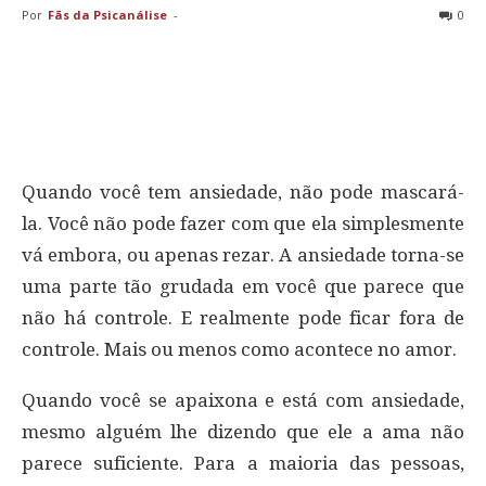
Por
Fãs da Psicanálise
-
0
Quando você tem ansiedade, não pode mascará-
la. Você não pode fazer com que ela simplesmente
vá embora, ou apenas rezar. A ansiedade torna-se
uma parte tão grudada em você que parece que
não há controle. E realmente pode ficar fora de
controle. Mais ou menos como acontece no amor.
Quando você se apaixona e está com ansiedade,
mesmo alguém lhe dizendo que ele a ama não
parece suficiente. Para a maioria das pessoas,