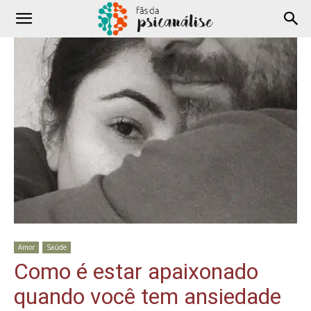
Amor
Saúde
Como é estar apaixonado
quando você tem ansiedade