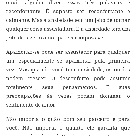
ouvir alguém dizer essas três palavras é
reconfortante. É suposto ser reconfortante e
calmante. Mas a ansiedade tem um jeito de tornar
qualquer coisa assustadora. E a ansiedade tem um
jeito de fazer o amor parecer impossível.
Apaixonar-se pode ser assustador para qualquer
um, especialmente se apaixonar pela primeira
vez. Mas quando você tem ansiedade, os medos
podem crescer. O desconforto pode assumir
totalmente seus pensamentos. E suas
preocupações às vezes podem dominar o
sentimento de amor.
Não importa o quão bom seu parceiro é para
você. Não importa o quanto ele garanta que