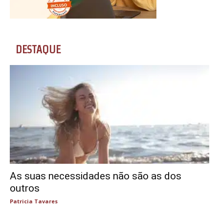
DESTAQUE
As suas necessidades não são as dos
outros
Patricia Tavares