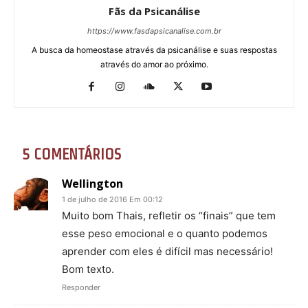
Fãs da Psicanálise
https://www.fasdapsicanalise.com.br
A busca da homeostase através da psicanálise e suas respostas
através do amor ao próximo.
5 COMENTÁRIOS
Wellington
1 de julho de 2016 Em 00:12
Muito bom Thais, refletir os “finais” que tem
esse peso emocional e o quanto podemos
aprender com eles é difícil mas necessário!
Bom texto.
Responder