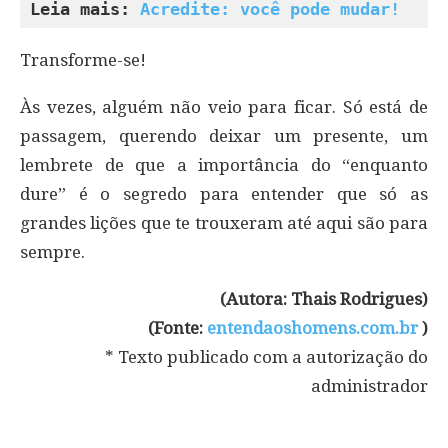
Leia mais: 
Acredite: você pode mudar!
Transforme-se!
Às vezes, alguém não veio para ficar. Só está de
passagem, querendo deixar um presente, um
lembrete de que a importância do “enquanto
dure” é o segredo para entender que só as
grandes lições que te trouxeram até aqui são para
sempre.
(Autora: Thais Rodrigues)
(Fonte:
entendaoshomens.com.br
)
* Texto publicado com a autorização do
administrador