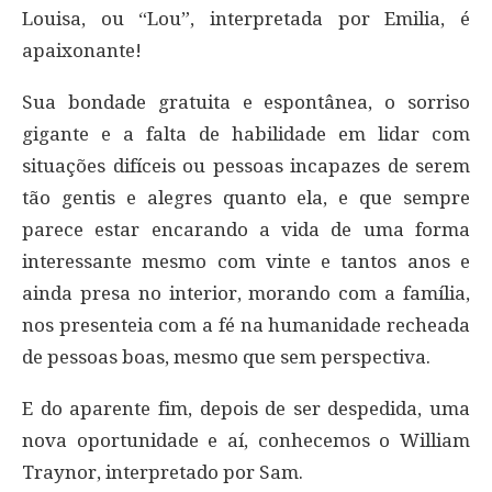
Louisa, ou “Lou”, interpretada por Emilia, é
apaixonante!
Sua bondade gratuita e espontânea, o sorriso
gigante e a falta de habilidade em lidar com
situações difíceis ou pessoas incapazes de serem
tão gentis e alegres quanto ela, e que sempre
parece estar encarando a vida de uma forma
interessante mesmo com vinte e tantos anos e
ainda presa no interior, morando com a família,
nos presenteia com a fé na humanidade recheada
de pessoas boas, mesmo que sem perspectiva.
E do aparente fim, depois de ser despedida, uma
nova oportunidade e aí, conhecemos o William
Traynor, interpretado por Sam.