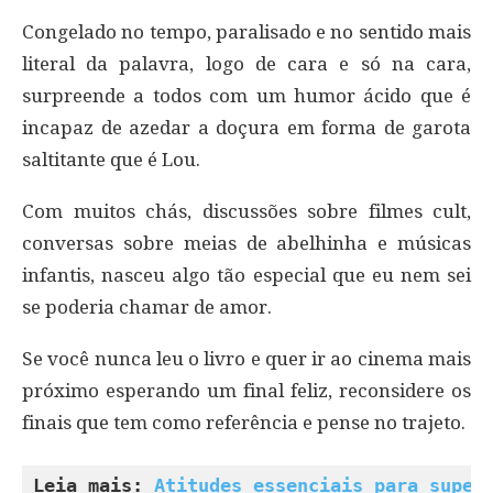
Congelado no tempo, paralisado e no sentido mais
literal da palavra, logo de cara e só na cara,
surpreende a todos com um humor ácido que é
incapaz de azedar a doçura em forma de garota
saltitante que é Lou.
Com muitos chás, discussões sobre filmes cult,
conversas sobre meias de abelhinha e músicas
infantis, nasceu algo tão especial que eu nem sei
se poderia chamar de amor.
Se você nunca leu o livro e quer ir ao cinema mais
próximo esperando um final feliz, reconsidere os
finais que tem como referência e pense no trajeto.
Leia mais: 
Atitudes essenciais para super