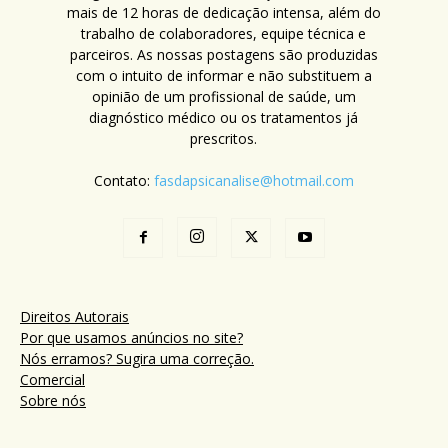
mais de 12 horas de dedicação intensa, além do
trabalho de colaboradores, equipe técnica e
parceiros. As nossas postagens são produzidas
com o intuito de informar e não substituem a
opinião de um profissional de saúde, um
diagnóstico médico ou os tratamentos já
prescritos.
Contato:
fasdapsicanalise@hotmail.com
Direitos Autorais
Por que usamos anúncios no site?
Nós erramos? Sugira uma correção.
Comercial
Sobre nós