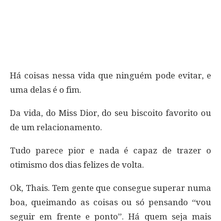
Há coisas nessa vida que ninguém pode evitar, e
uma delas é o fim.
Da vida, do Miss Dior, do seu biscoito favorito ou
de um relacionamento.
Tudo parece pior e nada é capaz de trazer o
otimismo dos dias felizes de volta.
Ok, Thais. Tem gente que consegue superar numa
boa, queimando as coisas ou só pensando “vou
seguir em frente e ponto”. Há quem seja mais