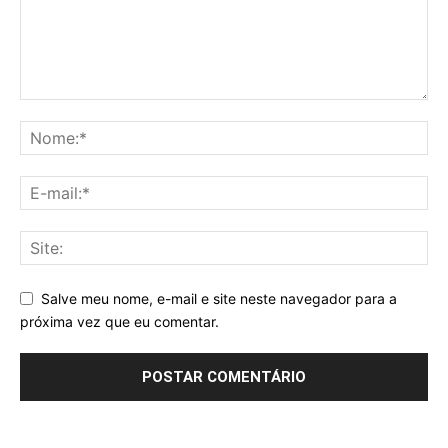
Salve meu nome, e-mail e site neste navegador para a
próxima vez que eu comentar.