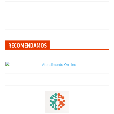
RECOMENDAMOS