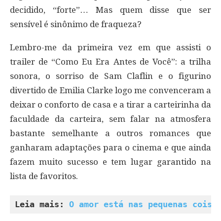
decidido, “forte”… Mas quem disse que ser
sensível é sinônimo de fraqueza?
Lembro-me da primeira vez em que assisti o
trailer de “Como Eu Era Antes de Você”: a trilha
sonora, o sorriso de Sam Claflin e o figurino
divertido de Emilia Clarke logo me convenceram a
deixar o conforto de casa e a tirar a carteirinha da
faculdade da carteira, sem falar na atmosfera
bastante semelhante a outros romances que
ganharam adaptações para o cinema e que ainda
fazem muito sucesso e tem lugar garantido na
lista de favoritos.
Leia mais: 
O amor está nas pequenas coisa