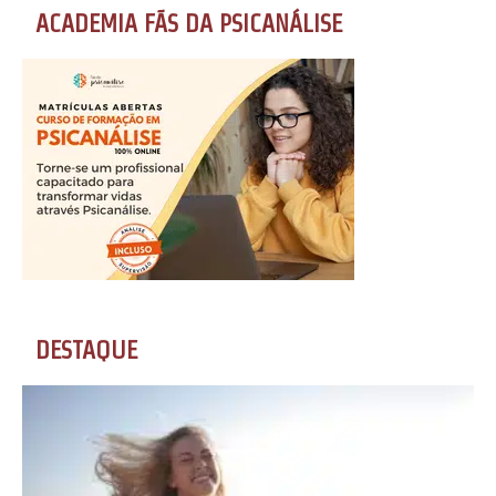
ACADEMIA FÃS DA PSICANÁLISE
DESTAQUE