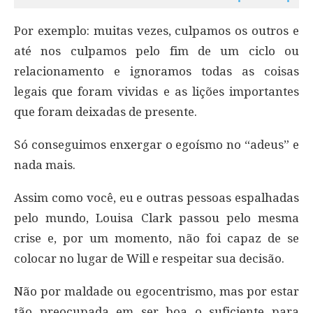
Por exemplo: muitas vezes, culpamos os outros e
até nos culpamos pelo fim de um ciclo ou
relacionamento e ignoramos todas as coisas
legais que foram vividas e as lições importantes
que foram deixadas de presente.
Só conseguimos enxergar o egoísmo no “adeus” e
nada mais.
Assim como você, eu e outras pessoas espalhadas
pelo mundo, Louisa Clark passou pelo mesma
crise e, por um momento, não foi capaz de se
colocar no lugar de Will e respeitar sua decisão.
Não por maldade ou egocentrismo, mas por estar
tão preocupada em ser boa o suficiente para