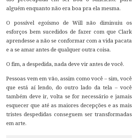
alguém enquanto não era boa pra ela mesma.
O possível egoísmo de Will não diminuiu os
esforços bem sucedidos de fazer com que Clark
aprendesse a não se conformar com a vida pacata
e a se amar antes de qualquer outra coisa.
O fim, a despedida, nada deve vir antes de você.
Pessoas vem em vão, assim como você – sim, você
que está aí lendo, do outro lado da tela – você
também deve ir, volta se for necessário e jamais
esquecer que até as maiores decepções e as mais
tristes despedidas conseguem ser transformadas
em arte.