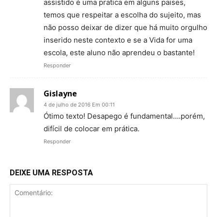
assistido é uma pratica em alguns paises,
temos que respeitar a escolha do sujeito, mas
não posso deixar de dizer que há muito orgulho
inserido neste contexto e se a Vida for uma
escola, este aluno não aprendeu o bastante!
Responder
Gislayne
4 de julho de 2016 Em 00:11
Ótimo texto! Desapego é fundamental….porém,
difícil de colocar em prática.
Responder
DEIXE UMA RESPOSTA