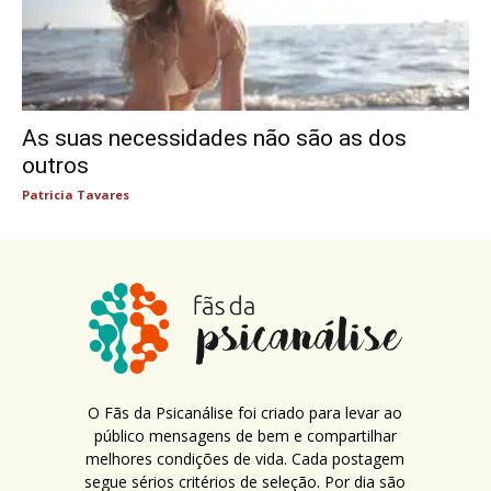
As suas necessidades não são as dos
outros
Patricia Tavares
O Fãs da Psicanálise foi criado para levar ao
público mensagens de bem e compartilhar
melhores condições de vida. Cada postagem
segue sérios critérios de seleção. Por dia são