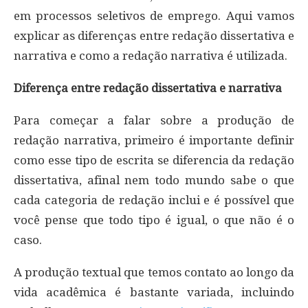
em processos seletivos de emprego. Aqui vamos
explicar as diferenças entre redação dissertativa e
narrativa e como a redação narrativa é utilizada.
Diferença entre redação dissertativa e narrativa
Para começar a falar sobre a produção de
redação narrativa, primeiro é importante definir
como esse tipo de escrita se diferencia da redação
dissertativa, afinal nem todo mundo sabe o que
cada categoria de redação inclui e é possível que
você pense que todo tipo é igual, o que não é o
caso.
A produção textual que temos contato ao longo da
vida acadêmica é bastante variada, incluindo