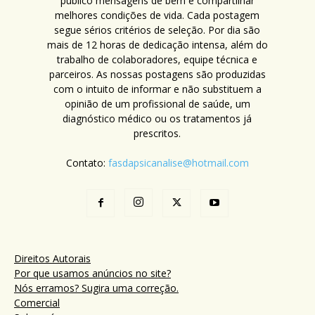
público mensagens de bem e compartilhar
melhores condições de vida. Cada postagem
segue sérios critérios de seleção. Por dia são
mais de 12 horas de dedicação intensa, além do
trabalho de colaboradores, equipe técnica e
parceiros. As nossas postagens são produzidas
com o intuito de informar e não substituem a
opinião de um profissional de saúde, um
diagnóstico médico ou os tratamentos já
prescritos.
Contato:
fasdapsicanalise@hotmail.com
Direitos Autorais
Por que usamos anúncios no site?
Nós erramos? Sugira uma correção.
Comercial