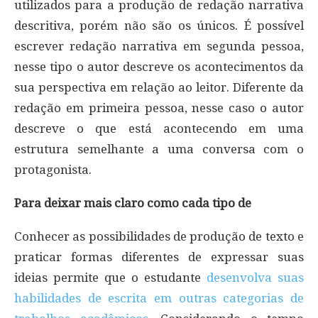
utilizados para a produção de redação narrativa
descritiva, porém não são os únicos. É possível
escrever redação narrativa em segunda pessoa,
nesse tipo o autor descreve os acontecimentos da
sua perspectiva em relação ao leitor. Diferente da
redação em primeira pessoa, nesse caso o autor
descreve o que está acontecendo em uma
estrutura semelhante a uma conversa com o
protagonista.
Para deixar mais claro como cada tipo de
Conhecer as possibilidades de produção de texto e
praticar formas diferentes de expressar suas
ideias permite que o estudante
desenvolva suas
habilidades de escrita em outras categorias de