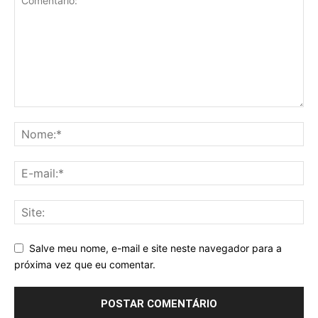
Salve meu nome, e-mail e site neste navegador para a
próxima vez que eu comentar.