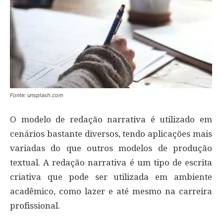
Fonte: unsplash.com
O modelo de redação narrativa é utilizado em
cenários bastante diversos, tendo aplicações mais
variadas do que outros modelos de produção
textual. A redação narrativa é um tipo de escrita
criativa que pode ser utilizada em ambiente
acadêmico, como lazer e até mesmo na carreira
profissional.