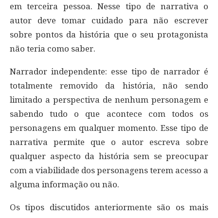
em terceira pessoa. Nesse tipo de narrativa o
autor deve tomar cuidado para não escrever
sobre pontos da história que o seu protagonista
não teria como saber.
Narrador independente: esse tipo de narrador é
totalmente removido da história, não sendo
limitado a perspectiva de nenhum personagem e
sabendo tudo o que acontece com todos os
personagens em qualquer momento. Esse tipo de
narrativa permite que o autor escreva sobre
qualquer aspecto da história sem se preocupar
com a viabilidade dos personagens terem acesso a
alguma informação ou não.
Os tipos discutidos anteriormente são os mais