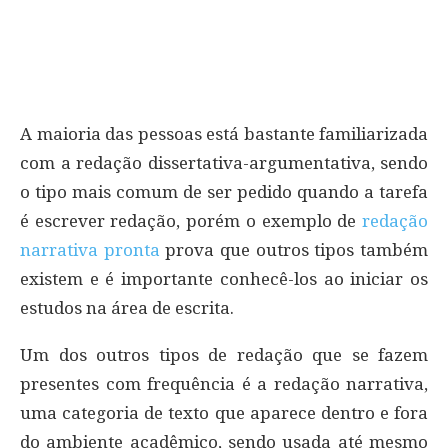
A maioria das pessoas está bastante familiarizada
com a redação dissertativa-argumentativa, sendo
o tipo mais comum de ser pedido quando a tarefa
é escrever redação, porém o exemplo de
redação
narrativa pronta
prova que outros tipos também
existem e é importante conhecê-los ao iniciar os
estudos na área de escrita.
Um dos outros tipos de redação que se fazem
presentes com frequência é a redação narrativa,
uma categoria de texto que aparece dentro e fora
do ambiente acadêmico, sendo usada até mesmo