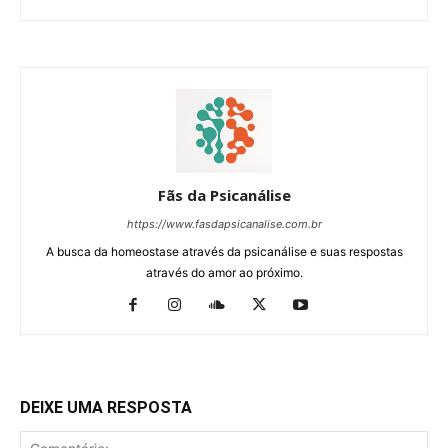
Fãs da Psicanálise
https://www.fasdapsicanalise.com.br
A busca da homeostase através da psicanálise e suas respostas
através do amor ao próximo.
DEIXE UMA RESPOSTA