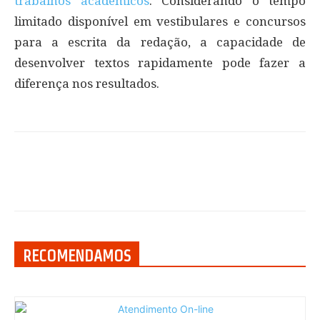
trabalhos acadêmicos
. Considerando o tempo
limitado disponível em vestibulares e concursos
para a escrita da redação, a capacidade de
desenvolver textos rapidamente pode fazer a
diferença nos resultados.
RECOMENDAMOS