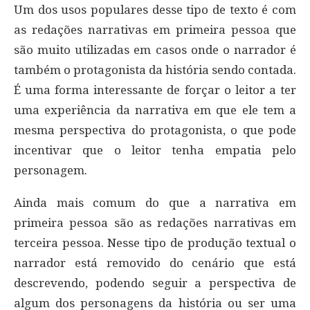
Um dos usos populares desse tipo de texto é com
as redações narrativas em primeira pessoa que
são muito utilizadas em casos onde o narrador é
também o protagonista da história sendo contada.
É uma forma interessante de forçar o leitor a ter
uma experiência da narrativa em que ele tem a
mesma perspectiva do protagonista, o que pode
incentivar que o leitor tenha empatia pelo
personagem.
Ainda mais comum do que a narrativa em
primeira pessoa são as redações narrativas em
terceira pessoa. Nesse tipo de produção textual o
narrador está removido do cenário que está
descrevendo, podendo seguir a perspectiva de
algum dos personagens da história ou ser uma