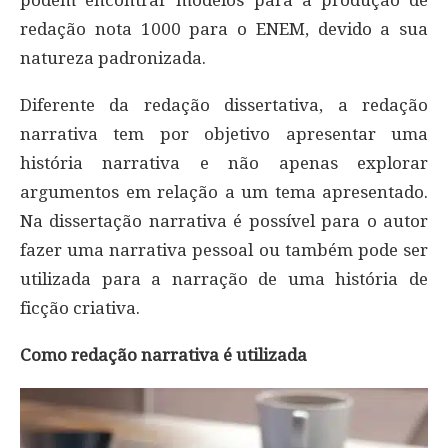
redação nota 1000 para o ENEM, devido a sua
natureza padronizada.
Diferente da redação dissertativa, a redação
narrativa tem por objetivo apresentar uma
história narrativa e não apenas explorar
argumentos em relação a um tema apresentado.
Na dissertação narrativa é possível para o autor
fazer uma narrativa pessoal ou também pode ser
utilizada para a narração de uma história de
ficção criativa.
Como redação narrativa é utilizada