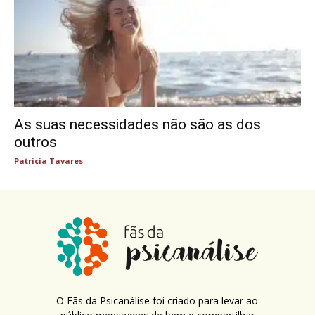
As suas necessidades não são as dos
outros
Patricia Tavares
O Fãs da Psicanálise foi criado para levar ao