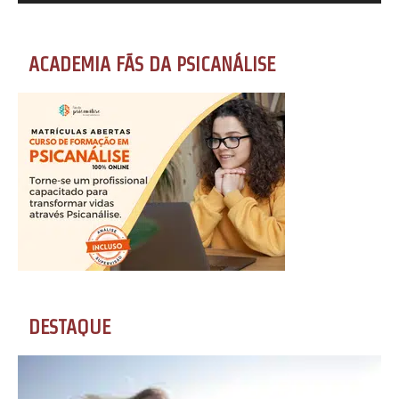
ACADEMIA FÃS DA PSICANÁLISE
DESTAQUE