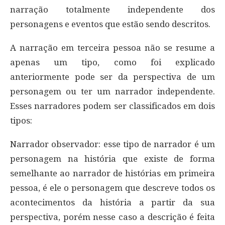
narração totalmente independente dos
personagens e eventos que estão sendo descritos.
A narração em terceira pessoa não se resume a
apenas um tipo, como foi explicado
anteriormente pode ser da perspectiva de um
personagem ou ter um narrador independente.
Esses narradores podem ser classificados em dois
tipos:
Narrador observador: esse tipo de narrador é um
personagem na história que existe de forma
semelhante ao narrador de histórias em primeira
pessoa, é ele o personagem que descreve todos os
acontecimentos da história a partir da sua
perspectiva, porém nesse caso a descrição é feita