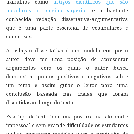
trabalhos como
artigos científicos que são
populares no ensino superior
e a bastante
conhecida redação dissertativa-argumentativa
que é uma parte essencial de vestibulares e
concursos.
A redação dissertativa é um modelo em que o
autor deve ter uma posição de apresentar
argumentos com os quais o autor busca
demonstrar pontos positivos e negativos sobre
um tema e assim guiar o leitor para uma
conclusão baseada nas ideias que foram
discutidas ao longo do texto.
Esse tipo de texto tem uma postura mais formal e
impessoal e sem grande dificuldade os estudantes
podem encontrar modelos para a produção de