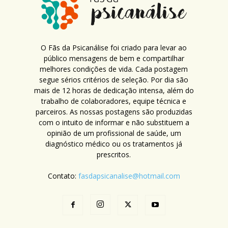
O Fãs da Psicanálise foi criado para levar ao
público mensagens de bem e compartilhar
melhores condições de vida. Cada postagem
segue sérios critérios de seleção. Por dia são
mais de 12 horas de dedicação intensa, além do
trabalho de colaboradores, equipe técnica e
parceiros. As nossas postagens são produzidas
com o intuito de informar e não substituem a
opinião de um profissional de saúde, um
diagnóstico médico ou os tratamentos já
prescritos.
Contato:
fasdapsicanalise@hotmail.com