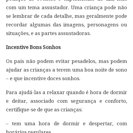
com um tema assustador. Uma criança pode não
se lembrar de cada detalhe, mas geralmente pode
recordar algumas das imagens, personagens ou
situações, e as partes assustadoras.
Incentive Bons Sonhos
Os pais não podem evitar pesadelos, mas podem
ajudar as crianças a terem uma boa noite de sono
– e que incentive doces sonhos.
Para ajudá-las a relaxar quando é hora de dormir
e deitar, associado com segurança e conforto,
certifique-se de que as crianças:
– tem uma hora de dormir e despertar, com
horários regulares