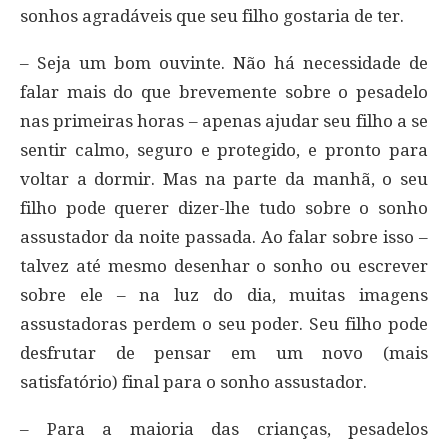
sonhos agradáveis ​​que seu filho gostaria de ter.
– Seja um bom ouvinte. Não há necessidade de
falar mais do que brevemente sobre o pesadelo
nas primeiras horas – apenas ajudar seu filho a se
sentir calmo, seguro e protegido, e pronto para
voltar a dormir. Mas na parte da manhã, o seu
filho pode querer dizer-lhe tudo sobre o sonho
assustador da noite passada. Ao falar sobre isso –
talvez até mesmo desenhar o sonho ou escrever
sobre ele – na luz do dia, muitas imagens
assustadoras perdem o seu poder. Seu filho pode
desfrutar de pensar em um novo (mais
satisfatório) final para o sonho assustador.
– Para a maioria das crianças, pesadelos