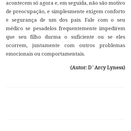
acontecem só agora e, em seguida, não são motivo
de preocupação, e simplesmente exigem conforto
e segurança de um dos pais. Fale com o seu
médico se pesadelos frequentemente impedirem
que seu filho durma o suficiente ou se eles
ocorrem, juntamente com outros problemas
emocionais ou comportamentais.
(Autor: D´Arcy Lyness)