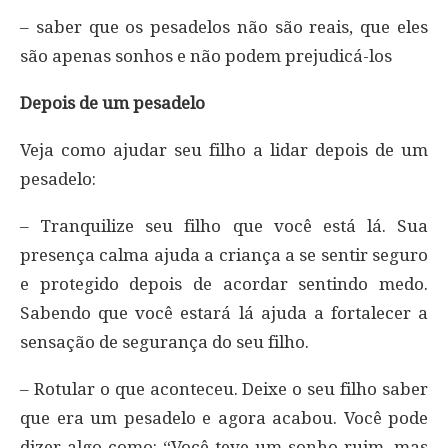
– saber que os pesadelos não são reais, que eles
são apenas sonhos e não podem prejudicá-los
Depois de um pesadelo
Veja como ajudar seu filho a lidar depois de um
pesadelo:
– Tranquilize seu filho que você está lá. Sua
presença calma ajuda a criança a se sentir seguro
e protegido depois de acordar sentindo medo.
Sabendo que você estará lá ajuda a fortalecer a
sensação de segurança do seu filho.
– Rotular o que aconteceu. Deixe o seu filho saber
que era um pesadelo e agora acabou. Você pode
dizer algo como: “Você teve um sonho ruim, mas