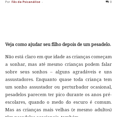
Por
Fãs da Psicanálise
-
0
Veja como ajudar seu filho depois de um pesadelo.
Não está claro em que idade as crianças começam
a sonhar, mas até mesmo crianças podem falar
sobre seus sonhos – alguns agradáveis ​​e uns
assustadores. Enquanto quase toda criança tem
um sonho assustador ou perturbador ocasional,
pesadelos parecem ter pico durante os anos pré-
escolares, quando o medo do escuro é comum.
Mas as crianças mais velhas (e mesmo adultos)