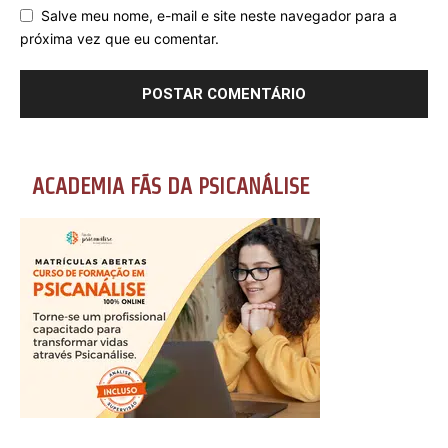
Salve meu nome, e-mail e site neste navegador para a
próxima vez que eu comentar.
ACADEMIA FÃS DA PSICANÁLISE