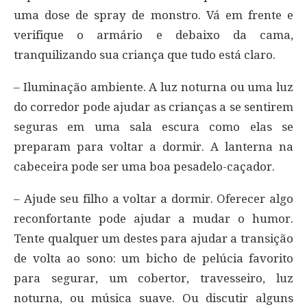
uma dose de spray de monstro. Vá em frente e
verifique o armário e debaixo da cama,
tranquilizando sua criança que tudo está claro.
– Iluminação ambiente. A luz noturna ou uma luz
do corredor pode ajudar as crianças a se sentirem
seguras em uma sala escura como elas se
preparam para voltar a dormir. A lanterna na
cabeceira pode ser uma boa pesadelo-caçador.
– Ajude seu filho a voltar a dormir. Oferecer algo
reconfortante pode ajudar a mudar o humor.
Tente qualquer um destes para ajudar a transição
de volta ao sono: um bicho de pelúcia favorito
para segurar, um cobertor, travesseiro, luz
noturna, ou música suave. Ou discutir alguns