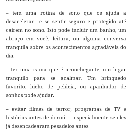
– tem uma rotina de sono que os ajuda a
desacelerar e se sentir seguro e protegido até
cairem no sono. Isto pode incluir um banho, um
abraço em você, leitura, ou alguma conversa
tranquila sobre os acontecimentos agradáveis ​​do
dia.
– ter uma cama que é aconchegante, um lugar
tranquilo para se acalmar. Um brinquedo
favorito, bicho de pelúcia, ou apanhador de
sonhos pode ajudar.
– evitar filmes de terror, programas de TV e
histórias antes de dormir – especialmente se eles
já desencadearam pesadelos antes