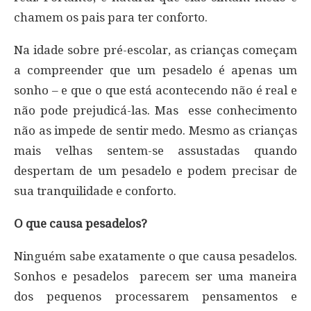
chamem os pais para ter conforto.
Na idade sobre pré-escolar, as crianças começam
a compreender que um pesadelo é apenas um
sonho – e que o que está acontecendo não é real e
não pode prejudicá-las. Mas esse conhecimento
não as impede de sentir medo. Mesmo as crianças
mais velhas sentem-se assustadas quando
despertam de um pesadelo e podem precisar de
sua tranquilidade e conforto.
O que causa pesadelos?
Ninguém sabe exatamente o que causa pesadelos.
Sonhos e pesadelos parecem ser uma maneira
dos pequenos processarem pensamentos e