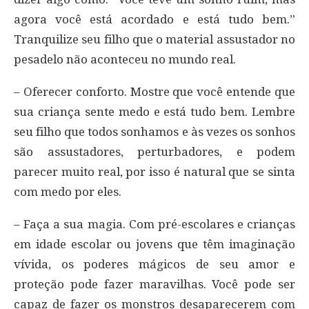
agora você está acordado e está tudo bem.”
Tranquilize seu filho que o material assustador no
pesadelo não aconteceu no mundo real.
– Oferecer conforto. Mostre que você entende que
sua criança sente medo e está tudo bem. Lembre
seu filho que todos sonhamos e às vezes os sonhos
são assustadores, perturbadores, e podem
parecer muito real, por isso é natural que se sinta
com medo por eles.
– Faça a sua magia. Com pré-escolares e crianças
em idade escolar ou jovens que têm imaginação
vívida, os poderes mágicos de seu amor e
proteção pode fazer maravilhas. Você pode ser
capaz de fazer os monstros desaparecerem com