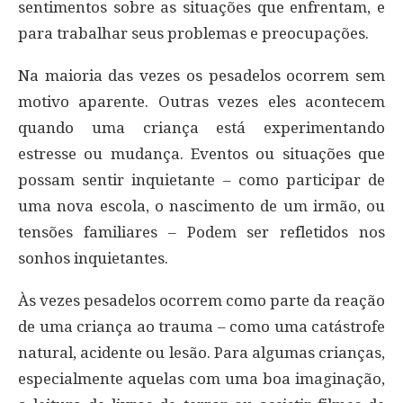
sentimentos sobre as situações que enfrentam, e
para trabalhar seus problemas e preocupações.
Na maioria das vezes os pesadelos ocorrem sem
motivo aparente. Outras vezes eles acontecem
quando uma criança está experimentando
estresse ou mudança. Eventos ou situações que
possam sentir inquietante – como participar de
uma nova escola, o nascimento de um irmão, ou
tensões familiares – Podem ser refletidos nos
sonhos inquietantes.
Às vezes pesadelos ocorrem como parte da reação
de uma criança ao trauma – como uma catástrofe
natural, acidente ou lesão. Para algumas crianças,
especialmente aquelas com uma boa imaginação,