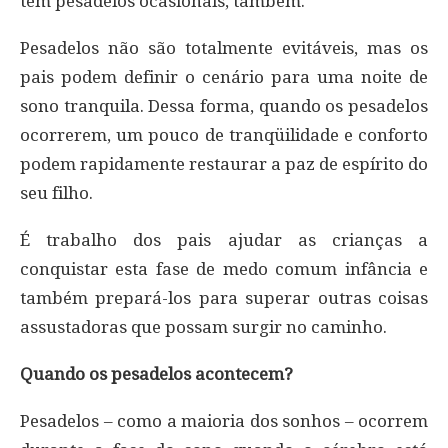
têm pesadelos ocasionais, também.
Pesadelos não são totalmente evitáveis, mas os
pais podem definir o cenário para uma noite de
sono tranquila. Dessa forma, quando os pesadelos
ocorrerem, um pouco de tranqüilidade e conforto
podem rapidamente restaurar a paz de espírito do
seu filho.
É trabalho dos pais ajudar as crianças a
conquistar esta fase de medo comum infância e
também prepará-los para superar outras coisas
assustadoras que possam surgir no caminho.
Quando os pesadelos acontecem?
Pesadelos – como a maioria dos sonhos – ocorrem