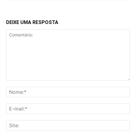
DEIXE UMA RESPOSTA