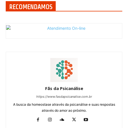
RECOMENDAMOS
Fãs da Psicanálise
https://www.fasdapsicanalise.com.br
A busca da homeostase através da psicanálise e suas respostas
através do amor ao próximo.