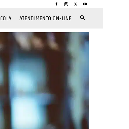
CCOLA
ATENDIMENTO ON-LINE