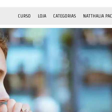
CURSO
LOJA
CATEGORIAS
NATTHALIA PA