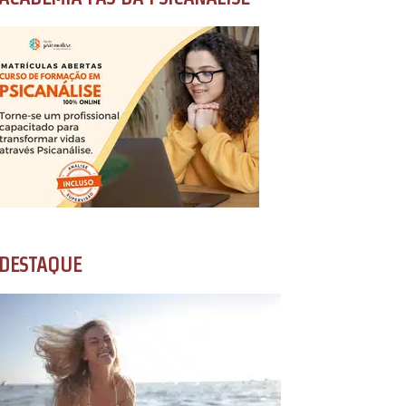
DESTAQUE