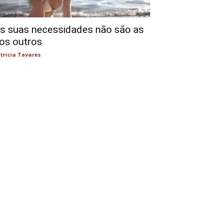
s suas necessidades não são as
os outros
tricia Tavares