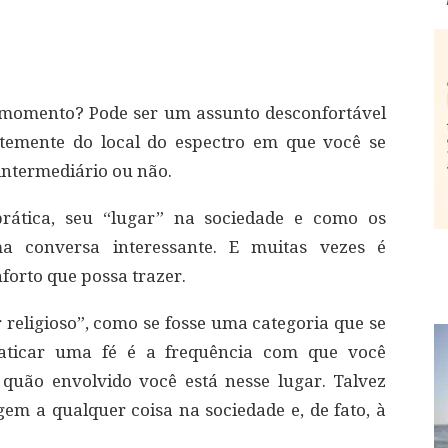
 momento? Pode ser um assunto desconfortável
temente do local do espectro em que você se
intermediário ou não.
prática, seu “lugar” na sociedade e como os
 conversa interessante. E muitas vezes é
forto que possa trazer.
 religioso”, como se fosse uma categoria que se
raticar uma fé é a frequência com que você
quão envolvido você está nesse lugar. Talvez
m a qualquer coisa na sociedade e, de fato, à