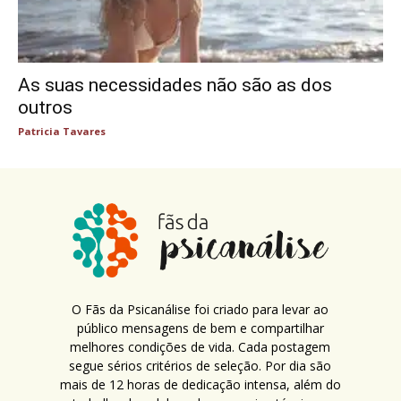
As suas necessidades não são as dos
outros
Patricia Tavares
O Fãs da Psicanálise foi criado para levar ao
público mensagens de bem e compartilhar
melhores condições de vida. Cada postagem
segue sérios critérios de seleção. Por dia são
mais de 12 horas de dedicação intensa, além do