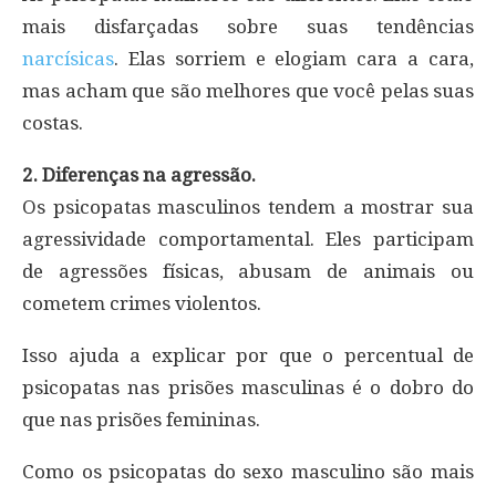
mais disfarçadas sobre suas tendências
narcísicas
. Elas sorriem e elogiam cara a cara,
mas acham que são melhores que você pelas suas
costas.
2. Diferenças na agressão.
Os psicopatas masculinos tendem a mostrar sua
agressividade comportamental. Eles participam
de agressões físicas, abusam de animais ou
cometem crimes violentos.
Isso ajuda a explicar por que o percentual de
psicopatas nas prisões masculinas é o dobro do
que nas prisões femininas.
Como os psicopatas do sexo masculino são mais