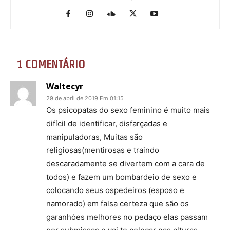
1 COMENTÁRIO
Waltecyr
29 de abril de 2019 Em 01:15
Os psicopatas do sexo feminino é muito mais
difícil de identificar, disfarçadas e
manipuladoras, Muitas são
religiosas(mentirosas e traindo
descaradamente se divertem com a cara de
todos) e fazem um bombardeio de sexo e
colocando seus ospedeiros (esposo e
namorado) em falsa certeza que são os
garanhóes melhores no pedaço elas passam