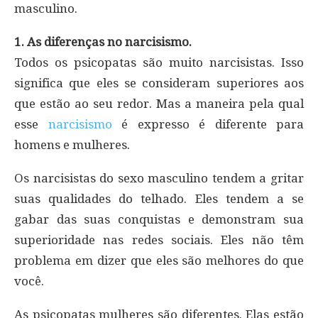
masculino.
1. As diferenças no narcisismo.
Todos os psicopatas são muito narcisistas. Isso
significa que eles se consideram superiores aos
que estão ao seu redor. Mas a maneira pela qual
esse
narcisismo
é expresso é diferente para
homens e mulheres.
Os narcisistas do sexo masculino tendem a gritar
suas qualidades do telhado. Eles tendem a se
gabar das suas conquistas e demonstram sua
superioridade nas redes sociais. Eles não têm
problema em dizer que eles são melhores do que
você.
As psicopatas mulheres são diferentes. Elas estão