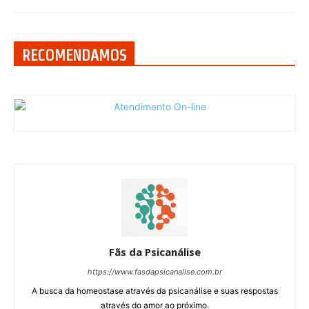
RECOMENDAMOS
Fãs da Psicanálise
https://www.fasdapsicanalise.com.br
A busca da homeostase através da psicanálise e suas respostas
através do amor ao próximo.