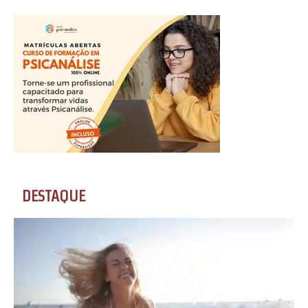
DESTAQUE