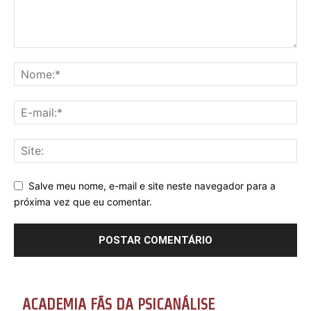
Salve meu nome, e-mail e site neste navegador para a
próxima vez que eu comentar.
ACADEMIA FÃS DA PSICANÁLISE