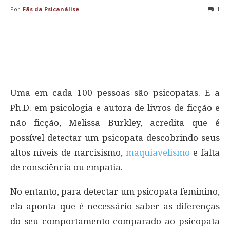
Por
Fãs da Psicanálise
-
1
Uma em cada 100 pessoas são psicopatas. E a
Ph.D. em psicologia e autora de livros de ficção e
não ficção, Melissa Burkley, acredita que é
possível detectar um psicopata descobrindo seus
altos níveis de narcisismo,
maquiavelismo
e falta
de consciência ou empatia.
No entanto, para detectar um psicopata feminino,
ela aponta que é necessário saber as diferenças
do seu comportamento comparado ao psicopata