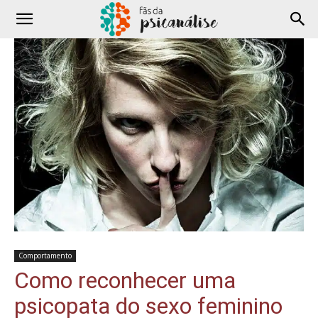
Comportamento
Como reconhecer uma
psicopata do sexo feminino