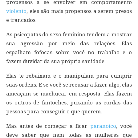
propensos a se envolver em comportamento
violento
, eles são mais propensos a serem presos
e trancados.
As psicopatas do sexo feminino tendem a mostrar
sua agressão por meio das relações. Elas
espalham fofocas sobre você no trabalho e o
fazem duvidar da sua própria sanidade.
Elas te rebaixam e o manipulam para cumprir
suas ordens. E se você se recusar a fazer algo, elas
ameaçam se machucar em resposta. Elas fazem
os outros de fantoches, puxando as cordas das
pessoas para conseguir o que querem.
Mas antes de começar a ficar
paranoico
, você
deve saber que nem todas as mulheres que