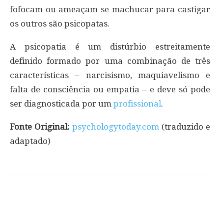
fofocam ou ameaçam se machucar para castigar
os outros são psicopatas.
A psicopatia é um distúrbio estreitamente
definido formado por uma combinação de três
características – narcisismo, maquiavelismo e
falta de consciência ou empatia – e deve só pode
ser diagnosticada por um
profissional
.
Fonte Original:
psychologytoday.com
(traduzido e
adaptado)