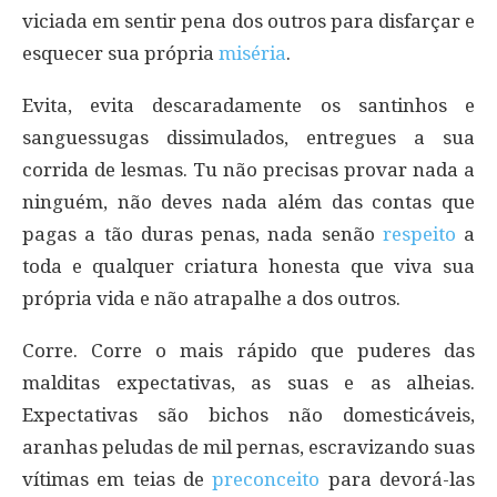
viciada em sentir pena dos outros para disfarçar e
esquecer sua própria
miséria
.
Evita, evita descaradamente os santinhos e
sanguessugas dissimulados, entregues a sua
corrida de lesmas. Tu não precisas provar nada a
ninguém, não deves nada além das contas que
pagas a tão duras penas, nada senão
respeito
a
toda e qualquer criatura honesta que viva sua
própria vida e não atrapalhe a dos outros.
Corre. Corre o mais rápido que puderes das
malditas expectativas, as suas e as alheias.
Expectativas são bichos não domesticáveis,
aranhas peludas de mil pernas, escravizando suas
vítimas em teias de
preconceito
para devorá-las