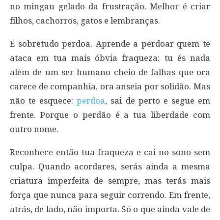
no mingau gelado da frustração. Melhor é criar
filhos, cachorros, gatos e lembranças.
E sobretudo perdoa. Aprende a perdoar quem te
ataca em tua mais óbvia fraqueza: tu és nada
além de um ser humano cheio de falhas que ora
carece de companhia, ora anseia por solidão. Mas
não te esquece:
perdoa
, sai de perto e segue em
frente. Porque o perdão é a tua liberdade com
outro nome.
Reconhece então tua fraqueza e cai no sono sem
culpa. Quando acordares, serás ainda a mesma
criatura imperfeita de sempre, mas terás mais
força que nunca para seguir correndo. Em frente,
atrás, de lado, não importa. Só o que ainda vale de