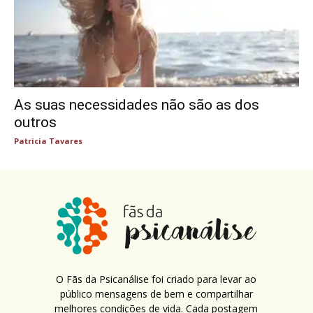
As suas necessidades não são as dos
outros
Patricia Tavares
O Fãs da Psicanálise foi criado para levar ao
público mensagens de bem e compartilhar
melhores condições de vida. Cada postagem