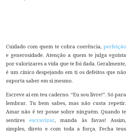
Cuidado com quem te cobra coerência,
perfeição
e generosidade. Atenção a quem te julga egoísta
por valorizares a vida que te foi dada. Geralmente,
é um cínico despejando em ti os defeitos que não
suporta saber em si mesmo.
Escreve aí em teu caderno. “Eu sou livre!”. Só para
lembrar. Tu bem sabes, mas não custa repetir.
Amar não é ter posse sobre ninguém. Quando te
sentires
escravizar
, manda às favas! Assim,
simples, direto e com toda a força. Fecha teus