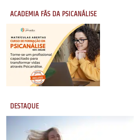
ACADEMIA FÃS DA PSICANÁLISE
DESTAQUE