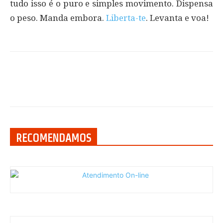
tudo isso é o puro e simples movimento. Dispensa
o peso. Manda embora.
Liberta-te
. Levanta e voa!
RECOMENDAMOS