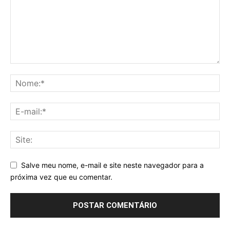
Salve meu nome, e-mail e site neste navegador para a
próxima vez que eu comentar.