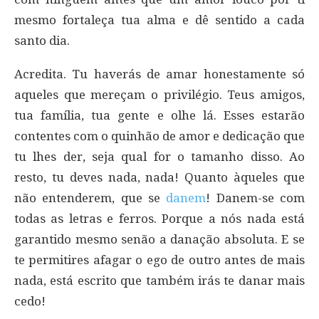
mesmo fortaleça tua alma e dê sentido a cada
santo dia.
Acredita. Tu haverás de amar honestamente só
aqueles que mereçam o privilégio. Teus amigos,
tua família, tua gente e olhe lá. Esses estarão
contentes com o quinhão de amor e dedicação que
tu lhes der, seja qual for o tamanho disso. Ao
resto, tu deves nada, nada! Quanto àqueles que
não entenderem, que se
danem
! Danem-se com
todas as letras e ferros. Porque a nós nada está
garantido mesmo senão a danação absoluta. E se
te permitires afagar o ego de outro antes de mais
nada, está escrito que também irás te danar mais
cedo!