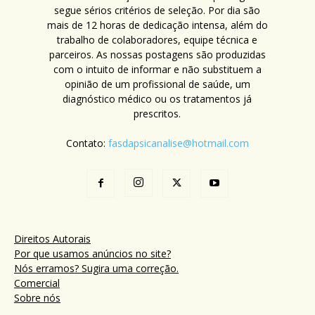
segue sérios critérios de seleção. Por dia são
mais de 12 horas de dedicação intensa, além do
trabalho de colaboradores, equipe técnica e
parceiros. As nossas postagens são produzidas
com o intuito de informar e não substituem a
opinião de um profissional de saúde, um
diagnóstico médico ou os tratamentos já
prescritos.
Contato:
fasdapsicanalise@hotmail.com
Direitos Autorais
Por que usamos anúncios no site?
Nós erramos? Sugira uma correção.
Comercial
Sobre nós