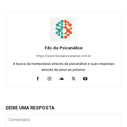
Fãs da Psicanálise
https://www.fasdapsicanalise.com.br
A busca da homeostase através da psicanálise e suas respostas
através do amor ao próximo.
DEIXE UMA RESPOSTA