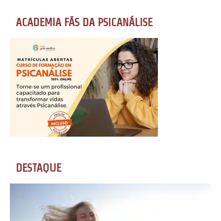
ACADEMIA FÃS DA PSICANÁLISE
DESTAQUE