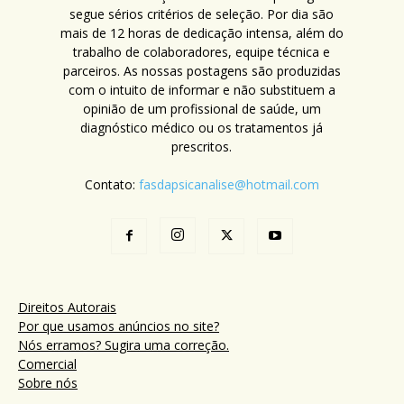
segue sérios critérios de seleção. Por dia são
mais de 12 horas de dedicação intensa, além do
trabalho de colaboradores, equipe técnica e
parceiros. As nossas postagens são produzidas
com o intuito de informar e não substituem a
opinião de um profissional de saúde, um
diagnóstico médico ou os tratamentos já
prescritos.
Contato:
fasdapsicanalise@hotmail.com
Direitos Autorais
Por que usamos anúncios no site?
Nós erramos? Sugira uma correção.
Comercial
Sobre nós