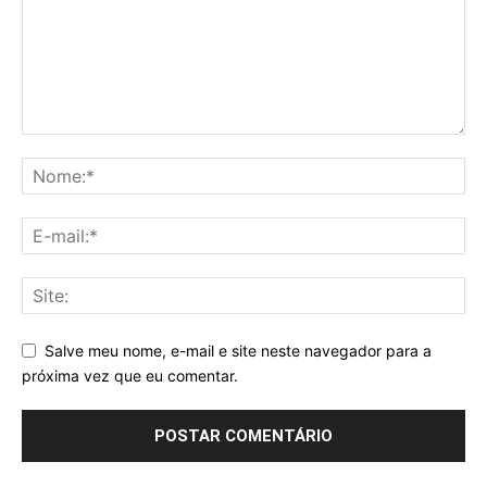
Salve meu nome, e-mail e site neste navegador para a
próxima vez que eu comentar.