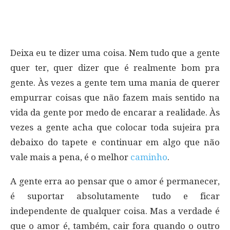
Deixa eu te dizer uma coisa. Nem tudo que a gente
quer ter, quer dizer que é realmente bom pra
gente. Às vezes a gente tem uma mania de querer
empurrar coisas que não fazem mais sentido na
vida da gente por medo de encarar a realidade. Às
vezes a gente acha que colocar toda sujeira pra
debaixo do tapete e continuar em algo que não
vale mais a pena, é o melhor
caminho
.
A gente erra ao pensar que o amor é permanecer,
é suportar absolutamente tudo e ficar
independente de qualquer coisa. Mas a verdade é
que o amor é, também, cair fora quando o outro