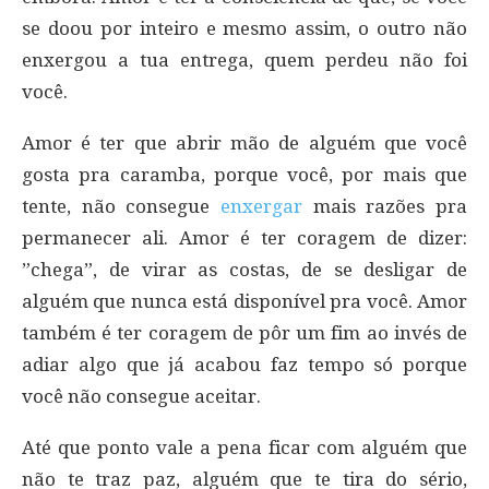
se doou por inteiro e mesmo assim, o outro não
enxergou a tua entrega, quem perdeu não foi
você.
Amor é ter que abrir mão de alguém que você
gosta pra caramba, porque você, por mais que
tente, não consegue
enxergar
mais razões pra
permanecer ali. Amor é ter coragem de dizer:
”chega”, de virar as costas, de se desligar de
alguém que nunca está disponível pra você. Amor
também é ter coragem de pôr um fim ao invés de
adiar algo que já acabou faz tempo só porque
você não consegue aceitar.
Até que ponto vale a pena ficar com alguém que
não te traz paz, alguém que te tira do sério,