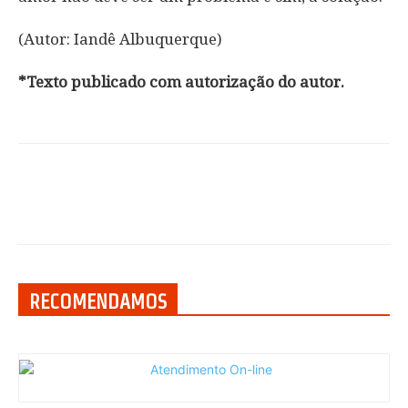
(Autor: Iandê Albuquerque)
*Texto publicado com autorização do autor.
RECOMENDAMOS