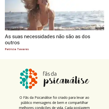
As suas necessidades não são as dos
outros
Patricia Tavares
O Fãs da Psicanálise foi criado para levar ao
público mensagens de bem e compartilhar
melhores condições de vida. Cada postagem