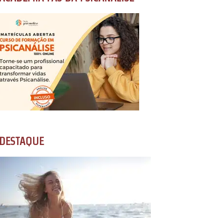
DESTAQUE