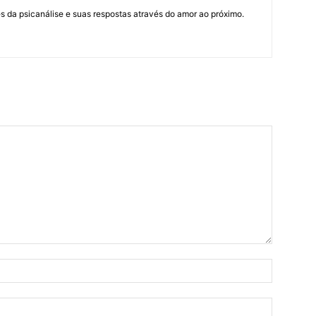
 da psicanálise e suas respostas através do amor ao próximo.