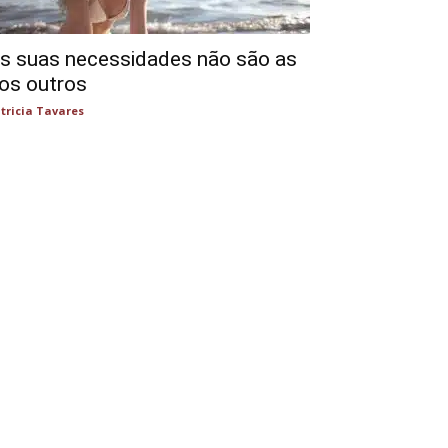
s suas necessidades não são as
os outros
tricia Tavares