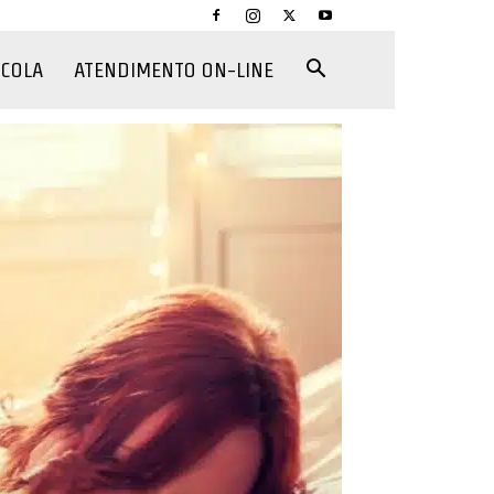
CCOLA
ATENDIMENTO ON-LINE