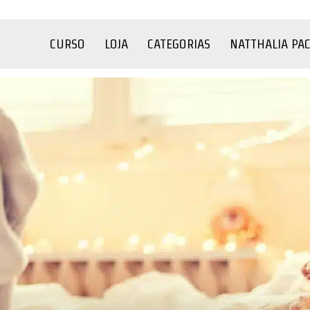
CURSO
LOJA
CATEGORIAS
NATTHALIA PA