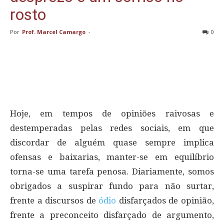
rosto
Por
Prof. Marcel Camargo
-
0
Hoje, em tempos de opiniões raivosas e
destemperadas pelas redes sociais, em que
discordar de alguém quase sempre implica
ofensas e baixarias, manter-se em equilíbrio
torna-se uma tarefa penosa. Diariamente, somos
obrigados a suspirar fundo para não surtar,
frente a discursos de
ódio
disfarçados de opinião,
frente a preconceito disfarçado de argumento,