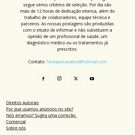
segue sérios critérios de seleção. Por dia são
mais de 12 horas de dedicação intensa, além do
trabalho de colaboradores, equipe técnica e
parceiros. As nossas postagens são produzidas
com o intuito de informar e não substituem a
opinião de um profissional de saúde, um
diagnóstico médico ou os tratamentos já
prescritos.
Contato:
fasdapsicanalise@hotmail.com
Direitos Autorais
Por que usamos anúncios no site?
Nós erramos? Sugira uma correção.
Comercial
Sobre nós