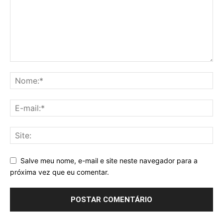
Salve meu nome, e-mail e site neste navegador para a
próxima vez que eu comentar.