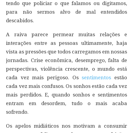
tendo que policiar o que falamos ou digitamos,
para não sermos alvo de mal entendidos
descabidos.
A raiva parece permear muitas relações e
interações entre as pessoas ultimamente, haja
vista as pressões que todos carregamos em nossas
jornadas. Crise econômica, desemprego, falta de
perspectivas, violência crescente, o mundo está
cada vez mais perigoso. Os
sentimentos
estão
cada vez mais confusos. Os sonhos estão cada vez
mais perdidos. E, quando sonhos e sentimentos
entram em desordem, tudo o mais acaba
sofrendo.
Os apelos midiáticos nos motivam a consumir