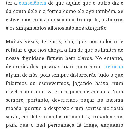
ter a
consciência
de que aquilo que o outro diz é
da conta dele e a forma como ele age também. Se
estivermos com a consciência tranquila, os berros
e os xingamentos alheios não nos atingirão.
Muitas vezes, teremos, sim, que nos colocar e
refutar o que nos chega, a fim de que os limites de
nossa dignidade fiquem bem claros. No entanto,
determinadas pessoas não merecerão
retorno
algum de nós, pois sempre distorcerão tudo o que
falarmos ou escrevermos, jogando baixo, num
nível a que não valerá a pena descermos. Nem
sempre, portanto, deveremos pagar na mesma
moeda, porque o desprezo e um sorriso no rosto
serão, em determinados momentos, providenciais
para que o mal permaneça lá longe, enquanto