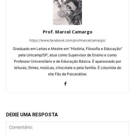
Prof. Marcel Camargo
https://www.facebook.com/profmarcelcamargo/
Graduado em Letras e Mestre em "História, Filosofia e Educação"
pela Unicamp/SP, atua como Supervisor de Ensino e como
Professor Universitário e de Educação Básica. É apaixonado por
leituras, filmes, músicas, chocolate e pela família. É colunista do
site Fãs da Psicanálise.
DEIXE UMA RESPOSTA