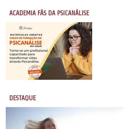
ACADEMIA FÃS DA PSICANÁLISE
DESTAQUE