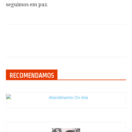
seguimos em paz.
RECOMENDAMOS