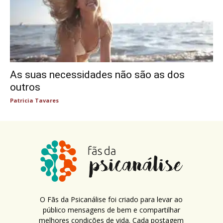
As suas necessidades não são as dos
outros
Patricia Tavares
O Fãs da Psicanálise foi criado para levar ao
público mensagens de bem e compartilhar
melhores condições de vida. Cada postagem