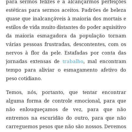
para sermos felizes e a alcançarmos perfeições
estéticas para sermos aceitos. Padrões de beleza
quase que inalcançáveis à maioria dos mortais e
estilos de vida muito distantes do poder aquisitivo
da maioria esmagadora da população tornam
várias pessoas frustradas, descontentes, com os
nervos à flor da pele. Estafadas por conta das
jornadas extensas de
trabalho
, mal encontram
tempo para aliviar o esmagamento afetivo do
peso cotidiano.
Temos, nós, portanto, que tentar encontrar
alguma forma de controle emocional, para que
não enlouqueçamos de vez, para que não
entremos na escuridão do outro, para que não
carreguemos pesos que não são nossos. Devemos