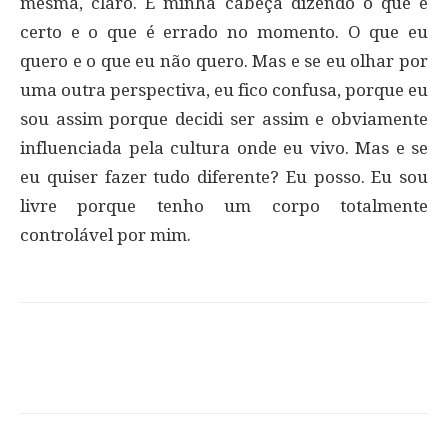
mesma, claro. É minha cabeça dizendo o que é
certo e o que é errado no momento. O que eu
quero e o que eu não quero. Mas e se eu olhar por
uma outra perspectiva, eu fico confusa, porque eu
sou assim porque decidi ser assim e obviamente
influenciada pela cultura onde eu vivo. Mas e se
eu quiser fazer tudo diferente? Eu posso. Eu sou
livre porque tenho um corpo totalmente
controlável por mim.