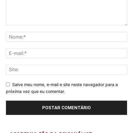
Salve meu nome, e-mail e site neste navegador para a
próxima vez que eu comentar.