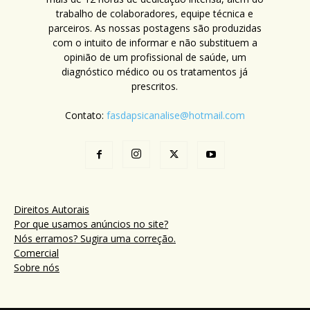
trabalho de colaboradores, equipe técnica e
parceiros. As nossas postagens são produzidas
com o intuito de informar e não substituem a
opinião de um profissional de saúde, um
diagnóstico médico ou os tratamentos já
prescritos.
Contato:
fasdapsicanalise@hotmail.com
Direitos Autorais
Por que usamos anúncios no site?
Nós erramos? Sugira uma correção.
Comercial
Sobre nós