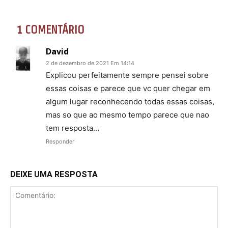
1 COMENTÁRIO
David
2 de dezembro de 2021 Em 14:14
Explicou perfeitamente sempre pensei sobre
essas coisas e parece que vc quer chegar em
algum lugar reconhecendo todas essas coisas,
mas so que ao mesmo tempo parece que nao
tem resposta…
Responder
DEIXE UMA RESPOSTA