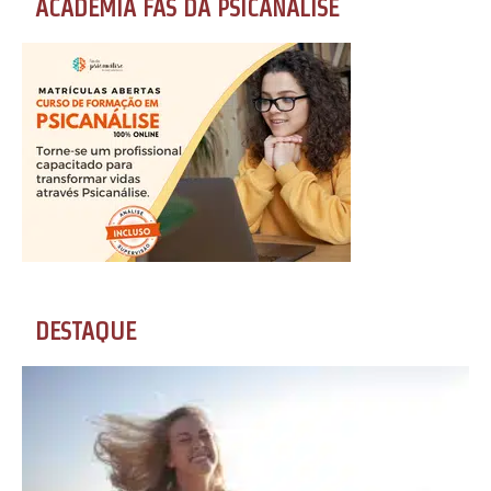
ACADEMIA FÃS DA PSICANÁLISE
DESTAQUE