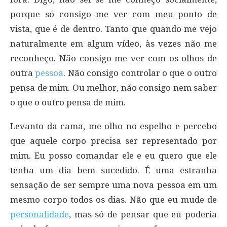
porque só consigo me ver com meu ponto de
vista, que é de dentro. Tanto que quando me vejo
naturalmente em algum vídeo, às vezes não me
reconheço. Não consigo me ver com os olhos de
outra
pessoa
. Não consigo controlar o que o outro
pensa de mim. Ou melhor, não consigo nem saber
o que o outro pensa de mim.
Levanto da cama, me olho no espelho e percebo
que aquele corpo precisa ser representado por
mim. Eu posso comandar ele e eu quero que ele
tenha um dia bem sucedido. É uma estranha
sensação de ser sempre uma nova pessoa em um
mesmo corpo todos os dias. Não que eu mude de
personalidade
, mas só de pensar que eu poderia