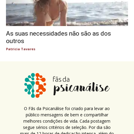
As suas necessidades não são as dos
outros
Patricia Tavares
O Fãs da Psicanálise foi criado para levar ao
público mensagens de bem e compartilhar
melhores condições de vida. Cada postagem
segue sérios critérios de seleção. Por dia são
mais de 12 horas de dedicação intensa, além do