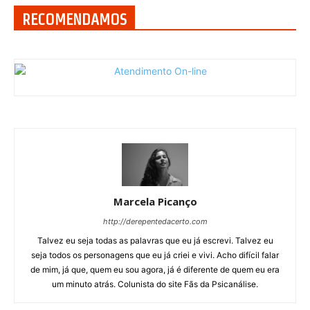
RECOMENDAMOS
Marcela Picanço
http://derepentedacerto.com
Talvez eu seja todas as palavras que eu já escrevi. Talvez eu
seja todos os personagens que eu já criei e vivi. Acho difícil falar
de mim, já que, quem eu sou agora, já é diferente de quem eu era
um minuto atrás. Colunista do site Fãs da Psicanálise.