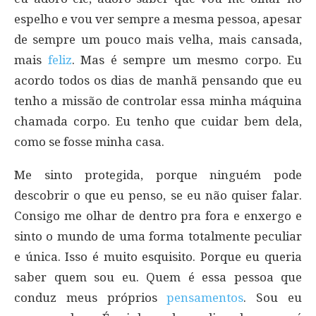
espelho e vou ver sempre a mesma pessoa, apesar
de sempre um pouco mais velha, mais cansada,
mais
feliz
. Mas é sempre um mesmo corpo. Eu
acordo todos os dias de manhã pensando que eu
tenho a missão de controlar essa minha máquina
chamada corpo. Eu tenho que cuidar bem dela,
como se fosse minha casa.
Me sinto protegida, porque ninguém pode
descobrir o que eu penso, se eu não quiser falar.
Consigo me olhar de dentro pra fora e enxergo e
sinto o mundo de uma forma totalmente peculiar
e única. Isso é muito esquisito. Porque eu queria
saber quem sou eu. Quem é essa pessoa que
conduz meus próprios
pensamentos
. Sou eu