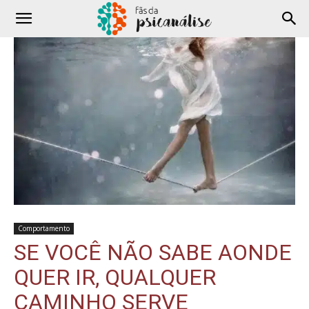
Comportamento
SE VOCÊ NÃO SABE AONDE
QUER IR, QUALQUER
CAMINHO SERVE