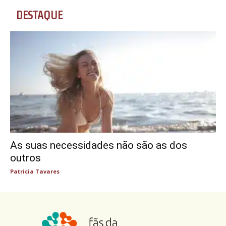
DESTAQUE
As suas necessidades não são as dos
outros
Patricia Tavares