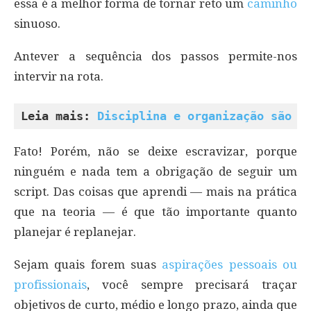
essa é a melhor forma de tornar reto um
caminho
sinuoso.
Antever a sequência dos passos permite-nos
intervir na rota.
Leia mais: 
Disciplina e organização são i
Fato! Porém, não se deixe escravizar, porque
ninguém e nada tem a obrigação de seguir um
script. Das coisas que aprendi — mais na prática
que na teoria — é que tão importante quanto
planejar é replanejar.
Sejam quais forem suas
aspirações pessoais ou
profissionais
, você sempre precisará traçar
objetivos de curto, médio e longo prazo, ainda que