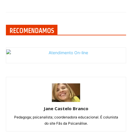
RECOMENDAMOS
Jane Castelo Branco
Pedagoga; psicanalista; coordenadora educacional. É colunista
do site Fãs da Psicanálise.