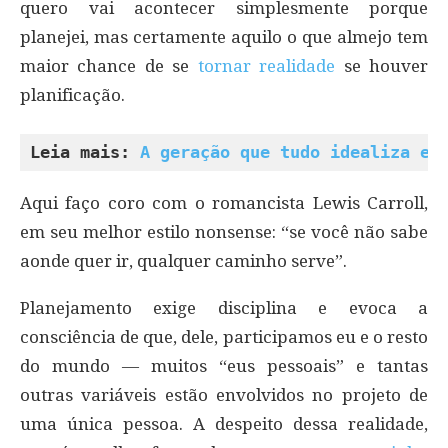
quero vai acontecer simplesmente porque
planejei, mas certamente aquilo o que almejo tem
maior chance de se
tornar realidade
se houver
planificação.
Leia mais: 
A geração que tudo idealiza e 
Aqui faço coro com o romancista Lewis Carroll,
em seu melhor estilo nonsense: “se você não sabe
aonde quer ir, qualquer caminho serve”.
Planejamento exige disciplina e evoca a
consciência de que, dele, participamos eu e o resto
do mundo — muitos “eus pessoais” e tantas
outras variáveis estão envolvidos no projeto de
uma única pessoa. A despeito dessa realidade,