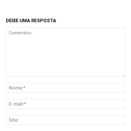
DEIXE UMA RESPOSTA