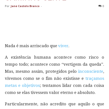
Por
Jane Castelo Branco
-
0
Nada é mais arriscado que
viver
.
A existência humana acontece como risco o
tempo todo; acontece como “vertigem da queda”.
Mas, mesmo assim, protegidos pelo
inconsciente
,
vivemos como se o fim não existisse e
traçamos
metas e objetivos
; tentamos lidar com cada coisa
como se elas tivessem valor eterno e absoluto.
Particularmente, não acredito que aquilo o que