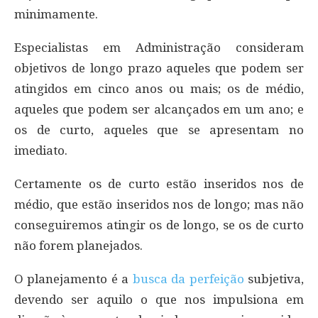
minimamente.
Especialistas em Administração consideram
objetivos de longo prazo aqueles que podem ser
atingidos em cinco anos ou mais; os de médio,
aqueles que podem ser alcançados em um ano; e
os de curto, aqueles que se apresentam no
imediato.
Certamente os de curto estão inseridos nos de
médio, que estão inseridos nos de longo; mas não
conseguiremos atingir os de longo, se os de curto
não forem planejados.
O planejamento é a
busca da perfeição
subjetiva,
devendo ser aquilo o que nos impulsiona em