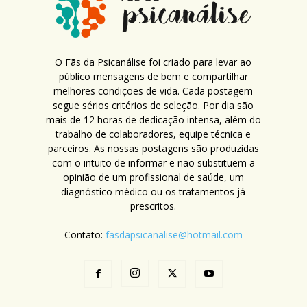
O Fãs da Psicanálise foi criado para levar ao
público mensagens de bem e compartilhar
melhores condições de vida. Cada postagem
segue sérios critérios de seleção. Por dia são
mais de 12 horas de dedicação intensa, além do
trabalho de colaboradores, equipe técnica e
parceiros. As nossas postagens são produzidas
com o intuito de informar e não substituem a
opinião de um profissional de saúde, um
diagnóstico médico ou os tratamentos já
prescritos.
Contato:
fasdapsicanalise@hotmail.com