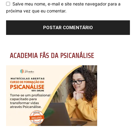
Salve meu nome, e-mail e site neste navegador para a
próxima vez que eu comentar.
ACADEMIA FÃS DA PSICANÁLISE