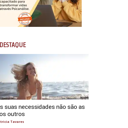
DESTAQUE
s suas necessidades não são as
os outros
tricia Tavares