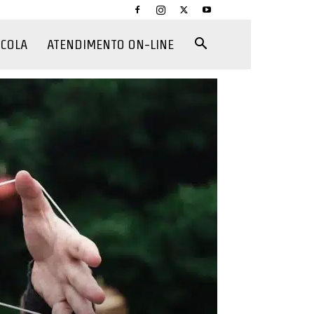
CCOLA
ATENDIMENTO ON-LINE