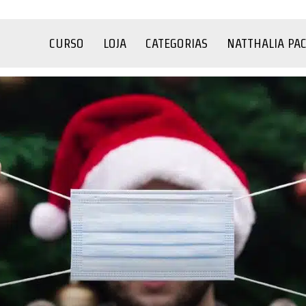
CURSO
LOJA
CATEGORIAS
NATTHALIA PA