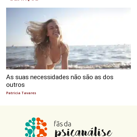
As suas necessidades não são as dos
outros
Patricia Tavares