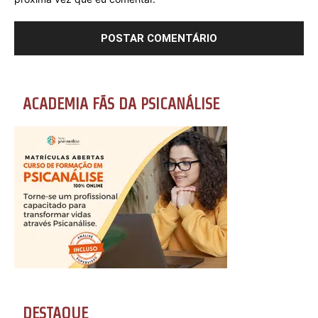
ACADEMIA FÃS DA PSICANÁLISE
DESTAQUE