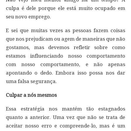
culpa é dele porque ele está muito ocupado em
seu novo emprego.
E sei que muitas vezes as pessoas fazem coisas
que nos prejudicam ou agem de maneiras que não
gostamos, mas devemos refletir sobre como
estamos influenciando nosso comportamento
com nosso comportamento, e não apenas
apontando o dedo. Embora isso possa nos dar
uma falsa segurança.
Culpar a nós mesmos
Essa estratégia nos mantém tão estagnados
quanto a anterior. Uma vez que não se trata de
aceitar nosso erro e compreende-lo, mas é um