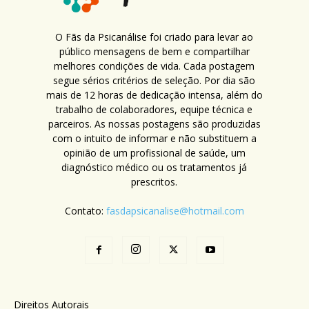
O Fãs da Psicanálise foi criado para levar ao
público mensagens de bem e compartilhar
melhores condições de vida. Cada postagem
segue sérios critérios de seleção. Por dia são
mais de 12 horas de dedicação intensa, além do
trabalho de colaboradores, equipe técnica e
parceiros. As nossas postagens são produzidas
com o intuito de informar e não substituem a
opinião de um profissional de saúde, um
diagnóstico médico ou os tratamentos já
prescritos.
Contato:
fasdapsicanalise@hotmail.com
Direitos Autorais