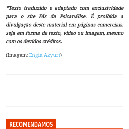
*Texto traduzido e adaptado com exclusividade
para o site Fãs da Psicanálise. É proibida a
divulgação deste material em páginas comerciais,
seja em forma de texto, vídeo ou imagem, mesmo
com os devidos créditos.
(Imagem:
Engin Akyurt
)
RECOMENDAMOS