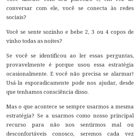
conversar com ele, você se conecta às redes
sociais?
Você se sente sozinho e bebe 2, 3 ou 4 copos de
vinho todas as noites?
Se você se identificou ao ler essas perguntas,
provavelmente é porque usou essa estratégia
ocasionalmente. E você não precisa se alarmar!
Usá-la esporadicamente pode nos ajudar, desde
que tenhamos consciência disso.
Mas o que acontece se sempre usarmos a mesma
estratégia? Se a usarmos como nosso principal
recurso para não nos sentirmos mal ou
desconfortáveis ​​conosco, seremos cada vez