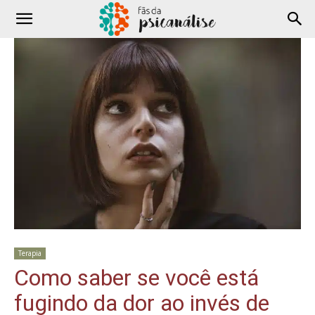
Terapia
Como saber se você está
fugindo da dor ao invés de