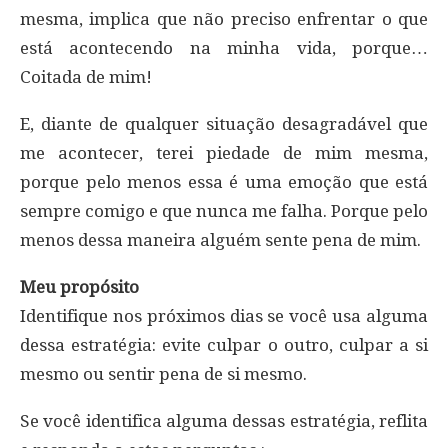
mesma, implica que não preciso enfrentar o que
está acontecendo na minha vida, porque…
Coitada de mim!
E, diante de qualquer situação desagradável que
me acontecer, terei piedade de mim mesma,
porque pelo menos essa é uma emoção que está
sempre comigo e que nunca me falha. Porque pelo
menos dessa maneira alguém sente pena de mim.
Meu propósito
Identifique nos próximos dias se você usa alguma
dessa estratégia: evite culpar o outro, culpar a si
mesmo ou sentir pena de si mesmo.
Se você identifica alguma dessas estratégia, reflita