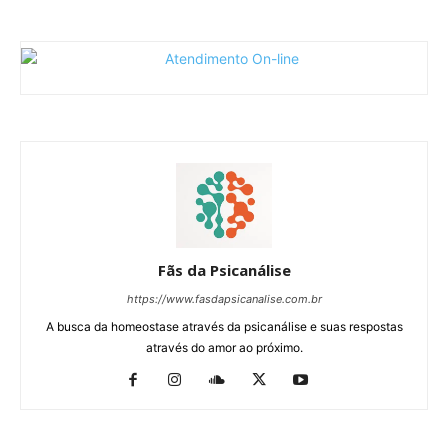
Fãs da Psicanálise
https://www.fasdapsicanalise.com.br
A busca da homeostase através da psicanálise e suas respostas
através do amor ao próximo.