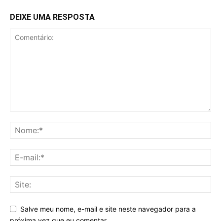
DEIXE UMA RESPOSTA
Salve meu nome, e-mail e site neste navegador para a
próxima vez que eu comentar.