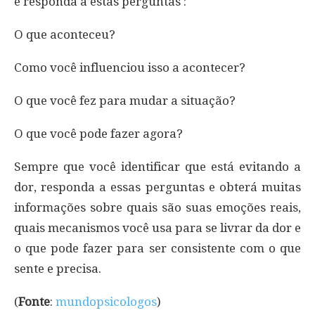
e responda a estas perguntas :
O que aconteceu?
Como você influenciou isso a acontecer?
O que você fez para mudar a situação?
O que você pode fazer agora?
Sempre que você identificar que está evitando a
dor, responda a essas perguntas e obterá muitas
informações sobre quais são suas emoções reais,
quais mecanismos você usa para se livrar da dor e
o que pode fazer para ser consistente com o que
sente e precisa.
(
Fonte
:
mundopsicologos
)