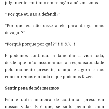
julgamento contínuo em relação a nós mesmos.
” Por que eu não a defendi?”
“Por que eu não disse a ele para dirigir mais
devagar?”
“Porquê porque por quê?” !!!! &% !!!
E podemos continuar a lamentar a vida toda,
desde que não assumamos a responsabilidade
pelo momento presente, o aqui e agora e nos
concentremos em tudo o que podemos fazer.
Sentir pena de nós mesmos
Esta é outra maneira de continuar preso em
nossas vidas. E é que, se sinto pena de mim