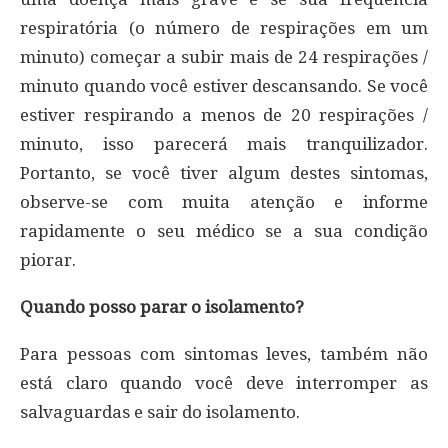
respiratória (o número de respirações em um
minuto) começar a subir mais de 24 respirações /
minuto quando você estiver descansando. Se você
estiver respirando a menos de 20 respirações /
minuto, isso parecerá mais tranquilizador.
Portanto, se você tiver algum destes sintomas,
observe-se com muita atenção e informe
rapidamente o seu médico se a sua condição
piorar.
Quando posso parar o isolamento?
Para pessoas com sintomas leves, também não
está claro quando você deve interromper as
salvaguardas e sair do isolamento.