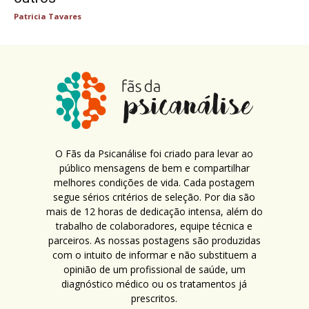
Patricia Tavares
O Fãs da Psicanálise foi criado para levar ao
público mensagens de bem e compartilhar
melhores condições de vida. Cada postagem
segue sérios critérios de seleção. Por dia são
mais de 12 horas de dedicação intensa, além do
trabalho de colaboradores, equipe técnica e
parceiros. As nossas postagens são produzidas
com o intuito de informar e não substituem a
opinião de um profissional de saúde, um
diagnóstico médico ou os tratamentos já
prescritos.