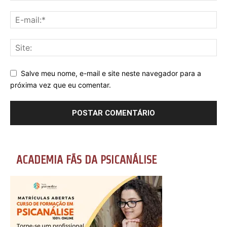
Salve meu nome, e-mail e site neste navegador para a
próxima vez que eu comentar.
ACADEMIA FÃS DA PSICANÁLISE