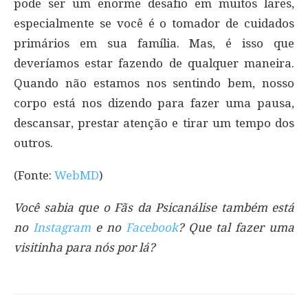
pode ser um enorme desafio em muitos lares,
especialmente se você é o tomador de cuidados
primários em sua família. Mas, é isso que
deveríamos estar fazendo de qualquer maneira.
Quando não estamos nos sentindo bem, nosso
corpo está nos dizendo para fazer uma pausa,
descansar, prestar atenção e tirar um tempo dos
outros.
(Fonte:
WebMD
)
Você sabia que o Fãs da Psicanálise também está
no
Instagram
e no
Facebook
? Que tal fazer uma
visitinha para nós por lá?