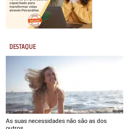
DESTAQUE
As suas necessidades não são as dos
outros