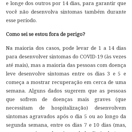
e longe dos outros por 14 dias, para garantir que
você não desenvolva sintomas também durante
esse período.
Como sei se estou fora de perigo?
Na maioria dos casos, pode levar de 1 a 14 dias
para desenvolver sintomas do COVID-19 (às vezes
até mais), mas a maioria das pessoas com doença
leve desenvolve sintomas entre os dias 3 e 5 e
começa a mostrar recuperação em cerca de uma
semana. Alguns dados sugerem que as pessoas
que sofrem de doenças mais graves (que
necessitam de hospitalização) desenvolvem
sintomas agravados após o dia 5 ou ao longo da
segunda semana, entre os dias 7 e 10 dias (mas,