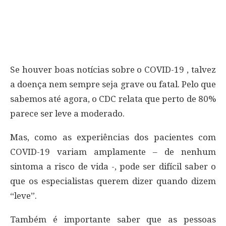
Se houver boas notícias sobre o COVID-19 , talvez
a doença nem sempre seja grave ou fatal. Pelo que
sabemos até agora, o CDC relata que perto de 80%
parece ser leve a moderado.
Mas, como as experiências dos pacientes com
COVID-19 variam amplamente – de nenhum
sintoma a risco de vida -, pode ser difícil saber o
que os especialistas querem dizer quando dizem
“leve”.
Também é importante saber que as pessoas