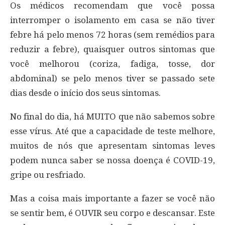
Os médicos recomendam que você possa
interromper o isolamento em casa se não tiver
febre há pelo menos 72 horas (sem remédios para
reduzir a febre), quaisquer outros sintomas que
você melhorou (coriza, fadiga, tosse, dor
abdominal) se pelo menos tiver se passado sete
dias desde o início dos seus sintomas.
No final do dia, há MUITO que não sabemos sobre
esse vírus. Até que a capacidade de teste melhore,
muitos de nós que apresentam sintomas leves
podem nunca saber se nossa doença é COVID-19,
gripe ou resfriado.
Mas a coisa mais importante a fazer se você não
se sentir bem, é OUVIR seu corpo e descansar. Este