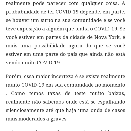
realmente pode parecer com qualquer coisa. A
probabilidade de ter COVID-19 depende, em parte,
se houver um surto na sua comunidade e se você
teve exposição a alguém que tenha o COVID-19. Se
você estiver em partes da cidade de Nova York, é
mais uma possibilidade agora do que se você
estiver em uma parte do país que ainda não está
vendo muito COVID-19.
Porém, essa maior incerteza é se existe realmente
muito COVID-19 em sua comunidade no momento
. Como temos taxas de teste muito baixas,
realmente não sabemos onde está se espalhando
silenciosamente até que haja uma onda de casos
mais moderados a graves.