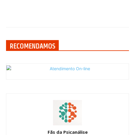
RECOMENDAMOS
Fãs da Psicanálise