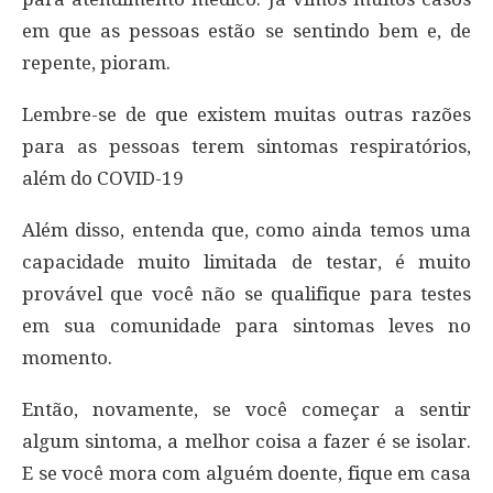
em que as pessoas estão se sentindo bem e, de
repente, pioram.
Lembre-se de que existem muitas outras razões
para as pessoas terem sintomas respiratórios,
além do COVID-19
Além disso, entenda que, como ainda temos uma
capacidade muito limitada de testar, é muito
provável que você não se qualifique para testes
em sua comunidade para sintomas leves no
momento.
Então, novamente, se você começar a sentir
algum sintoma, a melhor coisa a fazer é se isolar.
E se você mora com alguém doente, fique em casa