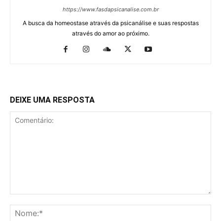
https://www.fasdapsicanalise.com.br
A busca da homeostase através da psicanálise e suas respostas
através do amor ao próximo.
DEIXE UMA RESPOSTA