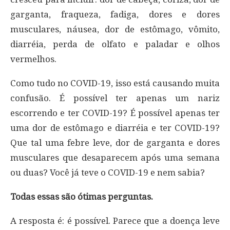
garganta, fraqueza, fadiga, dores e dores
musculares, náusea, dor de estômago, vômito,
diarréia, perda de olfato e paladar e olhos
vermelhos.
Como tudo no COVID-19, isso está causando muita
confusão. É possível ter apenas um nariz
escorrendo e ter COVID-19? É possível apenas ter
uma dor de estômago e diarréia e ter COVID-19?
Que tal uma febre leve, dor de garganta e dores
musculares que desaparecem após uma semana
ou duas? Você já teve o COVID-19 e nem sabia?
Todas essas são ótimas perguntas.
A resposta é: é possível. Parece que a doença leve