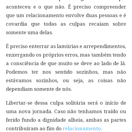
aconteceu e o que não. É preciso compreender
que um relacionamento envolve duas pessoas e é
covardia que todas as culpas recaiam sobre
somente uma delas.
É preciso enterrar as lamúrias e arrependimentos,
enxergando os próprios erros, mas também tendo
a consciência de que muito se deve ao lado de lá.
Podemos ter nos sentido sozinhos, mas não
estávamos sozinhos, ou seja, as coisas não
dependiam somente de nós.
Libertar-se dessa culpa solitária será o início de
uma nova jornada. Caso não tenhamos traído ou
ferido fundo a dignidade alheia, ambas as partes
contribuíram ao fim do
relacionamento
.