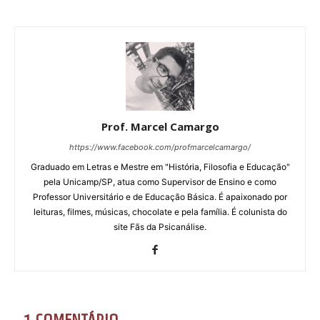
Prof. Marcel Camargo
https://www.facebook.com/profmarcelcamargo/
Graduado em Letras e Mestre em "História, Filosofia e Educação"
pela Unicamp/SP, atua como Supervisor de Ensino e como
Professor Universitário e de Educação Básica. É apaixonado por
leituras, filmes, músicas, chocolate e pela família. É colunista do
site Fãs da Psicanálise.
1 COMENTÁRIO