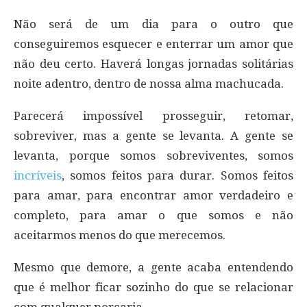
Não será de um dia para o outro que
conseguiremos esquecer e enterrar um amor que
não deu certo. Haverá longas jornadas solitárias
noite adentro, dentro de nossa alma machucada.
Parecerá impossível prosseguir, retomar,
sobreviver, mas a gente se levanta. A gente se
levanta, porque somos sobreviventes, somos
incríveis
, somos feitos para durar. Somos feitos
para amar, para encontrar amor verdadeiro e
completo, para amar o que somos e não
aceitarmos menos do que merecemos.
Mesmo que demore, a gente acaba entendendo
que é melhor ficar sozinho do que se relacionar
com qualquer porcaria.