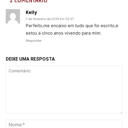
Kelly
7 de fevereiro de 2019 Em 02:31
Perfeito,me encaixo em tudo que foi escrito,e
estou a cinco anos vivendo para mim.
Responder
DEIXE UMA RESPOSTA