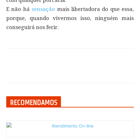
E não há
sensação
mais libertadora do que essa,
porque, quando vivermos isso, ninguém mais
conseguirá nos ferir.
RECOMENDAMOS