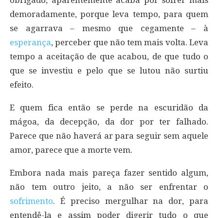
demoradamente, porque leva tempo, para quem
se agarrava – mesmo que cegamente – à
esperança
, perceber que não tem mais volta. Leva
tempo a aceitação de que acabou, de que tudo o
que se investiu e pelo que se lutou não surtiu
efeito.
E quem fica então se perde na escuridão da
mágoa, da decepção, da dor por ter falhado.
Parece que não haverá ar para seguir sem aquele
amor, parece que a morte vem.
Embora nada mais pareça fazer sentido algum,
não tem outro jeito, a não ser enfrentar o
sofrimento
. É preciso mergulhar na dor, para
entendê-la e assim poder digerir tudo o que