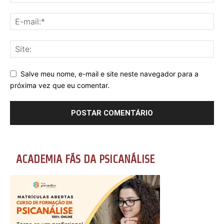
Salve meu nome, e-mail e site neste navegador para a
próxima vez que eu comentar.
ACADEMIA FÃS DA PSICANÁLISE