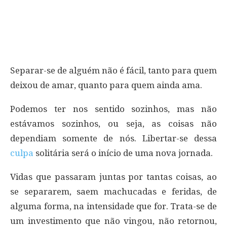
Separar-se de alguém não é fácil, tanto para quem
deixou de amar, quanto para quem ainda ama.
Podemos ter nos sentido sozinhos, mas não
estávamos sozinhos, ou seja, as coisas não
dependiam somente de nós. Libertar-se dessa
culpa
solitária será o início de uma nova jornada.
Vidas que passaram juntas por tantas coisas, ao
se separarem, saem machucadas e feridas, de
alguma forma, na intensidade que for. Trata-se de
um investimento que não vingou, não retornou,