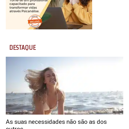
DESTAQUE
As suas necessidades não são as dos