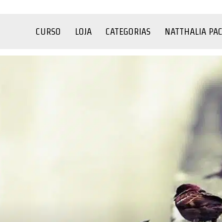
CURSO
LOJA
CATEGORIAS
NATTHALIA PA