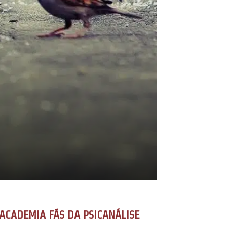
ACADEMIA FÃS DA PSICANÁLISE