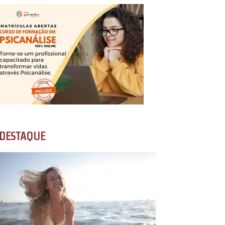
DESTAQUE