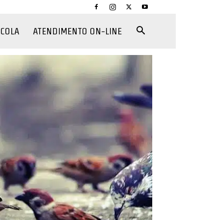
CCOLA
ATENDIMENTO ON-LINE