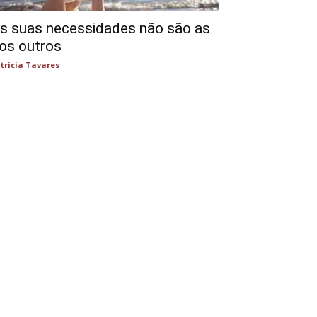
s suas necessidades não são as
os outros
tricia Tavares