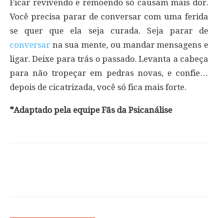
Ficar revivendo e remoendo só causam mais dor.
Você precisa parar de conversar com uma ferida
se quer que ela seja curada. Seja parar de
conversar
na sua mente, ou mandar mensagens e
ligar. Deixe para trás o passado. Levanta a cabeça
para não tropeçar em pedras novas, e confie…
depois de cicatrizada, você só fica mais forte.
*Adaptado pela equipe Fãs da Psicanálise