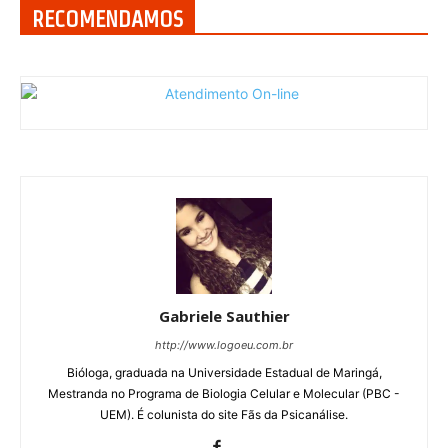
RECOMENDAMOS
Gabriele Sauthier
http://www.logoeu.com.br
Bióloga, graduada na Universidade Estadual de Maringá,
Mestranda no Programa de Biologia Celular e Molecular (PBC -
UEM). É colunista do site Fãs da Psicanálise.