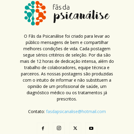
O Fãs da Psicanálise foi criado para levar ao
público mensagens de bem e compartilhar
melhores condições de vida. Cada postagem
segue sérios critérios de seleção. Por dia são
mais de 12 horas de dedicação intensa, além do
trabalho de colaboradores, equipe técnica e
parceiros. As nossas postagens são produzidas
com o intuito de informar e não substituem a
opinião de um profissional de saúde, um
diagnóstico médico ou os tratamentos já
prescritos.
Contato:
fasdapsicanalise@hotmail.com