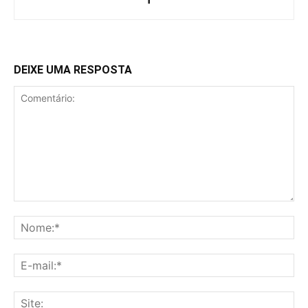
DEIXE UMA RESPOSTA