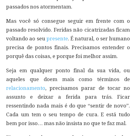
passados nos atormentam.
Mas você só consegue seguir em frente com o
passado resolvido. Feridas não cicatrizadas ficam
voltando ao seu
presente
. É natural, o ser humano
precisa de pontos finais. Precisamos entender o
porquê das coisas, e porque foi melhor assim.
Seja em qualquer ponto final da sua vida, ou
aqueles que doem mais como términos de
relacionamento
, precisamos parar de tocar no
assunto e deixar a ferida para trás. Ficar
ressentindo nada mais é do que “sentir de novo”.
Cada um tem o seu tempo de cura. E está tudo
bem por isso… mas não insista no que te faz mal.