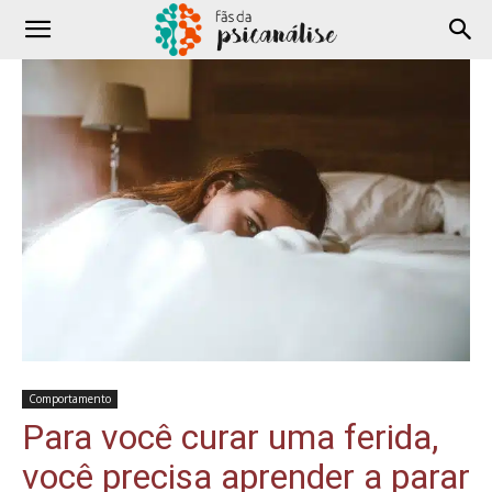
Comportamento
Para você curar uma ferida,
você precisa aprender a parar