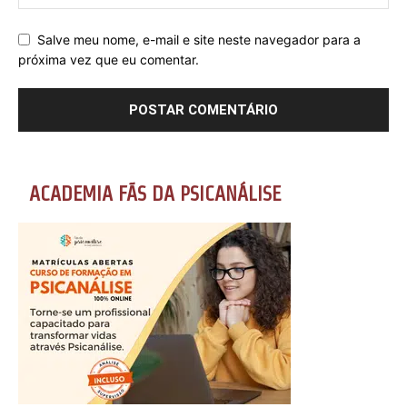
Salve meu nome, e-mail e site neste navegador para a
próxima vez que eu comentar.
ACADEMIA FÃS DA PSICANÁLISE