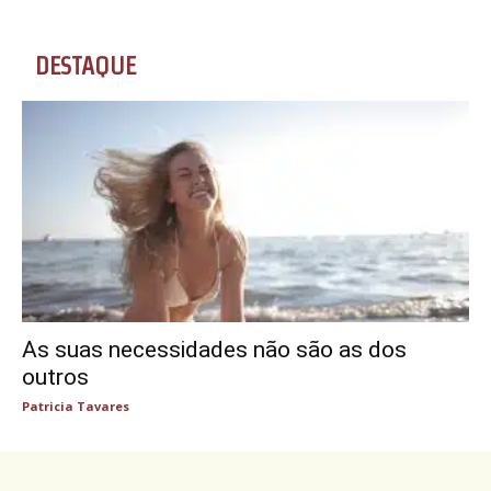
DESTAQUE
As suas necessidades não são as dos
outros
Patricia Tavares