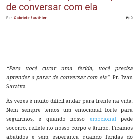
de conversar com ela
Por
Gabriele Sauthier
-
0
“Para você curar uma ferida, você precisa
aprender a parar de conversar com ela”
Pr. Ivan
Saraiva
Às vezes é muito difícil andar para frente na vida.
Nem sempre temos um emocional forte para
seguirmos, e quando nosso
emocional
pede
socorro, reflete no nosso corpo e ânimo. Ficamos
abatidos e sem esperança quando feridas do