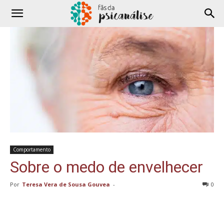
Comportamento
Sobre o medo de envelhecer
Por
Teresa Vera de Sousa Gouvea
-
0