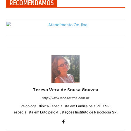
RECOMENDAMOS
Teresa Vera de Sousa Gouvea
http://www.lacoselutos.com.br
Psicóloga Clínica Especialista em Família pela PUC SP,
especialista em Luto pelo 4 Estações Instituto de Psicologia SP.