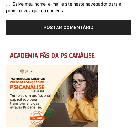
Salve meu nome, e-mail e site neste navegador para a
próxima vez que eu comentar.
ACADEMIA FÃS DA PSICANÁLISE