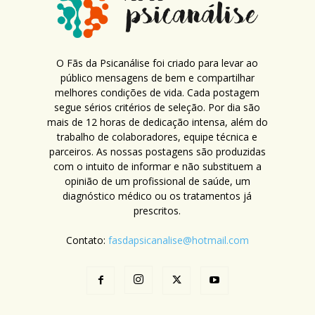
O Fãs da Psicanálise foi criado para levar ao
público mensagens de bem e compartilhar
melhores condições de vida. Cada postagem
segue sérios critérios de seleção. Por dia são
mais de 12 horas de dedicação intensa, além do
trabalho de colaboradores, equipe técnica e
parceiros. As nossas postagens são produzidas
com o intuito de informar e não substituem a
opinião de um profissional de saúde, um
diagnóstico médico ou os tratamentos já
prescritos.
Contato:
fasdapsicanalise@hotmail.com