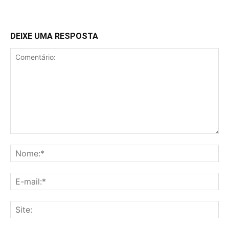
DEIXE UMA RESPOSTA