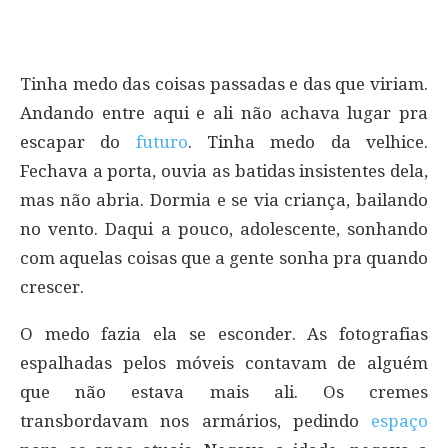
Tinha medo das coisas passadas e das que viriam.
Andando entre aqui e ali não achava lugar pra
escapar do
futuro
. Tinha medo da velhice.
Fechava a porta, ouvia as batidas insistentes dela,
mas não abria. Dormia e se via criança, bailando
no vento. Daqui a pouco, adolescente, sonhando
com aquelas coisas que a gente sonha pra quando
crescer.
O medo fazia ela se esconder. As fotografias
espalhadas pelos móveis contavam de alguém
que não estava mais ali. Os cremes
transbordavam nos armários, pedindo
espaço