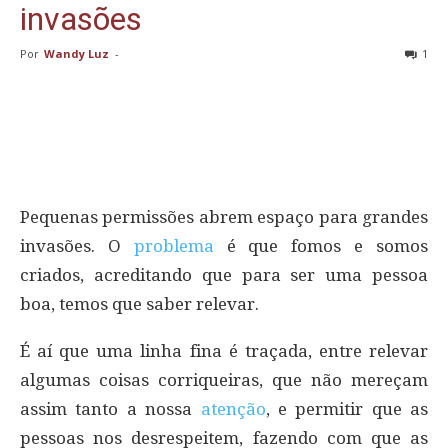
invasões
Por
Wandy Luz
-
1
Pequenas permissões abrem espaço para grandes
invasões. O
problema
é que fomos e somos
criados, acreditando que para ser uma pessoa
boa, temos que saber relevar.
É aí que uma linha fina é traçada, entre relevar
algumas coisas corriqueiras, que não mereçam
assim tanto a nossa
atenção
, e permitir que as
pessoas nos desrespeitem, fazendo com que as