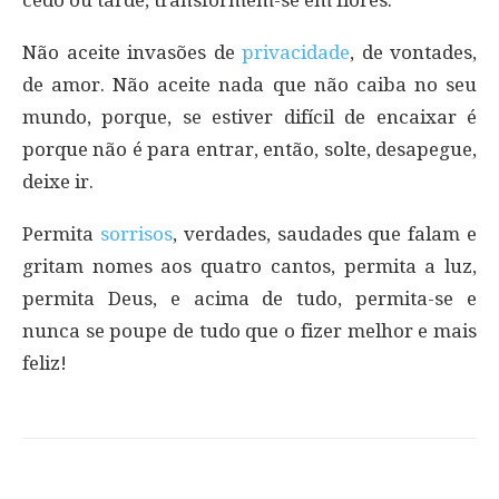
Não aceite invasões de
privacidade
, de vontades,
de amor. Não aceite nada que não caiba no seu
mundo, porque, se estiver difícil de encaixar é
porque não é para entrar, então, solte, desapegue,
deixe ir.
Permita
sorrisos
, verdades, saudades que falam e
gritam nomes aos quatro cantos, permita a luz,
permita Deus, e acima de tudo, permita-se e
nunca se poupe de tudo que o fizer melhor e mais
feliz!