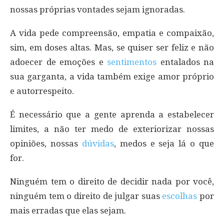
nossas próprias vontades sejam ignoradas.
A vida pede compreensão, empatia e compaixão,
sim, em doses altas. Mas, se quiser ser feliz e não
adoecer de emoções e
sentimentos
entalados na
sua garganta, a vida também exige amor próprio
e autorrespeito.
É necessário que a gente aprenda a estabelecer
limites, a não ter medo de exteriorizar nossas
opiniões, nossas
dúvidas
, medos e seja lá o que
for.
Ninguém tem o direito de decidir nada por você,
ninguém tem o direito de julgar suas
escolhas
por
mais erradas que elas sejam.