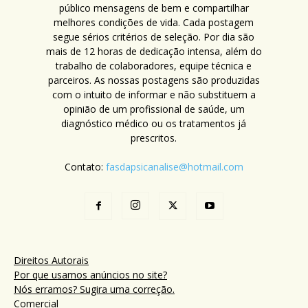
público mensagens de bem e compartilhar
melhores condições de vida. Cada postagem
segue sérios critérios de seleção. Por dia são
mais de 12 horas de dedicação intensa, além do
trabalho de colaboradores, equipe técnica e
parceiros. As nossas postagens são produzidas
com o intuito de informar e não substituem a
opinião de um profissional de saúde, um
diagnóstico médico ou os tratamentos já
prescritos.
Contato:
fasdapsicanalise@hotmail.com
Direitos Autorais
Por que usamos anúncios no site?
Nós erramos? Sugira uma correção.
Comercial