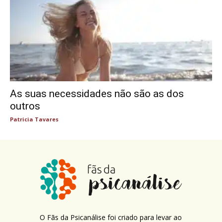
As suas necessidades não são as dos
outros
Patricia Tavares
O Fãs da Psicanálise foi criado para levar ao