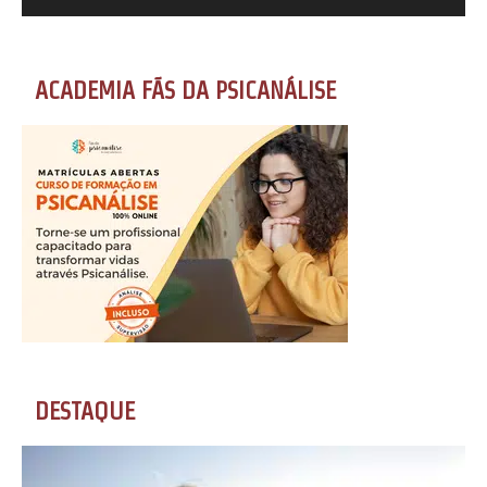
ACADEMIA FÃS DA PSICANÁLISE
DESTAQUE