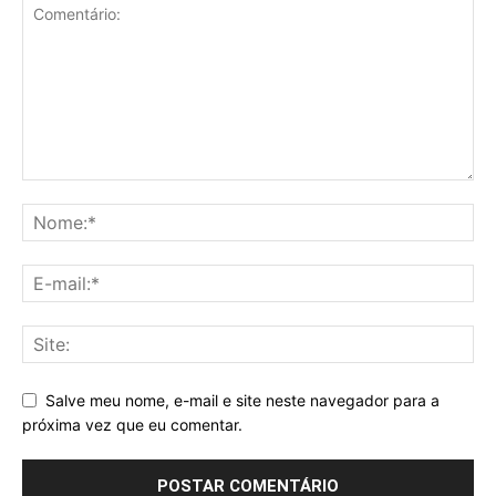
Salve meu nome, e-mail e site neste navegador para a
próxima vez que eu comentar.