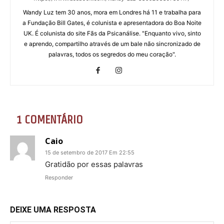
Wandy Luz tem 30 anos, mora em Londres há 11 e trabalha para
a Fundação Bill Gates, é colunista e apresentadora do Boa Noite
UK. É colunista do site Fãs da Psicanálise. "Enquanto vivo, sinto
e aprendo, compartilho através de um bale não sincronizado de
palavras, todos os segredos do meu coração".
1 COMENTÁRIO
Caio
15 de setembro de 2017 Em 22:55
Gratidão por essas palavras
Responder
DEIXE UMA RESPOSTA