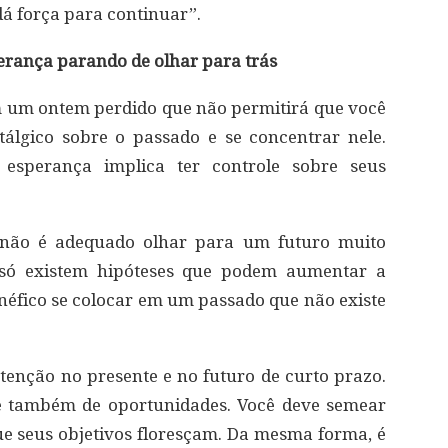
dá força para continuar”.
erança parando de olhar para trás
 um ontem perdido que não permitirá que você
tálgico sobre o passado e se concentrar nele.
esperança implica ter controle sobre seus
não é adequado olhar para um futuro muito
 só existem hipóteses que podem aumentar a
éfico se colocar em um passado que não existe
tenção no presente e no futuro de curto prazo.
 e também de oportunidades. Você deve semear
e seus objetivos floresçam. Da mesma forma, é