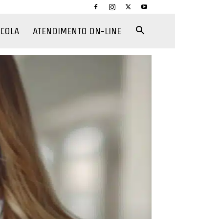
CCOLA
ATENDIMENTO ON-LINE