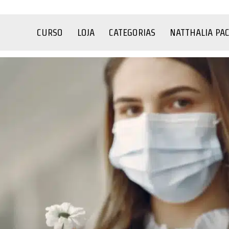
CURSO
LOJA
CATEGORIAS
NATTHALIA PA