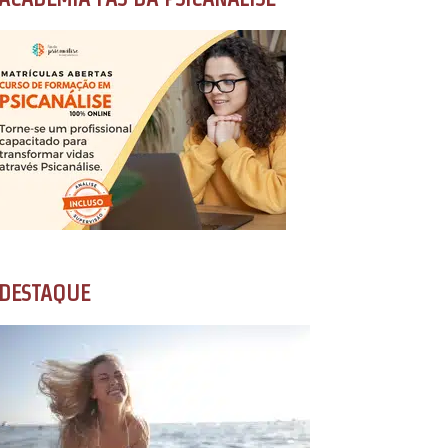
DESTAQUE