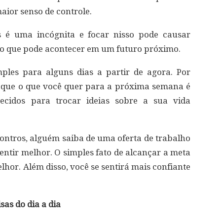
aior senso de controle.
 é uma incógnita e focar nisso pode causar
no que pode acontecer em um futuro próximo.
mples para alguns dias a partir de agora. Por
 que o que você quer para a próxima semana é
cidos para trocar ideias sobre a sua vida
ontros, alguém saiba de uma oferta de trabalho
sentir melhor. O simples fato de alcançar a meta
lhor. Além disso, você se sentirá mais confiante
sas do dia a dia