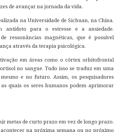
zes de avançar na jornada da vida.
lizada na Universidade de Sichuan, na China.
 antídoto para o estresse e a ansiedade.
 de ressonâncias magnéticas, que é possível
ança através da terapia psicológica.
tivação em áreas como o córtex orbitofrontal
 cortisol no sangue. Tudo isso se traduz em uma
 mesmo e no futuro. Assim, os pesquisadores
 as quais os seres humanos podem aprimorar
nir metas de curto prazo em vez de longo prazo.
e acontecer na próxima semana ou no próximo