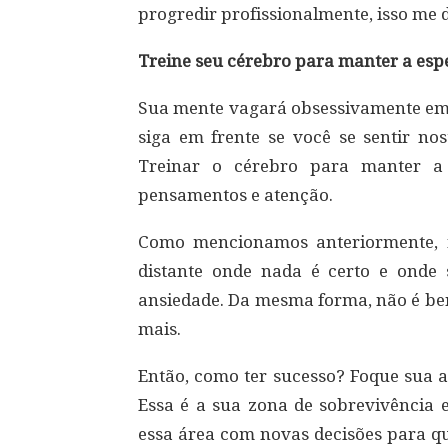
progredir profissionalmente, isso me 
Treine seu cérebro para manter a esp
Sua mente vagará obsessivamente em
siga em frente se você se sentir nos
Treinar o cérebro para manter a 
pensamentos e atenção.
Como mencionamos anteriormente, 
distante onde nada é certo e onde
ansiedade. Da mesma forma, não é ben
mais.
Então, como ter sucesso? Foque sua a
Essa é a sua zona de sobrevivência
essa área com novas decisões para qu