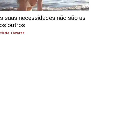
s suas necessidades não são as
os outros
tricia Tavares