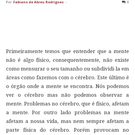
Por
Fabiano de Abreu Rodrigues
-
0
Primeiramente temos que entender que a mente
não é algo físico, consequentemente, não existe
como mensurar o seu tamanho ou subdividi-la em
áreas como fazemos com o cérebro. Este último é
o órgão onde a mente se encontra. Nós podemos
ver o cérebro mas não podemos observar a
mente. Problemas no cérebro, que é físico, afetam
a mente. Por outro lado problemas na mente
afetam a nossa vida, mas nem sempre afetam a
parte física do cérebro. Porém provocam no