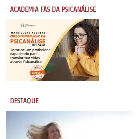
ACADEMIA FÃS DA PSICANÁLISE
DESTAQUE