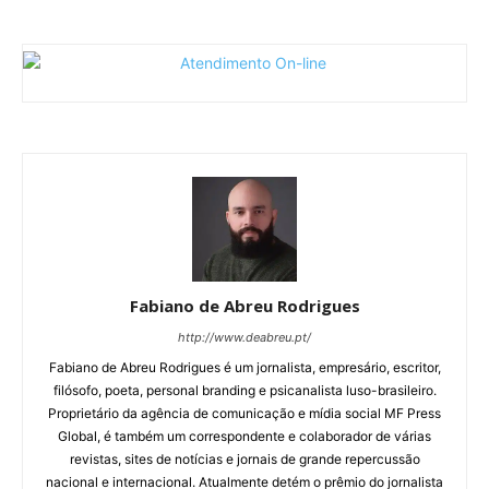
Fabiano de Abreu Rodrigues
http://www.deabreu.pt/
Fabiano de Abreu Rodrigues é um jornalista, empresário, escritor,
filósofo, poeta, personal branding e psicanalista luso-brasileiro.
Proprietário da agência de comunicação e mídia social MF Press
Global, é também um correspondente e colaborador de várias
revistas, sites de notícias e jornais de grande repercussão
nacional e internacional. Atualmente detém o prêmio do jornalista