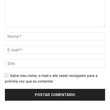
Salve meu nome, e-mail e site neste navegador para a
próxima vez que eu comentar.