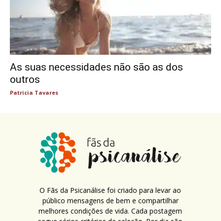
As suas necessidades não são as dos
outros
Patricia Tavares
O Fãs da Psicanálise foi criado para levar ao
público mensagens de bem e compartilhar
melhores condições de vida. Cada postagem