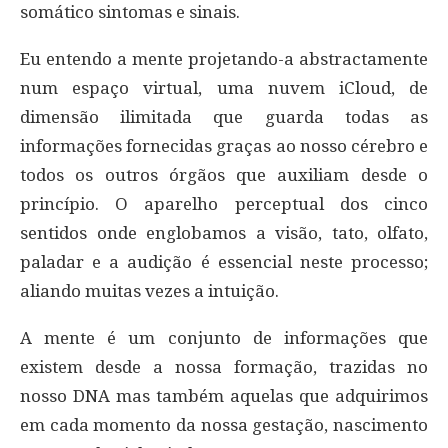
somático sintomas e sinais.
Eu entendo a mente projetando-a abstractamente
num espaço virtual, uma nuvem iCloud, de
dimensão ilimitada que guarda todas as
informações fornecidas graças ao nosso cérebro e
todos os outros órgãos que auxiliam desde o
princípio. O aparelho perceptual dos cinco
sentidos onde englobamos a visão, tato, olfato,
paladar e a audição é essencial neste processo;
aliando muitas vezes a intuição.
A mente é um conjunto de informações que
existem desde a nossa formação, trazidas no
nosso DNA mas também aquelas que adquirimos
em cada momento da nossa gestação, nascimento