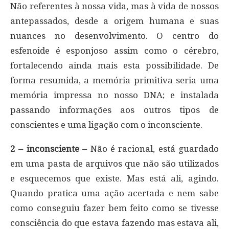
Não referentes à nossa vida, mas à vida de nossos
antepassados, desde a origem humana e suas
nuances no desenvolvimento. O centro do
esfenoide é esponjoso assim como o cérebro,
fortalecendo ainda mais esta possibilidade. De
forma resumida, a memória primitiva seria uma
memória impressa no nosso DNA; e instalada
passando informações aos outros tipos de
conscientes e uma ligação com o inconsciente.
2 – inconsciente –
Não é racional, está guardado
em uma pasta de arquivos que não são utilizados
e esquecemos que existe. Mas está ali, agindo.
Quando pratica uma ação acertada e nem sabe
como conseguiu fazer bem feito como se tivesse
consciência do que estava fazendo mas estava ali,