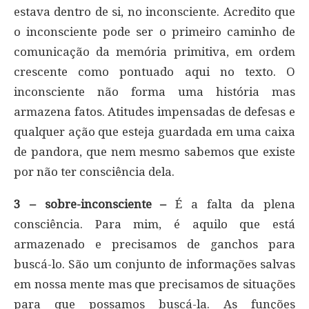
estava dentro de si, no inconsciente. Acredito que
o inconsciente pode ser o primeiro caminho de
comunicação da memória primitiva, em ordem
crescente como pontuado aqui no texto. O
inconsciente não forma uma história mas
armazena fatos. Atitudes impensadas de defesas e
qualquer ação que esteja guardada em uma caixa
de pandora, que nem mesmo sabemos que existe
por não ter consciência dela.
3 – sobre-inconsciente –
É a falta da plena
consciência. Para mim, é aquilo que está
armazenado e precisamos de ganchos para
buscá-lo. São um conjunto de informações salvas
em nossa mente mas que precisamos de situações
para que possamos buscá-la. As funções