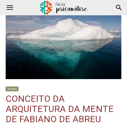
Terapia
CONCEITO DA
ARQUITETURA DA MENTE
DE FABIANO DE ABREU