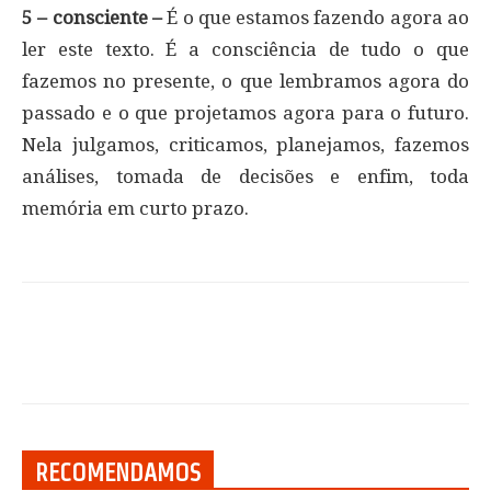
5 – consciente –
É o que estamos fazendo agora ao
ler este texto. É a consciência de tudo o que
fazemos no presente, o que lembramos agora do
passado e o que projetamos agora para o futuro.
Nela julgamos, criticamos, planejamos, fazemos
análises, tomada de decisões e enfim, toda
memória em curto prazo.
RECOMENDAMOS