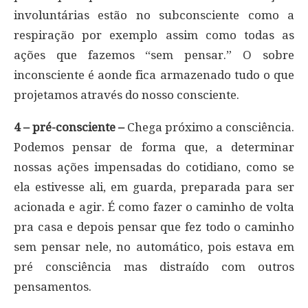
involuntárias estão no subconsciente como a
respiração por exemplo assim como todas as
ações que fazemos “sem pensar.” O sobre
inconsciente é aonde fica armazenado tudo o que
projetamos através do nosso consciente.
4 – pré-consciente –
Chega próximo a consciência.
Podemos pensar de forma que, a determinar
nossas ações impensadas do cotidiano, como se
ela estivesse ali, em guarda, preparada para ser
acionada e agir. É como fazer o caminho de volta
pra casa e depois pensar que fez todo o caminho
sem pensar nele, no automático, pois estava em
pré consciência mas distraído com outros
pensamentos.