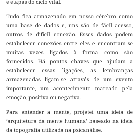
e etapas do ciclo vital.
Tudo fica armazenado em nosso cérebro como
uma base de dados e, uns são de fácil acesso,
outros de difícil conexão. Esses dados podem
estabelecer conexões entre eles e encontram-se
muitas vezes ligados à forma como são
fornecidos. Há pontos chaves que ajudam a
estabelecer essas ligações, as lembranças
armazenadas ligam-se através de um evento
importante, um acontecimento marcado pela
emoção, positiva ou negativa.
Para entender a mente, projetei uma ideia de
‘arquitetura da mente humana’ baseado na ideia
da topografia utilizada na psicanálise.