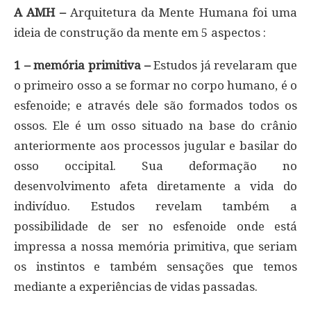
A AMH –
Arquitetura da Mente Humana foi uma
ideia de construção da mente em 5 aspectos :
1 – memória primitiva –
Estudos já revelaram que
o primeiro osso a se formar no corpo humano, é o
esfenoide; e através dele são formados todos os
ossos. Ele é um osso situado na base do crânio
anteriormente aos processos jugular e basilar do
osso occipital. Sua deformação no
desenvolvimento afeta diretamente a vida do
indivíduo. Estudos revelam também a
possibilidade de ser no esfenoide onde está
impressa a nossa memória primitiva, que seriam
os instintos e também sensações que temos
mediante a experiências de vidas passadas.