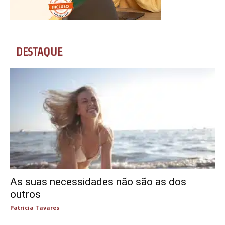
DESTAQUE
As suas necessidades não são as dos
outros
Patricia Tavares