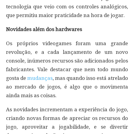
tecnologia que veio com os controles analógicos,
que permitiu maior praticidade na hora de jogar.
Novidades além dos hardwares
Os próprios videogames foram uma grande
revolução, e a cada lançamento de um novo
console, inúmeros recursos são adicionados pelos
fabricantes. Vale destacar que nem todo mundo
gosta de
mudanças
, mas quando isso está atrelado
ao mercado de jogos, é algo que o movimenta
ainda mais as coisas.
As novidades incrementam a experiência do jogo,
criando novas formas de apreciar os recursos do
jogo, aproveitar a jogabilidade, e se divertir