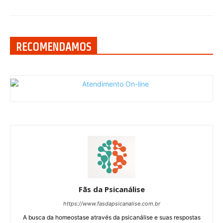
RECOMENDAMOS
Fãs da Psicanálise
https://www.fasdapsicanalise.com.br
A busca da homeostase através da psicanálise e suas respostas