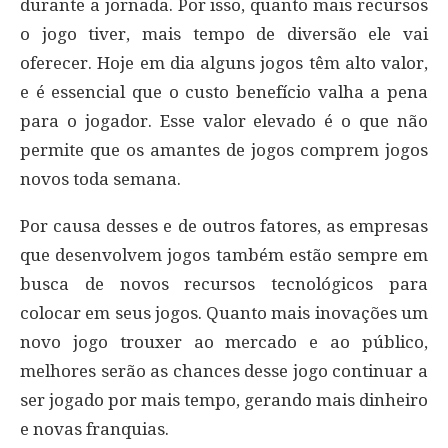
durante a jornada. Por isso, quanto mais recursos
o jogo tiver, mais tempo de diversão ele vai
oferecer. Hoje em dia alguns jogos têm alto valor,
e é essencial que o custo benefício valha a pena
para o jogador. Esse valor elevado é o que não
permite que os amantes de jogos comprem jogos
novos toda semana.
Por causa desses e de outros fatores, as empresas
que desenvolvem jogos também estão sempre em
busca de novos recursos tecnológicos para
colocar em seus jogos. Quanto mais inovações um
novo jogo trouxer ao mercado e ao público,
melhores serão as chances desse jogo continuar a
ser jogado por mais tempo, gerando mais dinheiro
e novas franquias.