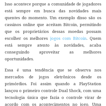
Isso acontece porque a comunidade de jogadores
está sempre em busca das novidades mais
quentes do momento. Um exemplo disso são os
cassinos online que aceitam Bitcoin, permitindo
que os proprietários dessas moedas possam
escolher os melhores
jogos com Bitcoin
. Quem
está sempre atento às novidades, acaba
conseguindo aproveitar as melhores
oportunidades.
Essa é uma tendência que se observa nos
mercados de jogos eletrônicos desde os
primórdios. Foi assim quando a PlayStation
lançou o primeiro controle Dual Shock, com uma
tecnologia única que fazia o controle virar de
acordo com os acontecimentos no jogo. Uma