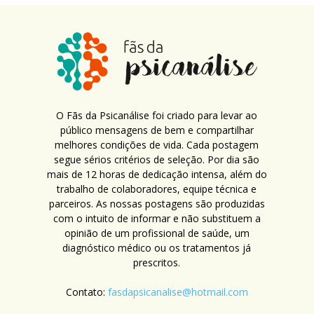
O Fãs da Psicanálise foi criado para levar ao
público mensagens de bem e compartilhar
melhores condições de vida. Cada postagem
segue sérios critérios de seleção. Por dia são
mais de 12 horas de dedicação intensa, além do
trabalho de colaboradores, equipe técnica e
parceiros. As nossas postagens são produzidas
com o intuito de informar e não substituem a
opinião de um profissional de saúde, um
diagnóstico médico ou os tratamentos já
prescritos.
Contato:
fasdapsicanalise@hotmail.com