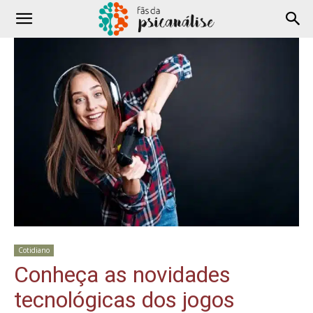
Cotidiano
Conheça as novidades
tecnológicas dos jogos