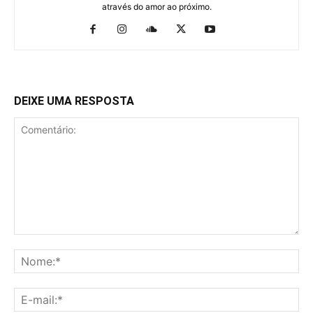
através do amor ao próximo.
DEIXE UMA RESPOSTA