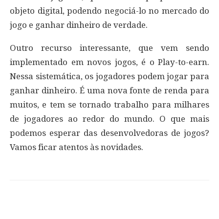
objeto digital, podendo negociá-lo no mercado do
jogo e ganhar dinheiro de verdade.
Outro recurso interessante, que vem sendo
implementado em novos jogos, é o Play-to-earn.
Nessa sistemática, os jogadores podem jogar para
ganhar dinheiro. É uma nova fonte de renda para
muitos, e tem se tornado trabalho para milhares
de jogadores ao redor do mundo. O que mais
podemos esperar das desenvolvedoras de jogos?
Vamos ficar atentos às novidades.