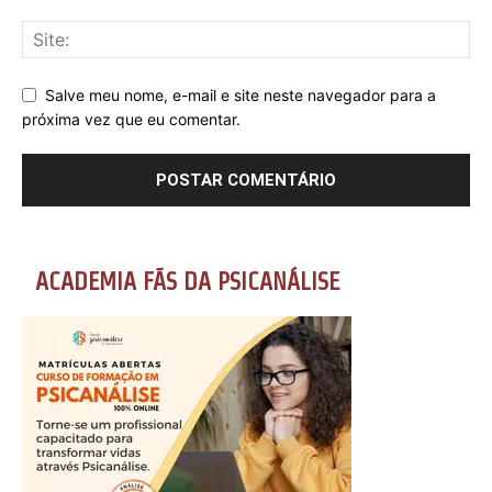
Salve meu nome, e-mail e site neste navegador para a
próxima vez que eu comentar.
ACADEMIA FÃS DA PSICANÁLISE