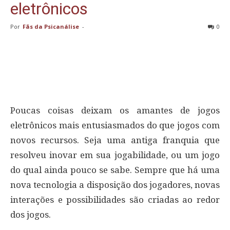
eletrônicos
Por
Fãs da Psicanálise
-
0
Poucas coisas deixam os amantes de jogos
eletrônicos mais entusiasmados do que jogos com
novos recursos. Seja uma antiga franquia que
resolveu inovar em sua jogabilidade, ou um jogo
do qual ainda pouco se sabe. Sempre que há uma
nova tecnologia a disposição dos jogadores, novas
interações e possibilidades são criadas ao redor
dos jogos.