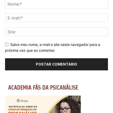
Salve meu nome, e-mail e site neste navegador para a
próxima vez que eu comentar.
ACADEMIA FÃS DA PSICANÁLISE