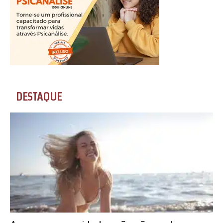
DESTAQUE