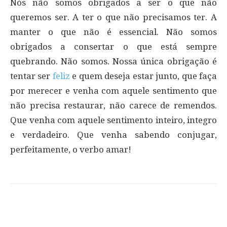
Nós não somos obrigados a ser o que não
queremos ser. A ter o que não precisamos ter. A
manter o que não é essencial. Não somos
obrigados a consertar o que está sempre
quebrando. Não somos. Nossa única obrigação é
tentar ser
feliz
e quem deseja estar junto, que faça
por merecer e venha com aquele sentimento que
não precisa restaurar, não carece de remendos.
Que venha com aquele sentimento inteiro, integro
e verdadeiro. Que venha sabendo conjugar,
perfeitamente, o verbo amar!