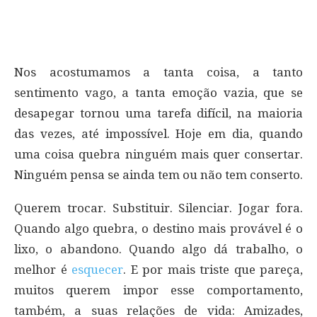
Nos acostumamos a tanta coisa, a tanto
sentimento vago, a tanta emoção vazia, que se
desapegar tornou uma tarefa difícil, na maioria
das vezes, até impossível. Hoje em dia, quando
uma coisa quebra ninguém mais quer consertar.
Ninguém pensa se ainda tem ou não tem conserto.
Querem trocar. Substituir. Silenciar. Jogar fora.
Quando algo quebra, o destino mais provável é o
lixo, o abandono. Quando algo dá trabalho, o
melhor é
esquecer
. E por mais triste que pareça,
muitos querem impor esse comportamento,
também, a suas relações de vida: Amizades,