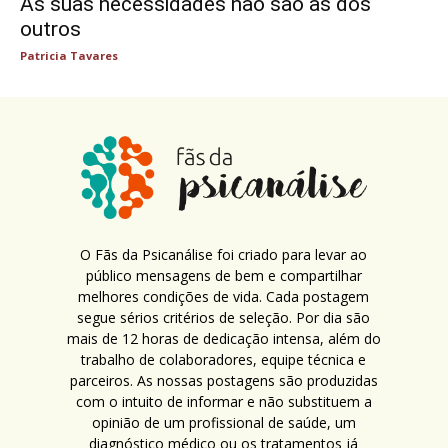
As suas necessidades não são as dos
outros
Patricia Tavares
O Fãs da Psicanálise foi criado para levar ao
público mensagens de bem e compartilhar
melhores condições de vida. Cada postagem
segue sérios critérios de seleção. Por dia são
mais de 12 horas de dedicação intensa, além do
trabalho de colaboradores, equipe técnica e
parceiros. As nossas postagens são produzidas
com o intuito de informar e não substituem a
opinião de um profissional de saúde, um
diagnóstico médico ou os tratamentos já