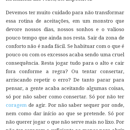
Devemos ter muito cuidado para não transformar
essa rotina de aceitações, em um monstro que
devore nossos dias, nossos sonhos e o valioso
pouco tempo que ainda nos resta. Sair da zona de
conforto não é nada fácil. Se habituar com o que é
pouco ou com os excessos acaba sendo uma cruel
consequência. Resta jogar tudo para o alto e cair
fora conforme a regra? Ou tentar consertar,
arriscando repetir o erro? De tanto parar para
pensar, a gente acaba aceitando algumas coisas,
só por não saber como consertar. Só por não ter
coragem
de agir. Por não saber sequer por onde,
nem como dar início ao que se pretende. Só por
não querer jogar o que não serve mais no lixo. Por