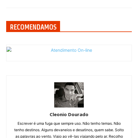
RECOMENDAMOS
Cleonio Dourado
Escrever é uma fuga que sempre uso. Não tenho temas. Não
tenho destinos. Alguns devaneios e desatinos, quem sabe. Solto
as palavras ao vento. Viajo ao vê-las viajando pelo ar. Recolho