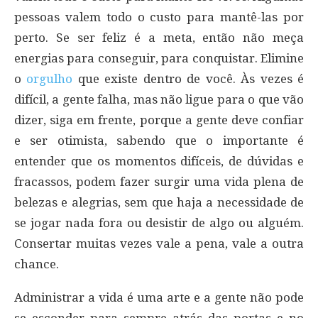
pessoas valem todo o custo para mantê-las por
perto. Se ser feliz é a meta, então não meça
energias para conseguir, para conquistar. Elimine
o
orgulho
que existe dentro de você. Às vezes é
difícil, a gente falha, mas não ligue para o que vão
dizer, siga em frente, porque a gente deve confiar
e ser otimista, sabendo que o importante é
entender que os momentos difíceis, de dúvidas e
fracassos, podem fazer surgir uma vida plena de
belezas e alegrias, sem que haja a necessidade de
se jogar nada fora ou desistir de algo ou alguém.
Consertar muitas vezes vale a pena, vale a outra
chance.
Administrar a vida é uma arte e a gente não pode