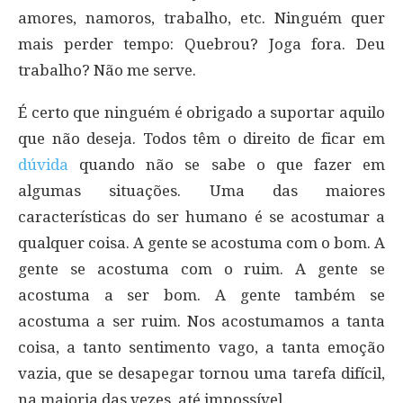
amores, namoros, trabalho, etc. Ninguém quer
mais perder tempo: Quebrou? Joga fora. Deu
trabalho? Não me serve.
É certo que ninguém é obrigado a suportar aquilo
que não deseja. Todos têm o direito de ficar em
dúvida
quando não se sabe o que fazer em
algumas situações. Uma das maiores
características do ser humano é se acostumar a
qualquer coisa. A gente se acostuma com o bom. A
gente se acostuma com o ruim. A gente se
acostuma a ser bom. A gente também se
acostuma a ser ruim. Nos acostumamos a tanta
coisa, a tanto sentimento vago, a tanta emoção
vazia, que se desapegar tornou uma tarefa difícil,
na maioria das vezes, até impossível.