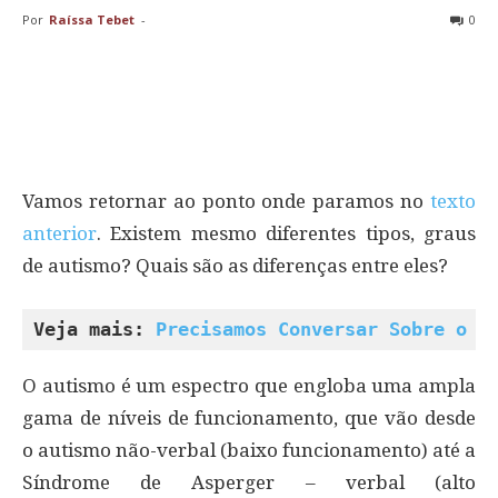
Por
Raíssa Tebet
-
0
Vamos retornar ao ponto onde paramos no
texto
anterior
. Existem mesmo diferentes tipos, graus
de autismo? Quais são as diferenças entre eles?
Veja mais: 
Precisamos Conversar Sobre o A
O autismo é um espectro que engloba uma ampla
gama de níveis de funcionamento, que vão desde
o autismo não-verbal (baixo funcionamento) até a
Síndrome de Asperger – verbal (alto