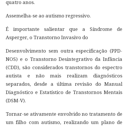
quatro anos.
Assemelha-se ao autismo regressivo.
É importante salientar que a Síndrome de
Asperger, o Transtorno Invasivo do
Desenvolvimento sem outra especificação (PPD-
NOS) e o Transtorno Desintegrativo da Infância
(CDD), são considerados transtornos do espectro
autista e não mais realizam diagnósticos
separados, desde a última revisão do Manual
Diagnóstico e Estatístico de Transtornos Mentais
(DSM-V).
Tornar-se ativamente envolvido no tratamento de
um filho com autismo, realizando um plano de