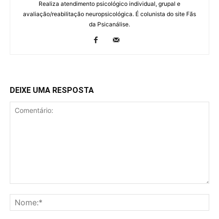
Realiza atendimento psicológico individual, grupal e
avaliação/reabilitação neuropsicológica. É colunista do site Fãs
da Psicanálise.
DEIXE UMA RESPOSTA