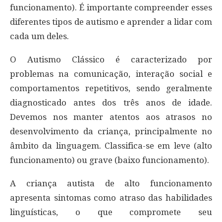
funcionamento). É importante compreender esses
diferentes tipos de autismo e aprender a lidar com
cada um deles.
O Autismo Clássico é caracterizado por
problemas na comunicação, interação social e
comportamentos repetitivos, sendo geralmente
diagnosticado antes dos três anos de idade.
Devemos nos manter atentos aos atrasos no
desenvolvimento da criança, principalmente no
âmbito da linguagem. Classifica-se em leve (alto
funcionamento) ou grave (baixo funcionamento).
A criança autista de alto funcionamento
apresenta sintomas como atraso das habilidades
linguísticas, o que compromete seu