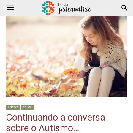
Criança
Saúde
Continuando a conversa
sobre o Autismo…