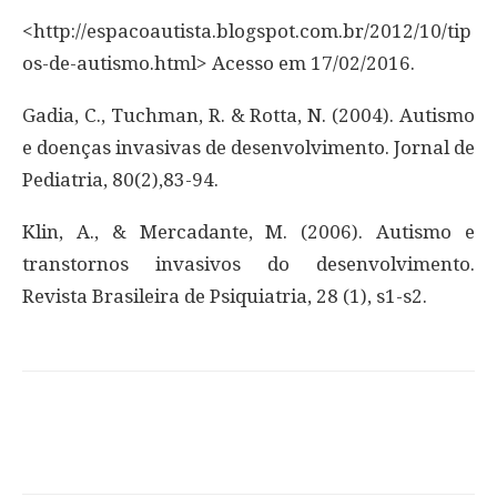
<http://espacoautista.blogspot.com.br/2012/10/tip
os-de-autismo.html> Acesso em 17/02/2016.
Gadia, C., Tuchman, R. & Rotta, N. (2004). Autismo
e doenças invasivas de desenvolvimento. Jornal de
Pediatria, 80(2),83-94.
Klin, A., & Mercadante, M. (2006). Autismo e
transtornos invasivos do desenvolvimento.
Revista Brasileira de Psiquiatria, 28 (1), s1-s2.