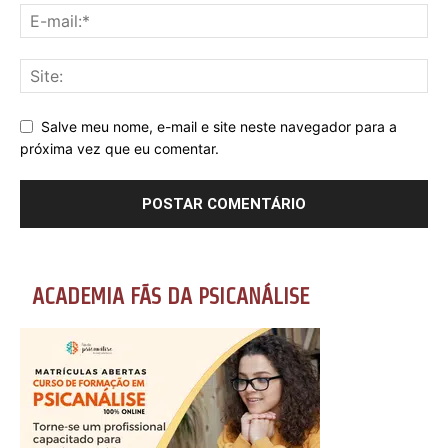
Salve meu nome, e-mail e site neste navegador para a
próxima vez que eu comentar.
ACADEMIA FÃS DA PSICANÁLISE