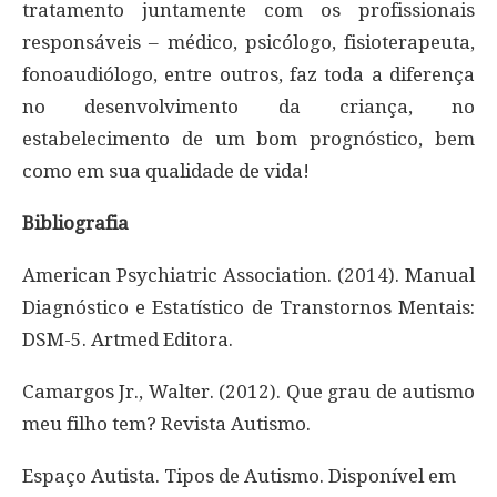
tratamento juntamente com os profissionais
responsáveis – médico, psicólogo, fisioterapeuta,
fonoaudiólogo, entre outros, faz toda a diferença
no desenvolvimento da criança, no
estabelecimento de um bom prognóstico, bem
como em sua qualidade de vida!
Bibliografia
American Psychiatric Association. (2014). Manual
Diagnóstico e Estatístico de Transtornos Mentais:
DSM-5. Artmed Editora.
Camargos Jr., Walter. (2012). Que grau de autismo
meu filho tem? Revista Autismo.
Espaço Autista. Tipos de Autismo. Disponível em