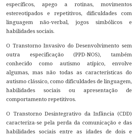
específicos, apego a rotinas, movimentos
estereotipados e repetitivos, dificuldades com
linguagem não-verbal, jogos simbólicos e
habilidades sociais.
O Transtorno Invasivo do Desenvolvimento sem
outra especificação (PPD-NOS), também
conhecido como autismo atípico, envolve
algumas, mas não todas as características do
autismo clássico, como dificuldades de linguagem,
habilidades sociais ou apresentação de
comportamento repetitivos.
O Transtorno Desintegrativo da Infância (CDD)
caracteriza-se pela perda da comunicação e das
habilidades sociais entre as idades de dois e