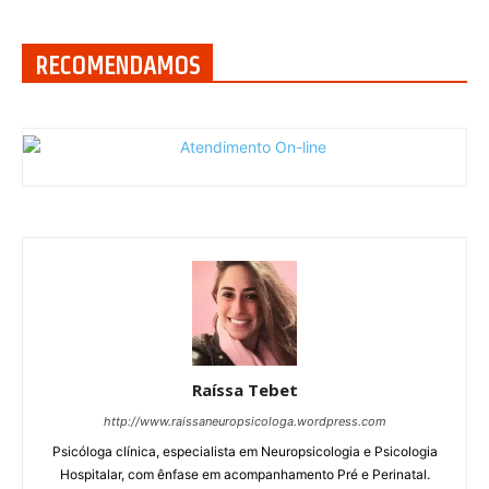
RECOMENDAMOS
Raíssa Tebet
http://www.raissaneuropsicologa.wordpress.com
Psicóloga clínica, especialista em Neuropsicologia e Psicologia
Hospitalar, com ênfase em acompanhamento Pré e Perinatal.