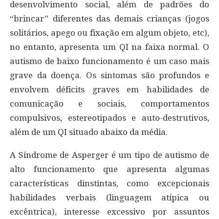
desenvolvimento social, além de padrões do
“brincar” diferentes das demais crianças (jogos
solitários, apego ou fixação em algum objeto, etc),
no entanto, apresenta um QI na faixa normal. O
autismo de baixo funcionamento é um caso mais
grave da doença. Os sintomas são profundos e
envolvem déficits graves em habilidades de
comunicação e sociais, comportamentos
compulsivos, estereotipados e auto-destrutivos,
além de um QI situado abaixo da média.
A Síndrome de Asperger é um tipo de autismo de
alto funcionamento que apresenta algumas
características dinstintas, como excepcionais
habilidades verbais (linguagem atípica ou
excêntrica), interesse excessivo por assuntos