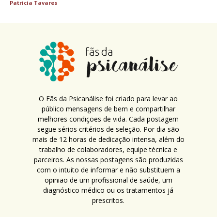
Patricia Tavares
O Fãs da Psicanálise foi criado para levar ao
público mensagens de bem e compartilhar
melhores condições de vida. Cada postagem
segue sérios critérios de seleção. Por dia são
mais de 12 horas de dedicação intensa, além do
trabalho de colaboradores, equipe técnica e
parceiros. As nossas postagens são produzidas
com o intuito de informar e não substituem a
opinião de um profissional de saúde, um
diagnóstico médico ou os tratamentos já
prescritos.