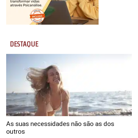
DESTAQUE
As suas necessidades não são as dos
outros