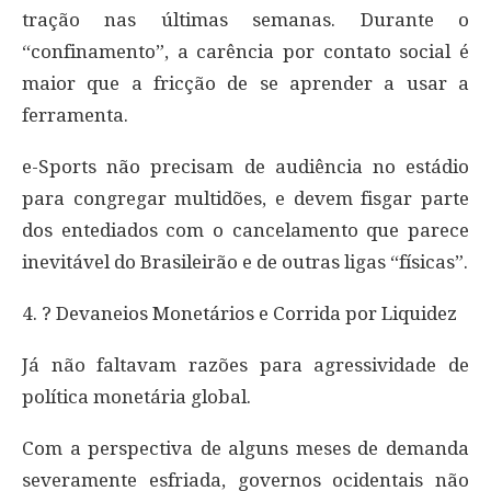
tração nas últimas semanas. Durante o
“confinamento”, a carência por contato social é
maior que a fricção de se aprender a usar a
ferramenta.
e-Sports não precisam de audiência no estádio
para congregar multidões, e devem fisgar parte
dos entediados com o cancelamento que parece
inevitável do Brasileirão e de outras ligas “físicas”.
4. ? Devaneios Monetários e Corrida por Liquidez
Já não faltavam razões para agressividade de
política monetária global.
Com a perspectiva de alguns meses de demanda
severamente esfriada, governos ocidentais não