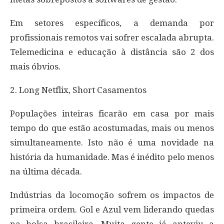
Em setores específicos, a demanda por
profissionais remotos vai sofrer escalada abrupta.
Telemedicina e educação à distância são 2 dos
mais óbvios.
2. Long Netflix, Short Casamentos
Populações inteiras ficarão em casa por mais
tempo do que estão acostumadas, mais ou menos
simultaneamente. Isto não é uma novidade na
história da humanidade. Mas é inédito pelo menos
na última década.
Indústrias da locomoção sofrem os impactos de
primeira ordem. Gol e Azul vem liderando quedas
na bolsa brasileira. Muita gente já anteviu a