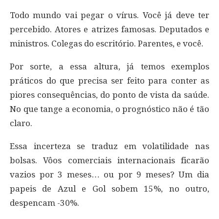
Todo mundo vai pegar o vírus. Você já deve ter
percebido. Atores e atrizes famosas. Deputados e
ministros. Colegas do escritório. Parentes, e você.
Por sorte, a essa altura, já temos exemplos
práticos do que precisa ser feito para conter as
piores consequências, do ponto de vista da saúde.
No que tange a economia, o prognóstico não é tão
claro.
Essa incerteza se traduz em volatilidade nas
bolsas. Vôos comerciais internacionais ficarão
vazios por 3 meses… ou por 9 meses? Um dia
papeis de Azul e Gol sobem 15%, no outro,
despencam -30%.