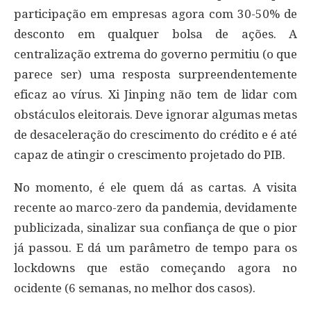
participação em empresas agora com 30-50% de
desconto em qualquer bolsa de ações. A
centralização extrema do governo permitiu (o que
parece ser) uma resposta surpreendentemente
eficaz ao vírus. Xi Jinping não tem de lidar com
obstáculos eleitorais. Deve ignorar algumas metas
de desaceleração do crescimento do crédito e é até
capaz de atingir o crescimento projetado do PIB.
No momento, é ele quem dá as cartas. A visita
recente ao marco-zero da pandemia, devidamente
publicizada, sinalizar sua confiança de que o pior
já passou. E dá um parâmetro de tempo para os
lockdowns que estão começando agora no
ocidente (6 semanas, no melhor dos casos).