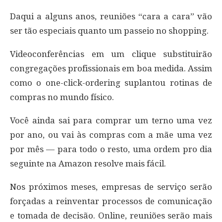
Daqui a alguns anos, reuniões “cara a cara” vão
ser tão especiais quanto um passeio no shopping.
Videoconferências em um clique substituirão
congregações profissionais em boa medida. Assim
como o one-click-ordering suplantou rotinas de
compras no mundo físico.
Você ainda sai para comprar um terno uma vez
por ano, ou vai às compras com a mãe uma vez
por mês — para todo o resto, uma ordem pro dia
seguinte na Amazon resolve mais fácil.
Nos próximos meses, empresas de serviço serão
forçadas a reinventar processos de comunicação
e tomada de decisão. Online, reuniões serão mais