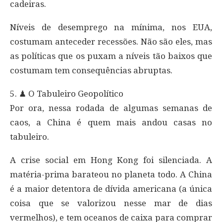
cadeiras.
Níveis de desemprego na mínima, nos EUA,
costumam anteceder recessões. Não são eles, mas
as políticas que os puxam a níveis tão baixos que
costumam tem consequências abruptas.
5. ♟ O Tabuleiro Geopolítico
Por ora, nessa rodada de algumas semanas de
caos, a China é quem mais andou casas no
tabuleiro.
A crise social em Hong Kong foi silenciada. A
matéria-prima barateou no planeta todo. A China
é a maior detentora de dívida americana (a única
coisa que se valorizou nesse mar de dias
vermelhos), e tem oceanos de caixa para comprar