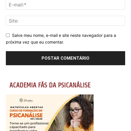
Salve meu nome, e-mail e site neste navegador para a
próxima vez que eu comentar.
ACADEMIA FÃS DA PSICANÁLISE