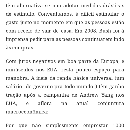
têm alternativa se não adotar medidas drásticas
de estímulo. Convenhamos, é difícil estimular o
gasto justo no momento em que as pessoas estão
com receio de sair de casa. Em 2008, Bush foi à
imprensa pedir para as pessoas continuarem indo
às compras.
Com juros negativos em boa parte da Europa, e
minúsculos nos EUA, resta pouco espaço para
manobra. A ideia da renda básica universal (um
salário “do governo pra todo mundo”) têm ganho
tração após a campanha de Andrew Yang nos
EUA, e aflora na atual conjuntura
macroeconômica:
Por que não simplesmente emprestar 1000