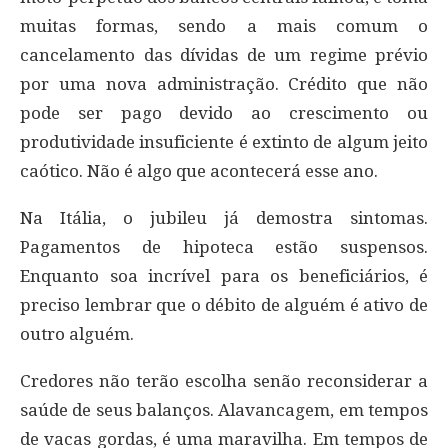
muitas formas, sendo a mais comum o
cancelamento das dívidas de um regime prévio
por uma nova administração. Crédito que não
pode ser pago devido ao crescimento ou
produtividade insuficiente é extinto de algum jeito
caótico. Não é algo que acontecerá esse ano.
Na Itália, o jubileu já demostra sintomas.
Pagamentos de hipoteca estão suspensos.
Enquanto soa incrível para os beneficiários, é
preciso lembrar que o débito de alguém é ativo de
outro alguém.
Credores não terão escolha senão reconsiderar a
saúde de seus balanços. Alavancagem, em tempos
de vacas gordas, é uma maravilha. Em tempos de