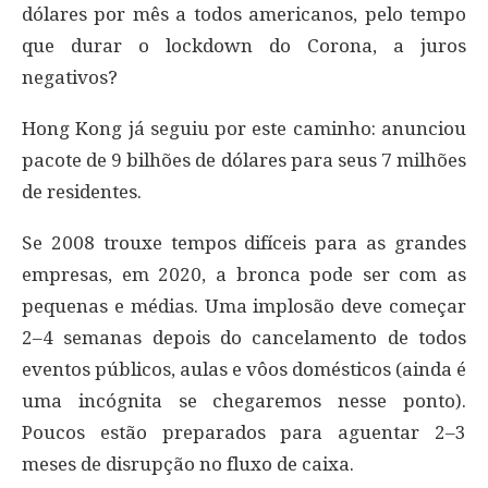
dólares por mês a todos americanos, pelo tempo
que durar o lockdown do Corona, a juros
negativos?
Hong Kong já seguiu por este caminho: anunciou
pacote de 9 bilhões de dólares para seus 7 milhões
de residentes.
Se 2008 trouxe tempos difíceis para as grandes
empresas, em 2020, a bronca pode ser com as
pequenas e médias. Uma implosão deve começar
2–4 semanas depois do cancelamento de todos
eventos públicos, aulas e vôos domésticos (ainda é
uma incógnita se chegaremos nesse ponto).
Poucos estão preparados para aguentar 2–3
meses de disrupção no fluxo de caixa.