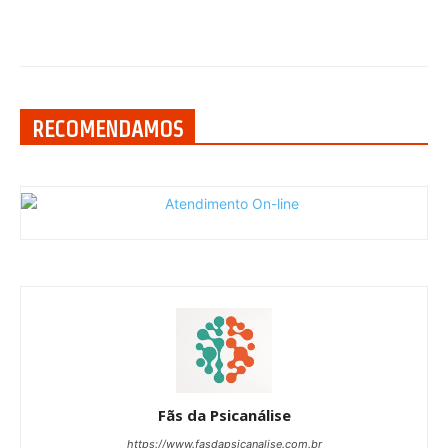
RECOMENDAMOS
Fãs da Psicanálise
https://www.fasdapsicanalise.com.br