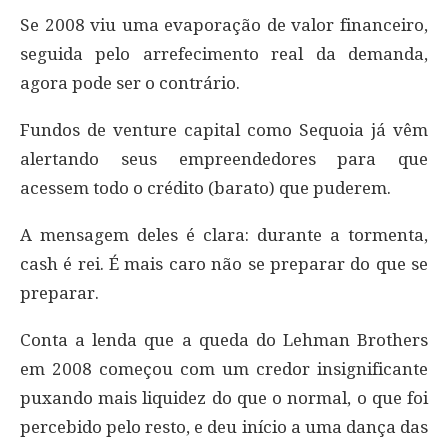
Se 2008 viu uma evaporação de valor financeiro,
seguida pelo arrefecimento real da demanda,
agora pode ser o contrário.
Fundos de venture capital como Sequoia já vêm
alertando seus empreendedores para que
acessem todo o crédito (barato) que puderem.
A mensagem deles é clara: durante a tormenta,
cash é rei. É mais caro não se preparar do que se
preparar.
Conta a lenda que a queda do Lehman Brothers
em 2008 começou com um credor insignificante
puxando mais liquidez do que o normal, o que foi
percebido pelo resto, e deu início a uma dança das