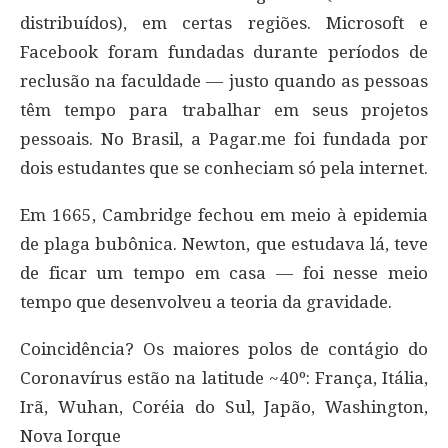
distribuídos), em certas regiões. Microsoft e
Facebook foram fundadas durante períodos de
reclusão na faculdade — justo quando as pessoas
têm tempo para trabalhar em seus projetos
pessoais. No Brasil, a Pagar.me foi fundada por
dois estudantes que se conheciam só pela internet.
Em 1665, Cambridge fechou em meio à epidemia
de plaga bubônica. Newton, que estudava lá, teve
de ficar um tempo em casa — foi nesse meio
tempo que desenvolveu a teoria da gravidade.
Coincidência? Os maiores polos de contágio do
Coronavírus estão na latitude ~40º: França, Itália,
Irã, Wuhan, Coréia do Sul, Japão, Washington,
Nova Iorque