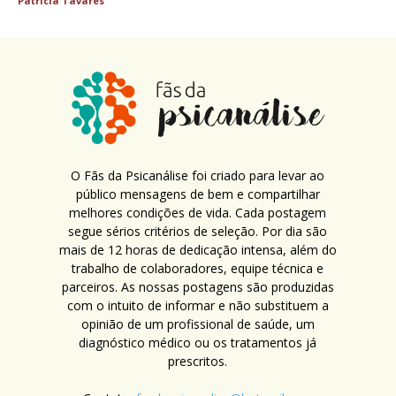
Patricia Tavares
O Fãs da Psicanálise foi criado para levar ao
público mensagens de bem e compartilhar
melhores condições de vida. Cada postagem
segue sérios critérios de seleção. Por dia são
mais de 12 horas de dedicação intensa, além do
trabalho de colaboradores, equipe técnica e
parceiros. As nossas postagens são produzidas
com o intuito de informar e não substituem a
opinião de um profissional de saúde, um
diagnóstico médico ou os tratamentos já
prescritos.