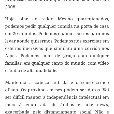
2008.
Hoje, olhe ao redor. Mesmo quarentenados,
podemos pedir qualquer comida na porta de casa
em 20 minutos. Podemos chamar carros para nos
levar aonde quisermos. Podemos nos exercitar em
esteiras imersivas que simulam uma corrida nos
Alpes. Podemos falar de graça com qualquer
familiar, em qualquer canto do mundo, com vídeo
e áudio de alta qualidade.
Mantenha a cabeça nutrida e o senso crítico
afiado. Os próximos meses podem ser duros. Vai
ser difícil manter a independência intelectual em
meio à enxurrada de áudios e fake news,
exacerbada pelo distanciamento social. Não é