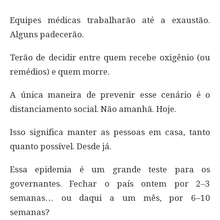
Equipes médicas trabalharão até a exaustão.
Alguns padecerão.
Terão de decidir entre quem recebe oxigênio (ou
remédios) e quem morre.
A única maneira de prevenir esse cenário é o
distanciamento social. Não amanhã. Hoje.
Isso significa manter as pessoas em casa, tanto
quanto possível. Desde já.
Essa epidemia é um grande teste para os
governantes. Fechar o país ontem por 2–3
semanas… ou daqui a um mês, por 6–10
semanas?