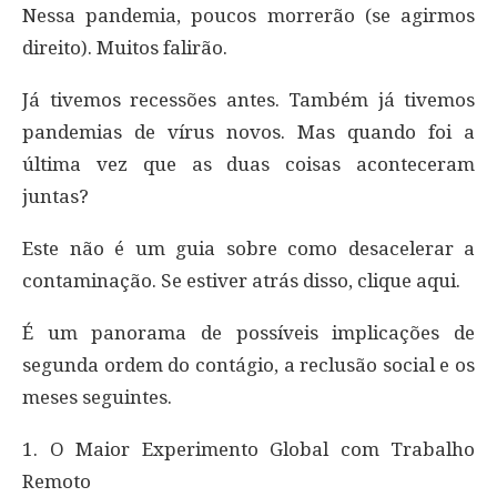
Nessa pandemia, poucos morrerão (se agirmos
direito). Muitos falirão.
Já tivemos recessões antes. Também já tivemos
pandemias de vírus novos. Mas quando foi a
última vez que as duas coisas aconteceram
juntas?
Este não é um guia sobre como desacelerar a
contaminação. Se estiver atrás disso, clique aqui.
É um panorama de possíveis implicações de
segunda ordem do contágio, a reclusão social e os
meses seguintes.
1. O Maior Experimento Global com Trabalho
Remoto