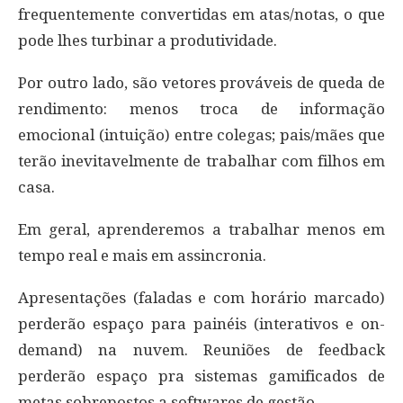
frequentemente convertidas em atas/notas, o que
pode lhes turbinar a produtividade.
Por outro lado, são vetores prováveis de queda de
rendimento: menos troca de informação
emocional (intuição) entre colegas; pais/mães que
terão inevitavelmente de trabalhar com filhos em
casa.
Em geral, aprenderemos a trabalhar menos em
tempo real e mais em assincronia.
Apresentações (faladas e com horário marcado)
perderão espaço para painéis (interativos e on-
demand) na nuvem. Reuniões de feedback
perderão espaço pra sistemas gamificados de
metas sobrepostos a softwares de gestão.