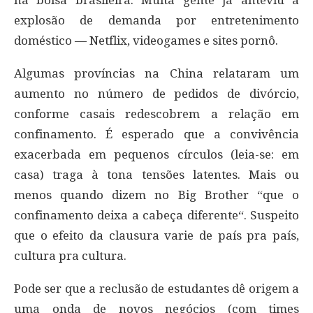
explosão de demanda por entretenimento
doméstico — Netflix, videogames e sites pornô.
Algumas províncias na China relataram um
aumento no número de pedidos de divórcio,
conforme casais redescobrem a relação em
confinamento. É esperado que a convivência
exacerbada em pequenos círculos (leia-se: em
casa) traga à tona tensões latentes. Mais ou
menos quando dizem no Big Brother “que o
confinamento deixa a cabeça diferente“. Suspeito
que o efeito da clausura varie de país pra país,
cultura pra cultura.
Pode ser que a reclusão de estudantes dê origem a
uma onda de novos negócios (com times