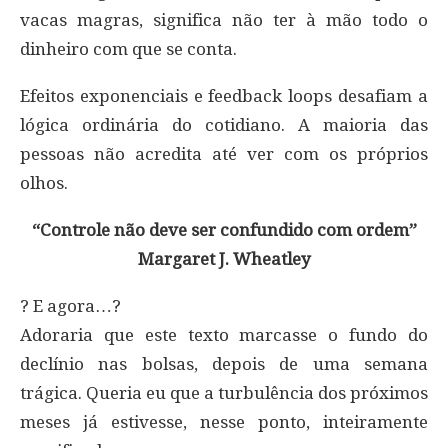
vacas magras, significa não ter à mão todo o
dinheiro com que se conta.
Efeitos exponenciais e feedback loops desafiam a
lógica ordinária do cotidiano. A maioria das
pessoas não acredita até ver com os próprios
olhos.
“Controle não deve ser confundido com ordem”
Margaret J. Wheatley
? E agora…?
Adoraria que este texto marcasse o fundo do
declínio nas bolsas, depois de uma semana
trágica. Queria eu que a turbulência dos próximos
meses já estivesse, nesse ponto, inteiramente