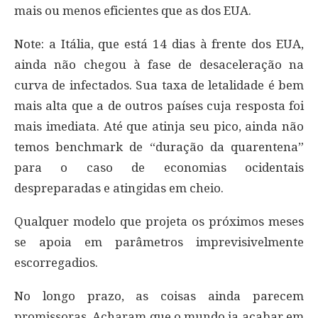
mais ou menos eficientes que as dos EUA.
Note: a Itália, que está 14 dias à frente dos EUA,
ainda não chegou à fase de desaceleração na
curva de infectados. Sua taxa de letalidade é bem
mais alta que a de outros países cuja resposta foi
mais imediata. Até que atinja seu pico, ainda não
temos benchmark de “duração da quarentena”
para o caso de economias ocidentais
despreparadas e atingidas em cheio.
Qualquer modelo que projeta os próximos meses
se apoia em parâmetros imprevisivelmente
escorregadios.
No longo prazo, as coisas ainda parecem
promissoras. Acharam que o mundo ia acabar em