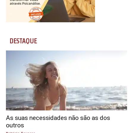
DESTAQUE
As suas necessidades não são as dos
outros