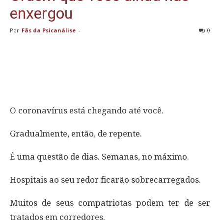
enxergou
Por
Fãs da Psicanálise
-
0
O coronavírus está chegando até você.
Gradualmente, então, de repente.
É uma questão de dias. Semanas, no máximo.
Hospitais ao seu redor ficarão sobrecarregados.
Muitos de seus compatriotas podem ter de ser
tratados em corredores.