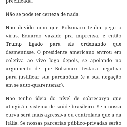
precificada.
Não se pode ter certeza de nada.
Não duvido nem que Bolsonaro tenha pego o
vírus, Eduardo vazado pra imprensa, e então
Trump ligado para ele ordenando que
desmentisse. O presidente americano entrou em
coletiva ao vivo logo depois, se apoiando no
argumento de que Bolsonaro testara negativo
para justificar sua parcimônia (e a sua negação
em se auto-quarentenar).
Não tenho ideia do nível de sobrecarga que
atingirá o sistema de saúde brasileiro. Se a nossa
curva será mais agressiva ou controlada que a da
Itália. Se nossas parcerias público-privadas serão