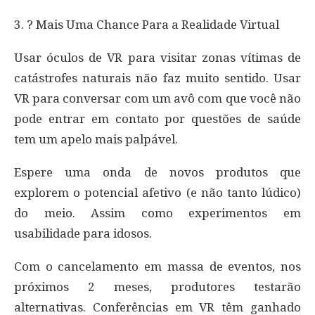
3. ? Mais Uma Chance Para a Realidade Virtual
Usar óculos de VR para visitar zonas vítimas de
catástrofes naturais não faz muito sentido. Usar
VR para conversar com um avô com que você não
pode entrar em contato por questões de saúde
tem um apelo mais palpável.
Espere uma onda de novos produtos que
explorem o potencial afetivo (e não tanto lúdico)
do meio. Assim como experimentos em
usabilidade para idosos.
Com o cancelamento em massa de eventos, nos
próximos 2 meses, produtores testarão
alternativas. Conferências em VR têm ganhado