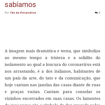
sabíamos
Por
Fãs da Psicanálise
-
0
A imagem mais dramática e terna, que simboliza
ao mesmo tempo a tristeza e a solidão do
isolamento ao qual a loucura do coronavírus está
nos arrastando, é a dos italianos, habitantes de
um país da arte, do tato e da comunicação, que
hoje cantam nas janelas das casas diante de ruas
e praças vazias. Cantam para consolar os
vizinhos encerrados em suas casas. Os lamentos