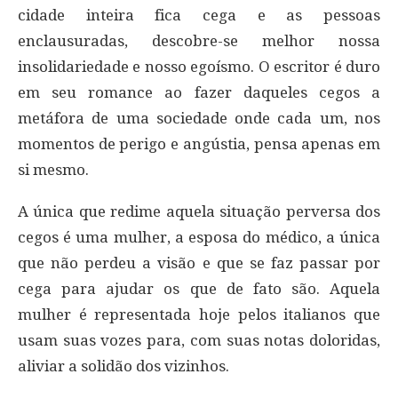
cidade inteira fica cega e as pessoas
enclausuradas, descobre-se melhor nossa
insolidariedade e nosso egoísmo. O escritor é duro
em seu romance ao fazer daqueles cegos a
metáfora de uma sociedade onde cada um, nos
momentos de perigo e angústia, pensa apenas em
si mesmo.
A única que redime aquela situação perversa dos
cegos é uma mulher, a esposa do médico, a única
que não perdeu a visão e que se faz passar por
cega para ajudar os que de fato são. Aquela
mulher é representada hoje pelos italianos que
usam suas vozes para, com suas notas doloridas,
aliviar a solidão dos vizinhos.