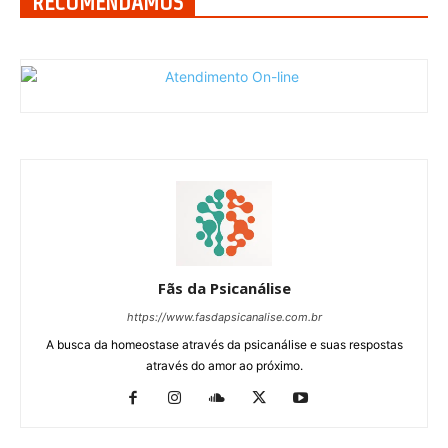
RECOMENDAMOS
Fãs da Psicanálise
https://www.fasdapsicanalise.com.br
A busca da homeostase através da psicanálise e suas respostas
através do amor ao próximo.