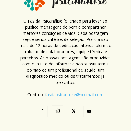
O Fãs da Psicanálise foi criado para levar ao
público mensagens de bem e compartilhar
melhores condições de vida. Cada postagem
segue sérios critérios de seleção. Por dia são
mais de 12 horas de dedicação intensa, além do
trabalho de colaboradores, equipe técnica e
parceiros. As nossas postagens são produzidas
com o intuito de informar e não substituem a
opinião de um profissional de saúde, um
diagnóstico médico ou os tratamentos já
prescritos.
Contato:
fasdapsicanalise@hotmail.com