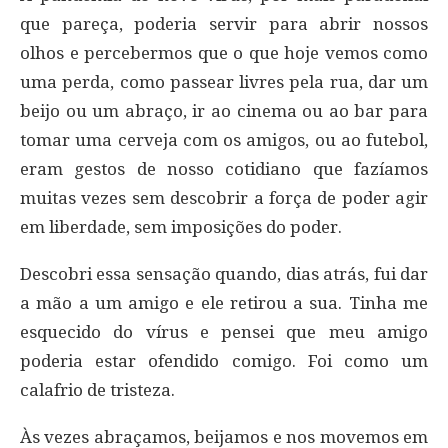
que pareça, poderia servir para abrir nossos
olhos e percebermos que o que hoje vemos como
uma perda, como passear livres pela rua, dar um
beijo ou um abraço, ir ao cinema ou ao bar para
tomar uma cerveja com os amigos, ou ao futebol,
eram gestos de nosso cotidiano que fazíamos
muitas vezes sem descobrir a força de poder agir
em liberdade, sem imposições do poder.
Descobri essa sensação quando, dias atrás, fui dar
a mão a um amigo e ele retirou a sua. Tinha me
esquecido do vírus e pensei que meu amigo
poderia estar ofendido comigo. Foi como um
calafrio de tristeza.
Às vezes abraçamos, beijamos e nos movemos em