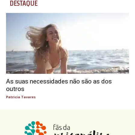
DESTAQUE
As suas necessidades não são as dos
outros
Patricia Tavares