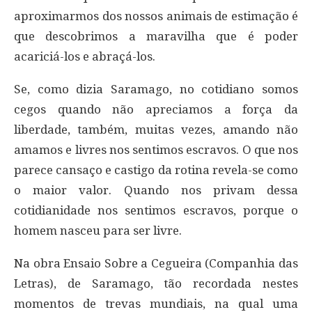
aproximarmos dos nossos animais de estimação é
que descobrimos a maravilha que é poder
acariciá-los e abraçá-los.
Se, como dizia Saramago, no cotidiano somos
cegos quando não apreciamos a força da
liberdade, também, muitas vezes, amando não
amamos e livres nos sentimos escravos. O que nos
parece cansaço e castigo da rotina revela-se como
o maior valor. Quando nos privam dessa
cotidianidade nos sentimos escravos, porque o
homem nasceu para ser livre.
Na obra Ensaio Sobre a Cegueira (Companhia das
Letras), de Saramago, tão recordada nestes
momentos de trevas mundiais, na qual uma