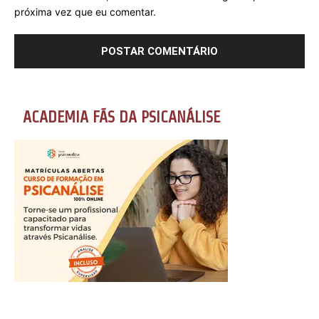
próxima vez que eu comentar.
ACADEMIA FÃS DA PSICANÁLISE