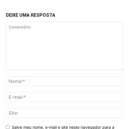
DEIXE UMA RESPOSTA
Salve meu nome, e-mail e site neste navegador para a