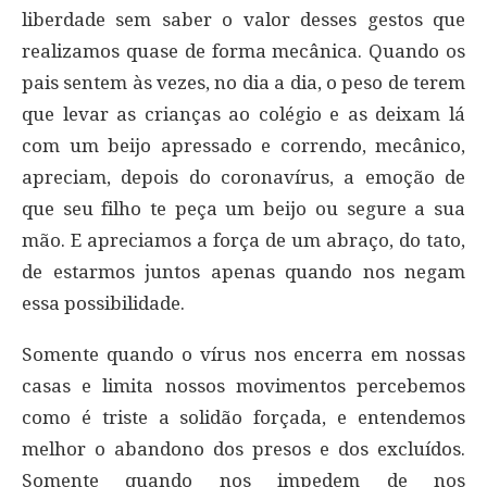
liberdade sem saber o valor desses gestos que
realizamos quase de forma mecânica. Quando os
pais sentem às vezes, no dia a dia, o peso de terem
que levar as crianças ao colégio e as deixam lá
com um beijo apressado e correndo, mecânico,
apreciam, depois do coronavírus, a emoção de
que seu filho te peça um beijo ou segure a sua
mão. E apreciamos a força de um abraço, do tato,
de estarmos juntos apenas quando nos negam
essa possibilidade.
Somente quando o vírus nos encerra em nossas
casas e limita nossos movimentos percebemos
como é triste a solidão forçada, e entendemos
melhor o abandono dos presos e dos excluídos.
Somente quando nos impedem de nos