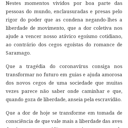
Nestes momentos vividos por boa parte das
pessoas do mundo, enclausuradas e presas pelo
rigor do poder que as condena negando-lhes a
liberdade de movimento, que a dor coletiva nos
ajude a vencer nosso atávico egoísmo cotidiano,
ao contrário dos cegos egoístas do romance de
Saramago.
Que a tragédia do coronavírus consiga nos
transformar no futuro em guias e ajuda amorosa
dos novos cegos de uma sociedade que muitas
vezes parece não saber onde caminhar e que,
quando goza de liberdade, anseia pela escravidão.
Que a dor de hoje se transforme em tomada de
consciência de que vale mais a liberdade das aves