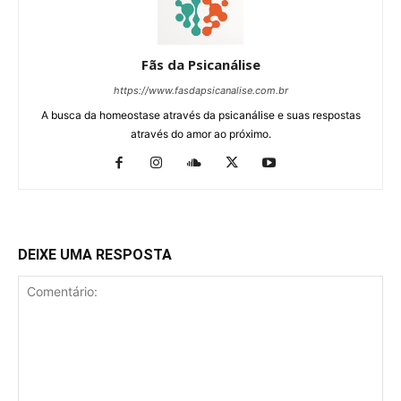
Fãs da Psicanálise
https://www.fasdapsicanalise.com.br
A busca da homeostase através da psicanálise e suas respostas
através do amor ao próximo.
DEIXE UMA RESPOSTA