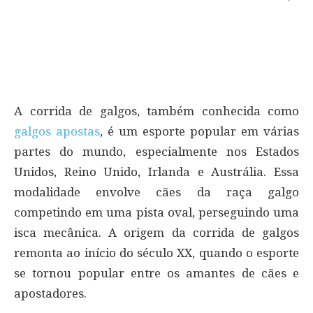
A corrida de galgos, também conhecida como
galgos apostas
, é um esporte popular em várias
partes do mundo, especialmente nos Estados
Unidos, Reino Unido, Irlanda e Austrália. Essa
modalidade envolve cães da raça galgo
competindo em uma pista oval, perseguindo uma
isca mecânica. A origem da corrida de galgos
remonta ao início do século XX, quando o esporte
se tornou popular entre os amantes de cães e
apostadores.