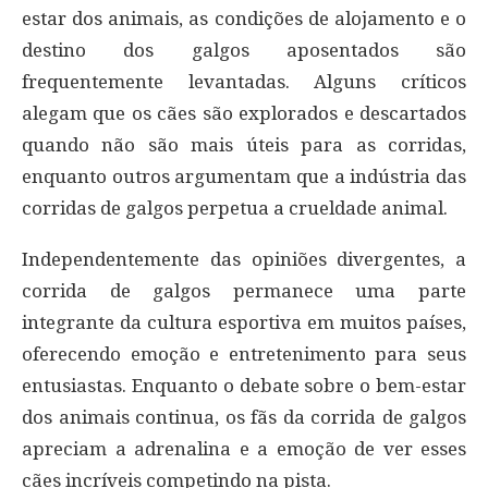
estar dos animais, as condições de alojamento e o
destino dos galgos aposentados são
frequentemente levantadas. Alguns críticos
alegam que os cães são explorados e descartados
quando não são mais úteis para as corridas,
enquanto outros argumentam que a indústria das
corridas de galgos perpetua a crueldade animal.
Independentemente das opiniões divergentes, a
corrida de galgos permanece uma parte
integrante da cultura esportiva em muitos países,
oferecendo emoção e entretenimento para seus
entusiastas. Enquanto o debate sobre o bem-estar
dos animais continua, os fãs da corrida de galgos
apreciam a adrenalina e a emoção de ver esses
cães incríveis competindo na pista.