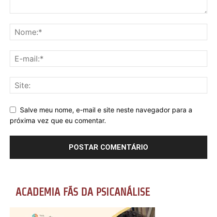
Salve meu nome, e-mail e site neste navegador para a
próxima vez que eu comentar.
ACADEMIA FÃS DA PSICANÁLISE