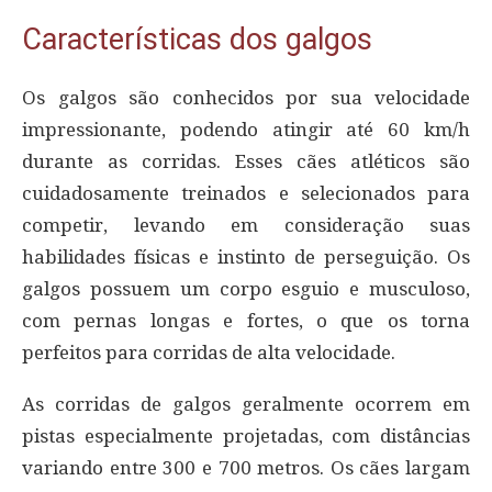
Características dos galgos
Os galgos são conhecidos por sua velocidade
impressionante, podendo atingir até 60 km/h
durante as corridas. Esses cães atléticos são
cuidadosamente treinados e selecionados para
competir, levando em consideração suas
habilidades físicas e instinto de perseguição. Os
galgos possuem um corpo esguio e musculoso,
com pernas longas e fortes, o que os torna
perfeitos para corridas de alta velocidade.
As corridas de galgos geralmente ocorrem em
pistas especialmente projetadas, com distâncias
variando entre 300 e 700 metros. Os cães largam