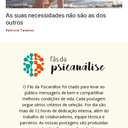
As suas necessidades não são as dos
outros
Patricia Tavares
O Fãs da Psicanálise foi criado para levar ao
público mensagens de bem e compartilhar
melhores condições de vida. Cada postagem
segue sérios critérios de seleção. Por dia são
mais de 12 horas de dedicação intensa, além do
trabalho de colaboradores, equipe técnica e
parceiros. As nossas postagens são produzidas