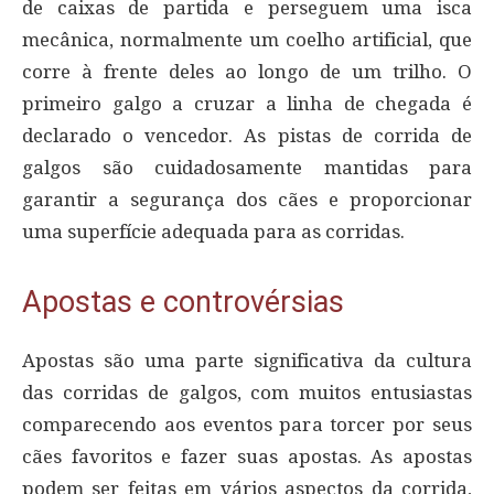
de caixas de partida e perseguem uma isca
mecânica, normalmente um coelho artificial, que
corre à frente deles ao longo de um trilho. O
primeiro galgo a cruzar a linha de chegada é
declarado o vencedor. As pistas de corrida de
galgos são cuidadosamente mantidas para
garantir a segurança dos cães e proporcionar
uma superfície adequada para as corridas.
Apostas e controvérsias
Apostas são uma parte significativa da cultura
das corridas de galgos, com muitos entusiastas
comparecendo aos eventos para torcer por seus
cães favoritos e fazer suas apostas. As apostas
podem ser feitas em vários aspectos da corrida,