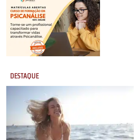
DESTAQUE