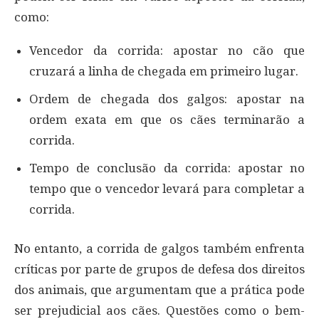
como:
Vencedor da corrida: apostar no cão que
cruzará a linha de chegada em primeiro lugar.
Ordem de chegada dos galgos: apostar na
ordem exata em que os cães terminarão a
corrida.
Tempo de conclusão da corrida: apostar no
tempo que o vencedor levará para completar a
corrida.
No entanto, a corrida de galgos também enfrenta
críticas por parte de grupos de defesa dos direitos
dos animais, que argumentam que a prática pode
ser prejudicial aos cães. Questões como o bem-