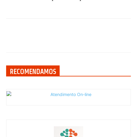
RECOMENDAMOS