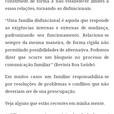
constituem de forma a não estabelecer limites a
essas relações, tornando-as disfuncionais.
“Uma família disfuncional é aquela que responde
as exigências internas e externas de mudança,
padronizando seu funcionamento. Relaciona-se
sempre da mesma maneira, de forma rígida não
permitindo possibilidades de alternativa. Podemos
dizer que ocorre um bloqueio no processo de
comunicação familiar” (Revista Boa Saúde).
Em muitos casos um familiar responsabiliza-se
por resoluções de problemas e conflitos que não
deveriam ser de sua preocupação.
Veja alguns que estão recentes em minha mente.