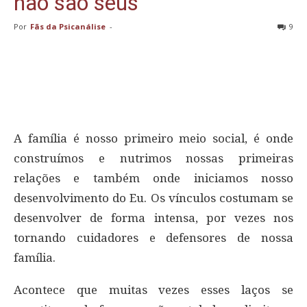
não são seus
Por
Fãs da Psicanálise
-
9
A família é nosso primeiro meio social, é onde
construímos e nutrimos nossas primeiras
relações e também onde iniciamos nosso
desenvolvimento do Eu. Os vínculos costumam se
desenvolver de forma intensa, por vezes nos
tornando cuidadores e defensores de nossa
família.
Acontece que muitas vezes esses laços se