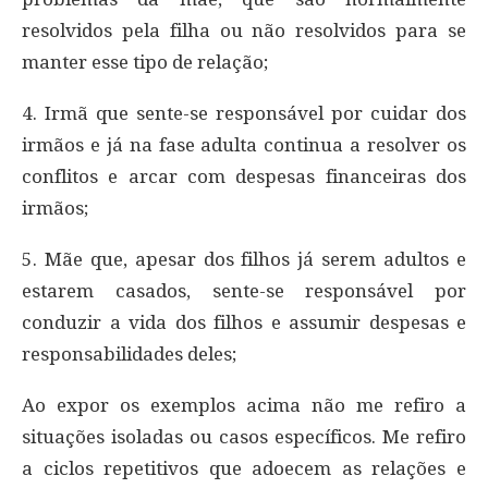
resolvidos pela filha ou não resolvidos para se
manter esse tipo de relação;
4. Irmã que sente-se responsável por cuidar dos
irmãos e já na fase adulta continua a resolver os
conflitos e arcar com despesas financeiras dos
irmãos;
5. Mãe que, apesar dos filhos já serem adultos e
estarem casados, sente-se responsável por
conduzir a vida dos filhos e assumir despesas e
responsabilidades deles;
Ao expor os exemplos acima não me refiro a
situações isoladas ou casos específicos. Me refiro
a ciclos repetitivos que adoecem as relações e