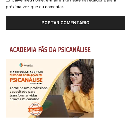
próxima vez que eu comentar.
ACADEMIA FÃS DA PSICANÁLISE