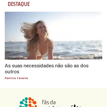
DESTAQUE
As suas necessidades não são as dos
outros
Patricia Tavares