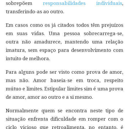
sobrepõem
responsabilidades individuais
,
transferindo-as ao outro.
Em casos como os já citados todos têm prejuízos
em suas vidas. Uma pessoa sobrecarrega-se,
outra não amadurece, mantendo uma relação
imatura, sem espaço para desenvolvimento com
intuito de melhora.
Para alguns pode ser visto como prova de amor,
mas não. Amor baseia-se em troca, respeito
mútuo e limites. Estipular limites sim é uma prova
de amor, amor ao outro e a si mesmo.
Normalmente quem se encontra neste tipo de
situação enfrenta dificuldade em romper com o
ciclo vicioso que retroalimenta, no entanto, é