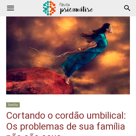
Família
Cortando o cordão umbilical:
Os problemas de sua família