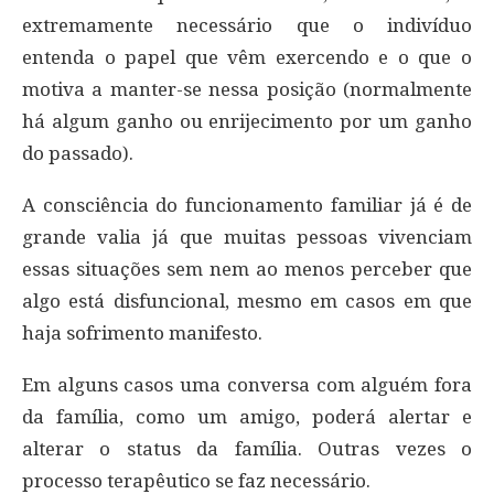
extremamente necessário que o indivíduo
entenda o papel que vêm exercendo e o que o
motiva a manter-se nessa posição (normalmente
há algum ganho ou enrijecimento por um ganho
do passado).
A consciência do funcionamento familiar já é de
grande valia já que muitas pessoas vivenciam
essas situações sem nem ao menos perceber que
algo está disfuncional, mesmo em casos em que
haja sofrimento manifesto.
Em alguns casos uma conversa com alguém fora
da família, como um amigo, poderá alertar e
alterar o status da família. Outras vezes o
processo terapêutico se faz necessário.