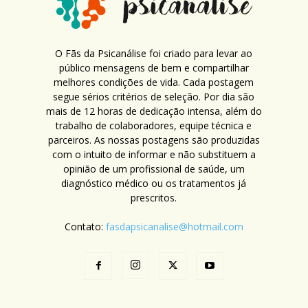
O Fãs da Psicanálise foi criado para levar ao
público mensagens de bem e compartilhar
melhores condições de vida. Cada postagem
segue sérios critérios de seleção. Por dia são
mais de 12 horas de dedicação intensa, além do
trabalho de colaboradores, equipe técnica e
parceiros. As nossas postagens são produzidas
com o intuito de informar e não substituem a
opinião de um profissional de saúde, um
diagnóstico médico ou os tratamentos já
prescritos.
Contato:
fasdapsicanalise@hotmail.com