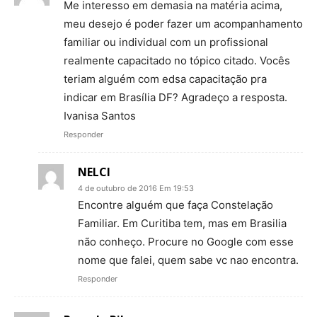
Me interesso em demasia na matéria acima,
meu desejo é poder fazer um acompanhamento
familiar ou individual com un profissional
realmente capacitado no tópico citado. Vocês
teriam alguém com edsa capacitação pra
indicar em Brasília DF? Agradeço a resposta.
Ivanisa Santos
Responder
NELCI
4 de outubro de 2016 Em 19:53
Encontre alguém que faça Constelação
Familiar. Em Curitiba tem, mas em Brasilia
não conheço. Procure no Google com esse
nome que falei, quem sabe vc nao encontra.
Responder