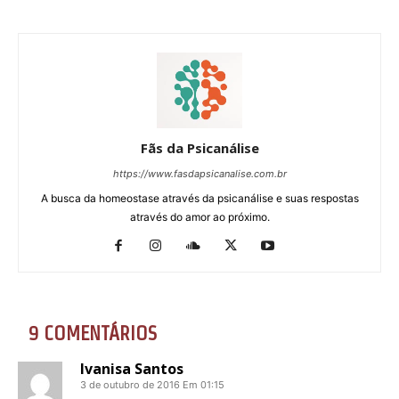
Fãs da Psicanálise
https://www.fasdapsicanalise.com.br
A busca da homeostase através da psicanálise e suas respostas
através do amor ao próximo.
9 COMENTÁRIOS
Ivanisa Santos
3 de outubro de 2016 Em 01:15