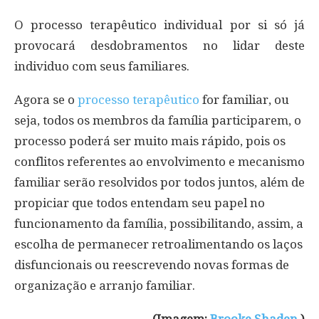
O processo terapêutico individual por si só já
provocará desdobramentos no lidar deste
individuo com seus familiares.
Agora se o
processo terapêutico
for familiar, ou
seja, todos os membros da família participarem, o
processo poderá ser muito mais rápido, pois os
conflitos referentes ao envolvimento e mecanismo
familiar serão resolvidos por todos juntos, além de
propiciar que todos entendam seu papel no
funcionamento da família, possibilitando, assim, a
escolha de permanecer retroalimentando os laços
disfuncionais ou reescrevendo novas formas de
organização e arranjo familiar.