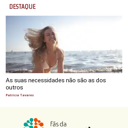
DESTAQUE
As suas necessidades não são as dos
outros
Patricia Tavares