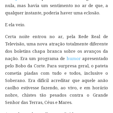
nula, mas havia um sentimento no ar de que, a
qualquer instante, poderia haver uma eclosão.
E ela veio.
Certa noite entrou no ar, pela Rede Real de
Televisão, uma nova atração totalmente diferente
dos boletins chapa branca sobre os avanços da
nação. Era um programa de
humor
apresentado
pelo Bobo da Corte. Para surpresa geral, o pateta
cometia piadas com tudo e todos, inclusive o
Soberano. Era difícil acreditar que aquele anão
caolho estivesse fazendo, ao vivo, e em horário
nobre, chistes tão pesados contra o Grande
Senhor das Terras, Céus e Mares.