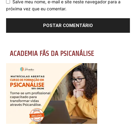
Salve meu nome, e-mail e site neste navegador para a
próxima vez que eu comentar.
ACADEMIA FÃS DA PSICANÁLISE