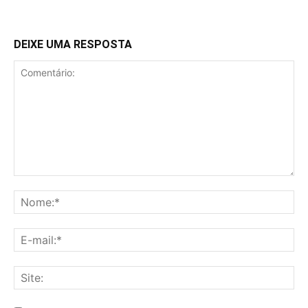
DEIXE UMA RESPOSTA