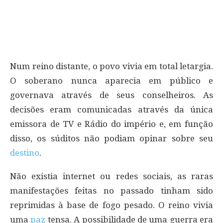
Num reino distante, o povo vivia em total letargia.
O soberano nunca aparecia em público e
governava através de seus conselheiros. As
decisões eram comunicadas através da única
emissora de TV e Rádio do império e, em função
disso, os súditos não podiam opinar sobre seu
destino
.
Não existia internet ou redes sociais, as raras
manifestações feitas no passado tinham sido
reprimidas à base de fogo pesado. O reino vivia
uma
paz
tensa. A possibilidade de uma guerra era