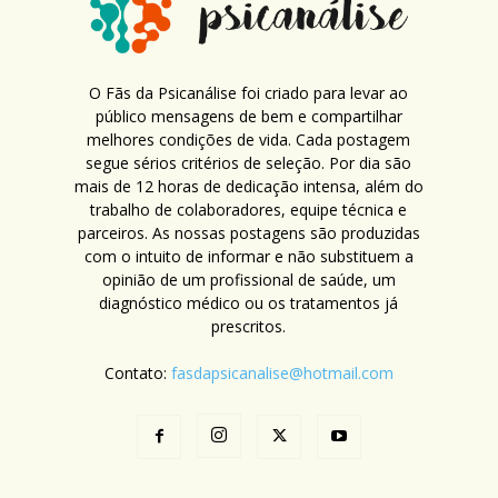
O Fãs da Psicanálise foi criado para levar ao
público mensagens de bem e compartilhar
melhores condições de vida. Cada postagem
segue sérios critérios de seleção. Por dia são
mais de 12 horas de dedicação intensa, além do
trabalho de colaboradores, equipe técnica e
parceiros. As nossas postagens são produzidas
com o intuito de informar e não substituem a
opinião de um profissional de saúde, um
diagnóstico médico ou os tratamentos já
prescritos.
Contato:
fasdapsicanalise@hotmail.com