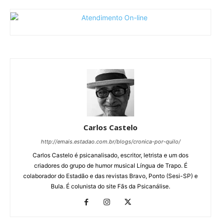
Carlos Castelo
http://emais.estadao.com.br/blogs/cronica-por-quilo/
Carlos Castelo é psicanalisado, escritor, letrista e um dos
criadores do grupo de humor musical Língua de Trapo. É
colaborador do Estadão e das revistas Bravo, Ponto (Sesi-SP) e
Bula. É colunista do site Fãs da Psicanálise.