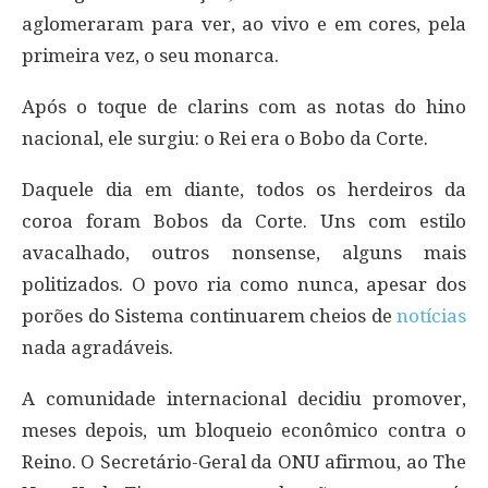
aglomeraram para ver, ao vivo e em cores, pela
primeira vez, o seu monarca.
Após o toque de clarins com as notas do hino
nacional, ele surgiu: o Rei era o Bobo da Corte.
Daquele dia em diante, todos os herdeiros da
coroa foram Bobos da Corte. Uns com estilo
avacalhado, outros nonsense, alguns mais
politizados. O povo ria como nunca, apesar dos
porões do Sistema continuarem cheios de
notícias
nada agradáveis.
A comunidade internacional decidiu promover,
meses depois, um bloqueio econômico contra o
Reino. O Secretário-Geral da ONU afirmou, ao The