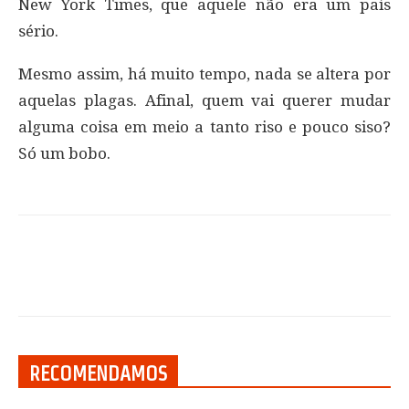
New York Times, que aquele não era um país
sério.
Mesmo assim, há muito tempo, nada se altera por
aquelas plagas. Afinal, quem vai querer mudar
alguma coisa em meio a tanto riso e pouco siso?
Só um bobo.
RECOMENDAMOS