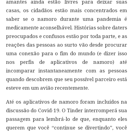
amantes ainda estão livres para deixar suas
casas, os cidadãos estão mais concentrados em
saber se o namoro durante uma pandemia é
medicamente aconselhável. Histórias sobre daters
preocupados e confusos estão por toda parte, e as
reações das pessoas ao surto vão desde procurar
uma conexão para o fim do mundo (e dizer isso
nos perfis de aplicativos de namoro) até
incomparar instantaneamente com as pessoas
quando descobrem que seu possível parceiro está
esteve em um avião recentemente.
Até os aplicativos de namoro foram incluídos na
discussão do Covid-19. O Tinder interromperá sua
passagem para lembrá-lo de que, enquanto eles
querem que você “continue se divertindo”, você