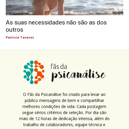
As suas necessidades não são as dos
outros
Patricia Tavares
O Fãs da Psicanálise foi criado para levar ao
público mensagens de bem e compartilhar
melhores condições de vida. Cada postagem
segue sérios critérios de seleção. Por dia são
mais de 12 horas de dedicação intensa, além do
trabalho de colaboradores, equipe técnica e