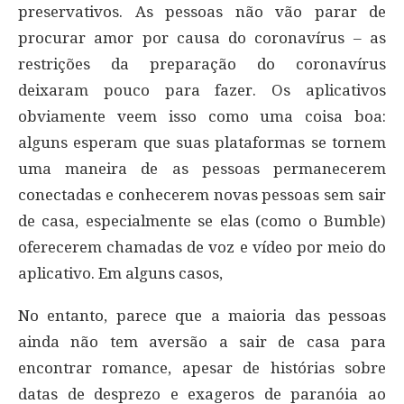
preservativos. As pessoas não vão parar de
procurar amor por causa do coronavírus – as
restrições da preparação do coronavírus
deixaram pouco para fazer. Os aplicativos
obviamente veem isso como uma coisa boa:
alguns esperam que suas plataformas se tornem
uma maneira de as pessoas permanecerem
conectadas e conhecerem novas pessoas sem sair
de casa, especialmente se elas (como o Bumble)
oferecerem chamadas de voz e vídeo por meio do
aplicativo. Em alguns casos,
No entanto, parece que a maioria das pessoas
ainda não tem aversão a sair de casa para
encontrar romance, apesar de histórias sobre
datas de desprezo e exageros de paranóia ao