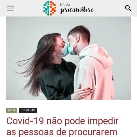
Amor
COVID-19
Covid-19 não pode impedir
as pessoas de procurarem