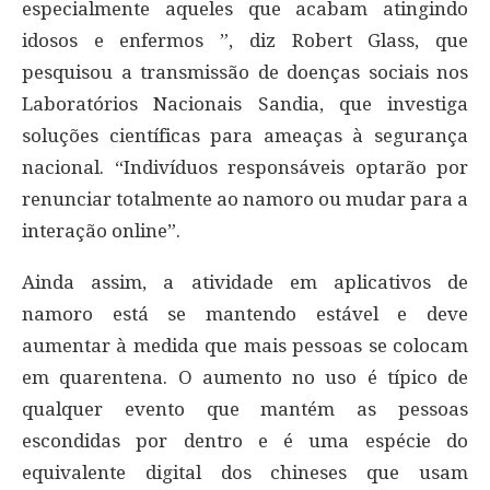
especialmente aqueles que acabam atingindo
idosos e enfermos ”, diz Robert Glass, que
pesquisou a transmissão de doenças sociais nos
Laboratórios Nacionais Sandia, que investiga
soluções científicas para ameaças à segurança
nacional. “Indivíduos responsáveis ​​optarão por
renunciar totalmente ao namoro ou mudar para a
interação online”.
Ainda assim, a atividade em aplicativos de
namoro está se mantendo estável e deve
aumentar à medida que mais pessoas se colocam
em quarentena. O aumento no uso é típico de
qualquer evento que mantém as pessoas
escondidas por dentro e é uma espécie do
equivalente digital dos chineses que usam