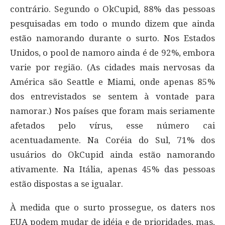
contrário. Segundo o OkCupid, 88% das pessoas
pesquisadas em todo o mundo dizem que ainda
estão namorando durante o surto. Nos Estados
Unidos, o pool de namoro ainda é de 92%, embora
varie por região. (As cidades mais nervosas da
América são Seattle e Miami, onde apenas 85%
dos entrevistados se sentem à vontade para
namorar.) Nos países que foram mais seriamente
afetados pelo vírus, esse número cai
acentuadamente. Na Coréia do Sul, 71% dos
usuários do OkCupid ainda estão namorando
ativamente. Na Itália, apenas 45% das pessoas
estão dispostas a se igualar.
À medida que o surto prossegue, os daters nos
EUA podem mudar de idéia e de prioridades, mas,