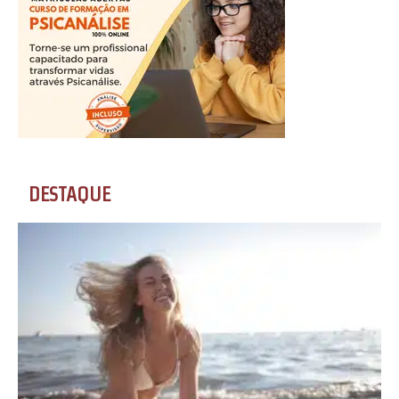
DESTAQUE