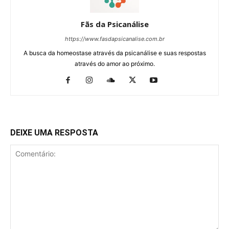
Fãs da Psicanálise
https://www.fasdapsicanalise.com.br
A busca da homeostase através da psicanálise e suas respostas
através do amor ao próximo.
DEIXE UMA RESPOSTA