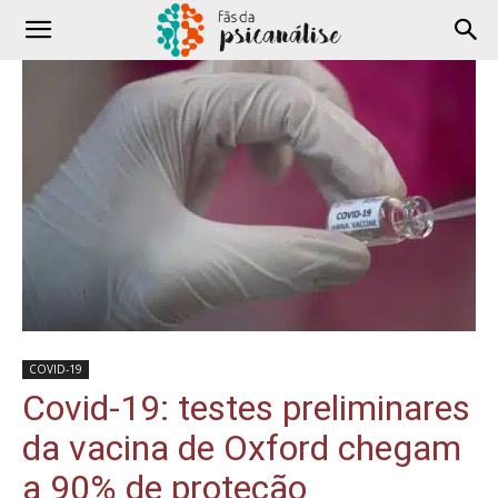
COVID-19
Covid-19: testes preliminares
da vacina de Oxford chegam
a 90% de proteção