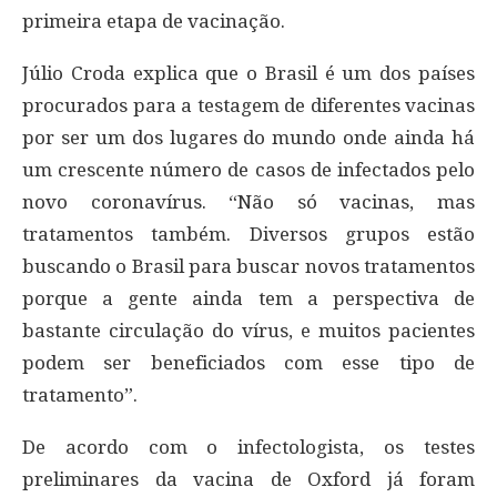
primeira etapa de vacinação.
Júlio Croda explica que o Brasil é um dos países
procurados para a testagem de diferentes vacinas
por ser um dos lugares do mundo onde ainda há
um crescente número de casos de infectados pelo
novo coronavírus. “Não só vacinas, mas
tratamentos também. Diversos grupos estão
buscando o Brasil para buscar novos tratamentos
porque a gente ainda tem a perspectiva de
bastante circulação do vírus, e muitos pacientes
podem ser beneficiados com esse tipo de
tratamento”.
De acordo com o infectologista, os testes
preliminares da vacina de Oxford já foram