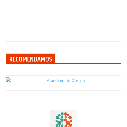
RECOMENDAMOS