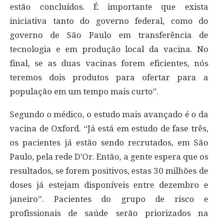
estão concluídos. É importante que exista
iniciativa tanto do governo federal, como do
governo de São Paulo em transferência de
tecnologia e em produção local da vacina. No
final, se as duas vacinas forem eficientes, nós
teremos dois produtos para ofertar para a
população em um tempo mais curto”.
Segundo o médico, o estudo mais avançado é o da
vacina de Oxford. “Já está em estudo de fase três,
os pacientes já estão sendo recrutados, em São
Paulo, pela rede D’Or. Então, a gente espera que os
resultados, se forem positivos, estas 30 milhões de
doses já estejam disponíveis entre dezembro e
janeiro”. Pacientes do grupo de risco e
profissionais de saúde serão priorizados na