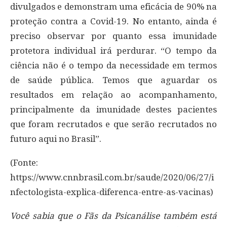
divulgados e demonstram uma eficácia de 90% na
proteção contra a Covid-19. No entanto, ainda é
preciso observar por quanto essa imunidade
protetora individual irá perdurar. “O tempo da
ciência não é o tempo da necessidade em termos
de saúde pública. Temos que aguardar os
resultados em relação ao acompanhamento,
principalmente da imunidade destes pacientes
que foram recrutados e que serão recrutados no
futuro aqui no Brasil”.
(Fonte:
https://www.cnnbrasil.com.br/saude/2020/06/27/i
nfectologista-explica-diferenca-entre-as-vacinas)
Você sabia que o Fãs da Psicanálise também está