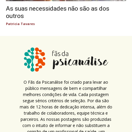
As suas necessidades não são as dos
outros
Patricia Tavares
O Fãs da Psicanálise foi criado para levar ao
público mensagens de bem e compartilhar
melhores condições de vida. Cada postagem
segue sérios critérios de seleção. Por dia são
mais de 12 horas de dedicação intensa, além do
trabalho de colaboradores, equipe técnica e
parceiros. As nossas postagens são produzidas
com o intuito de informar e não substituem a
opinião de um profissional de saúde, um