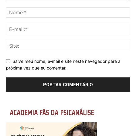
Salve meu nome, e-mail e site neste navegador para a
próxima vez que eu comentar.
ACADEMIA FÃS DA PSICANÁLISE