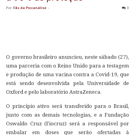
Por
Fãs da Psicanálise
-
0
O governo brasileiro anunciou, neste sábado (27),
uma parceria com o Reino Unido para a testagem
e produção de uma vacina contra a Covid-19, que
está sendo desenvolvida pela Universidade de
Oxford e pelo laboratório AstraZeneca.
O princípio ativo será transferido para o Brasil,
junto com as demais tecnologias, e a Fundação
Oswaldo Cruz (Fiocruz) será a responsável por
embalar em doses que serão ofertadas à