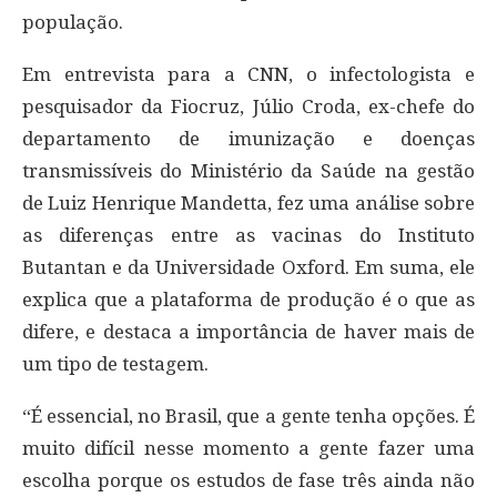
população.
Em entrevista para a CNN, o infectologista e
pesquisador da Fiocruz, Júlio Croda, ex-chefe do
departamento de imunização e doenças
transmissíveis do Ministério da Saúde na gestão
de Luiz Henrique Mandetta, fez uma análise sobre
as diferenças entre as vacinas do Instituto
Butantan e da Universidade Oxford. Em suma, ele
explica que a plataforma de produção é o que as
difere, e destaca a importância de haver mais de
um tipo de testagem.
“É essencial, no Brasil, que a gente tenha opções. É
muito difícil nesse momento a gente fazer uma
escolha porque os estudos de fase três ainda não