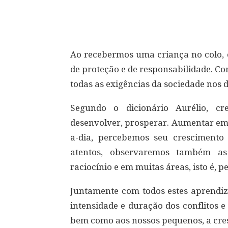
Compartilhar
Ao recebermos uma criança no colo, 
de proteção e de responsabilidade. Co
todas as exigências da sociedade nos d
Segundo o dicionário Aurélio, cr
desenvolver, prosperar. Aumentar e
a-dia, percebemos seu cresciment
atentos, observaremos também as
raciocínio e em muitas áreas, isto é,
Juntamente com todos estes aprendiz
intensidade e duração dos conflitos 
bem como aos nossos pequenos, a cre