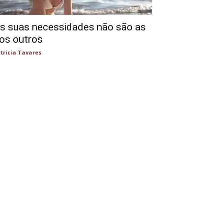
s suas necessidades não são as
os outros
tricia Tavares