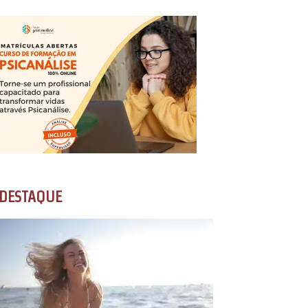
DESTAQUE