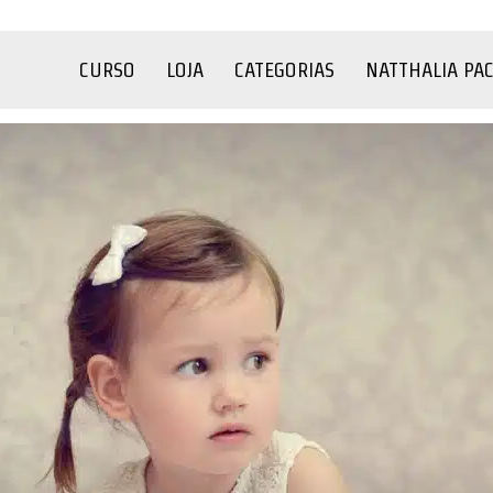
CURSO
LOJA
CATEGORIAS
NATTHALIA PA