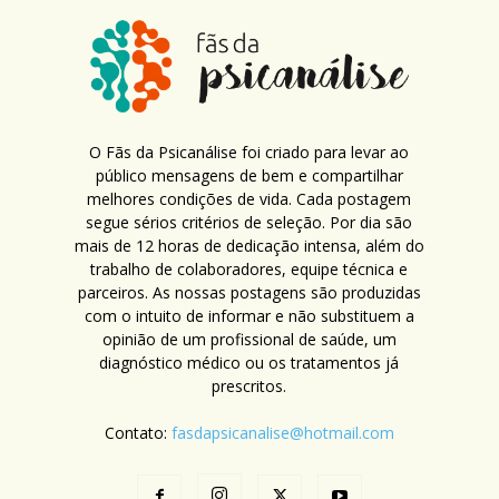
O Fãs da Psicanálise foi criado para levar ao
público mensagens de bem e compartilhar
melhores condições de vida. Cada postagem
segue sérios critérios de seleção. Por dia são
mais de 12 horas de dedicação intensa, além do
trabalho de colaboradores, equipe técnica e
parceiros. As nossas postagens são produzidas
com o intuito de informar e não substituem a
opinião de um profissional de saúde, um
diagnóstico médico ou os tratamentos já
prescritos.
Contato:
fasdapsicanalise@hotmail.com