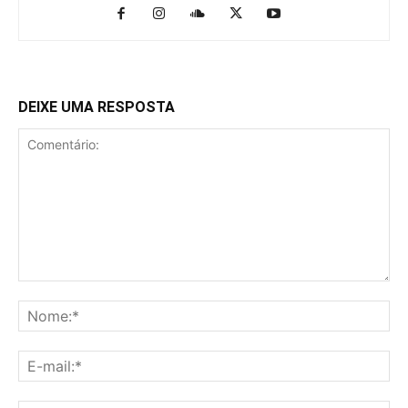
DEIXE UMA RESPOSTA