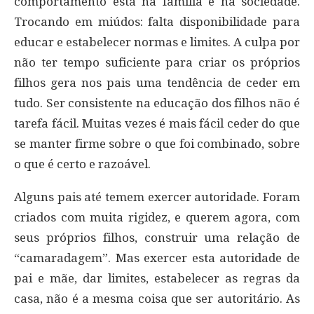
comportamento está na família e na sociedade.
Trocando em miúdos: falta disponibilidade para
educar e estabelecer normas e limites. A culpa por
não ter tempo suficiente para criar os próprios
filhos gera nos pais uma tendência de ceder em
tudo. Ser consistente na educação dos filhos não é
tarefa fácil. Muitas vezes é mais fácil ceder do que
se manter firme sobre o que foi combinado, sobre
o que é certo e razoável.
Alguns pais até temem exercer autoridade. Foram
criados com muita rigidez, e querem agora, com
seus próprios filhos, construir uma relação de
“camaradagem”. Mas exercer esta autoridade de
pai e mãe, dar limites, estabelecer as regras da
casa, não é a mesma coisa que ser autoritário. As