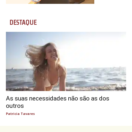
DESTAQUE
As suas necessidades não são as dos
outros
Patricia Tavares