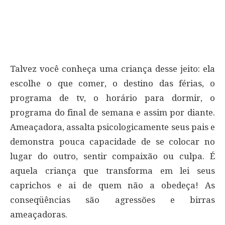
Talvez você conheça uma criança desse jeito: ela
escolhe o que comer, o destino das férias, o
programa de tv, o horário para dormir, o
programa do final de semana e assim por diante.
Ameaçadora, assalta psicologicamente seus pais e
demonstra pouca capacidade de se colocar no
lugar do outro, sentir compaixão ou culpa. É
aquela criança que transforma em lei seus
caprichos e ai de quem não a obedeça! As
conseqüências são agressões e birras
ameaçadoras.