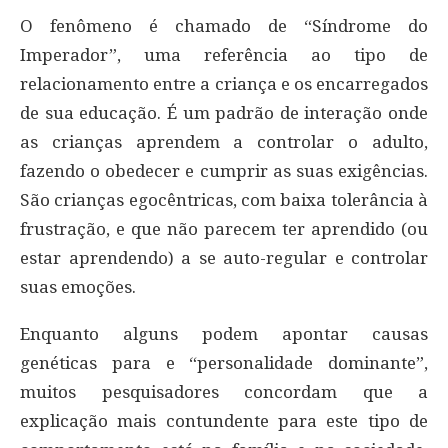
O fenômeno é chamado de “Síndrome do
Imperador”, uma referência ao tipo de
relacionamento entre a criança e os encarregados
de sua educação. É um padrão de interação onde
as crianças aprendem a controlar o adulto,
fazendo o obedecer e cumprir as suas exigências.
São crianças egocêntricas, com baixa tolerância à
frustração, e que não parecem ter aprendido (ou
estar aprendendo) a se auto-regular e controlar
suas emoções.
Enquanto alguns podem apontar causas
genéticas para e “personalidade dominante”,
muitos pesquisadores concordam que a
explicação mais contundente para este tipo de