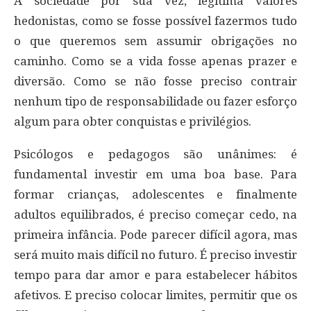
A sociedade por sua vez, legitima valores
hedonistas, como se fosse possível fazermos tudo
o que queremos sem assumir obrigações no
caminho. Como se a vida fosse apenas prazer e
diversão. Como se não fosse preciso contrair
nenhum tipo de responsabilidade ou fazer esforço
algum para obter conquistas e privilégios.
Psicólogos e pedagogos são unânimes: é
fundamental investir em uma boa base. Para
formar crianças, adolescentes e finalmente
adultos equilibrados, é preciso começar cedo, na
primeira infância. Pode parecer difícil agora, mas
será muito mais difícil no futuro. É preciso investir
tempo para dar amor e para estabelecer hábitos
afetivos. E preciso colocar limites, permitir que os