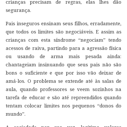
crianças precisam de regras, elas lhes dão
segurança.
Pais inseguros ensinam seus filhos, erradamente,
que todos os limites são negociáveis. E assim as
crianças com esta síndrome “negociam” tendo
acessos de raiva, partindo para a agressão física
ou usando de arma mais pesada ainda:
chantageiam insinuando que seus pais não são
bons o suficiente e que por isso vão deixar de
amá-los. O problema se extende até às salas de
aula, quando professores se veem sozinhos na
tarefa de educar e são até repreendidos quando
tentam colocar limites nos pequenos “donos do
mundo”.