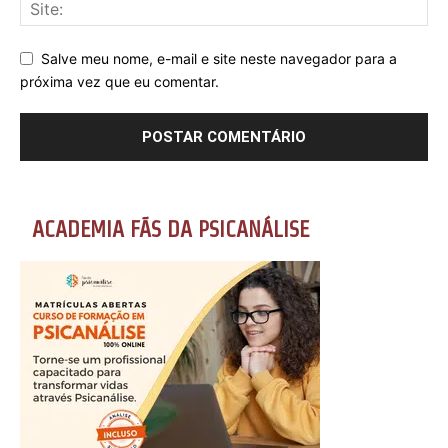
Salve meu nome, e-mail e site neste navegador para a
próxima vez que eu comentar.
ACADEMIA FÃS DA PSICANÁLISE