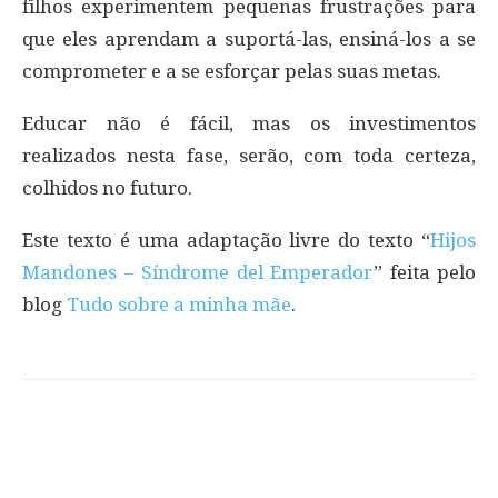
filhos experimentem pequenas frustrações para
que eles aprendam a suportá-las, ensiná-los a se
comprometer e a se esforçar pelas suas metas.
Educar não é fácil, mas os investimentos
realizados nesta fase, serão, com toda certeza,
colhidos no futuro.
Este texto é uma adaptação livre do texto “
Hijos
Mandones – Síndrome del Emperador
” feita pelo
blog
Tudo sobre a minha mãe
.