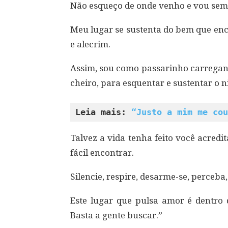
Não esqueço de onde venho e vou semp
Meu lugar se sustenta do bem que enc
e alecrim.
Assim, sou como passarinho carregan
cheiro, para esquentar e sustentar o
Leia mais: 
“Justo a mim me cou
Talvez a vida tenha feito você acredit
fácil encontrar.
Silencie, respire, desarme-se, perceba,
Este lugar que pulsa amor é dentro 
Basta a gente buscar.”