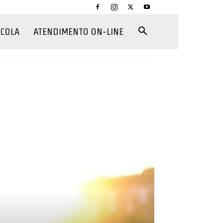
CCOLA
ATENDIMENTO ON-LINE