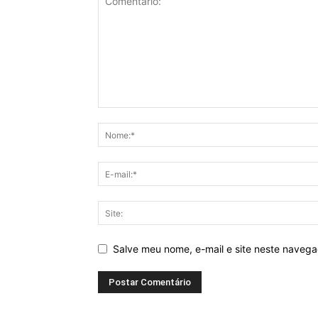
Salve meu nome, e-mail e site neste naveg