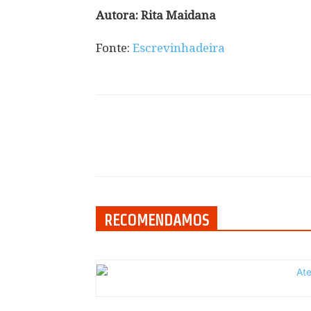
Autora: Rita Maidana
Fonte:
Escrevinhadeira
Compartilhar
RECOMENDAMOS