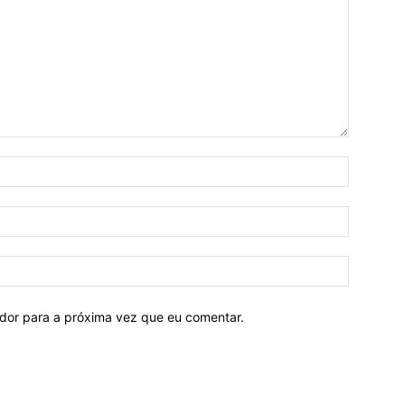
ador para a próxima vez que eu comentar.