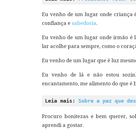
Eu venho de um lugar onde criança é
confiança e
sabedoria
.
Eu venho de um lugar onde irmão é 
lar acolhe para sempre, como o coraç
Eu venho de um lugar que é luz mesmo 
Eu venho de lá e não estou sozinh
encantamento, me alimento do que é 
Leia mais: 
Sobre a paz que des
Procuro bonitezas e bem querer, so
aprendi a gostar.