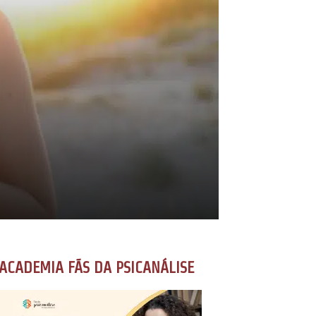
ACADEMIA FÃS DA PSICANÁLISE