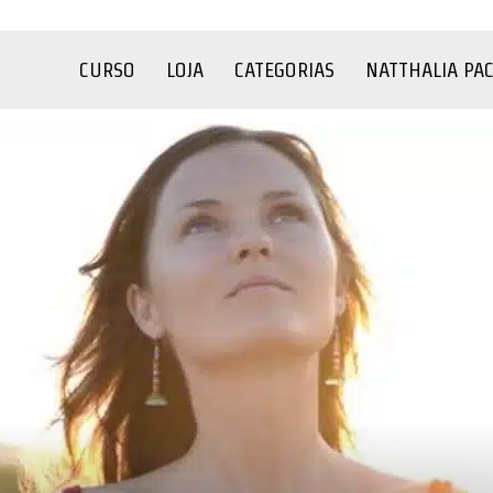
CURSO
LOJA
CATEGORIAS
NATTHALIA PA