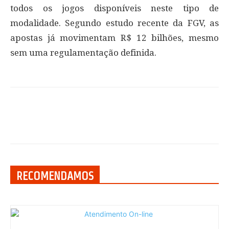
todos os jogos disponíveis neste tipo de
modalidade. Segundo estudo recente da FGV, as
apostas já movimentam R$ 12 bilhões, mesmo
sem uma regulamentação definida.
RECOMENDAMOS