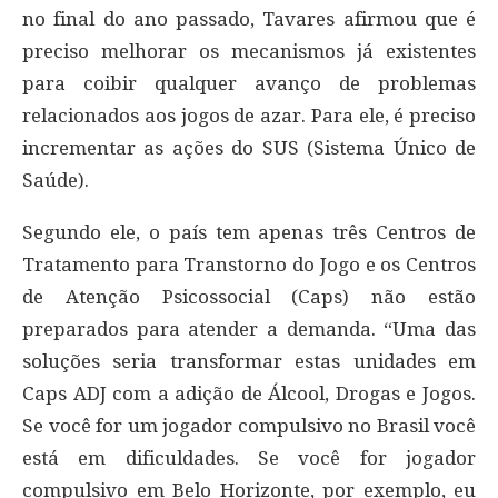
no final do ano passado, Tavares afirmou que é
preciso melhorar os mecanismos já existentes
para coibir qualquer avanço de problemas
relacionados aos jogos de azar. Para ele, é preciso
incrementar as ações do SUS (Sistema Único de
Saúde).
Segundo ele, o país tem apenas três Centros de
Tratamento para Transtorno do Jogo e os Centros
de Atenção Psicossocial (Caps) não estão
preparados para atender a demanda. “Uma das
soluções seria transformar estas unidades em
Caps ADJ com a adição de Álcool, Drogas e Jogos.
Se você for um jogador compulsivo no Brasil você
está em dificuldades. Se você for jogador
compulsivo em Belo Horizonte, por exemplo, eu