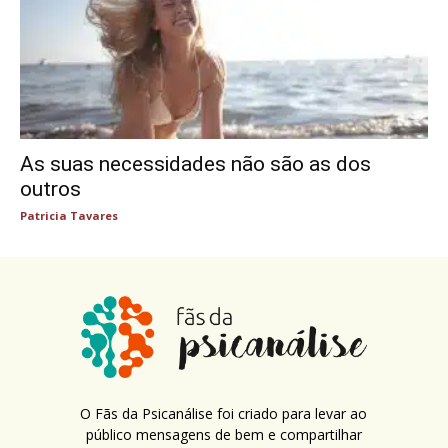
As suas necessidades não são as dos
outros
Patricia Tavares
O Fãs da Psicanálise foi criado para levar ao
público mensagens de bem e compartilhar