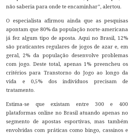
não saberia para onde te encaminhar”, alertou.
O especialista afirmou ainda que as pesquisas
apontam que 80% da população norte-americana
já fez algum tipo de aposta. Aqui no Brasil, 12%
são praticantes regulares de jogos de azar e, em
geral, 2% da população desenvolve problemas
com jogo. Deste total, apenas 1% preencheu os
critérios para Transtorno do Jogo ao longo da
vida e 0,5% dos indivíduos precisam de
tratamento.
Estima-se que existam entre 300 e 400
plataformas online no Brasil atuando apenas no
segmento de apostas esportivas, mas também
envolvidas com práticas como bingo, cassinos e