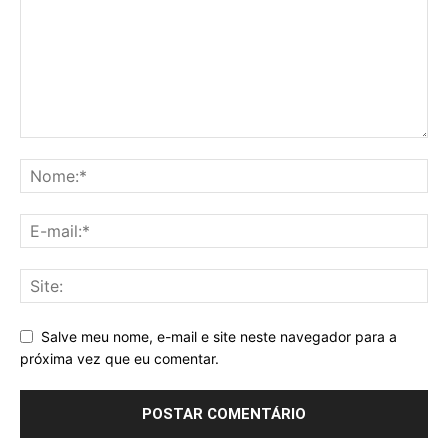
Salve meu nome, e-mail e site neste navegador para a
próxima vez que eu comentar.