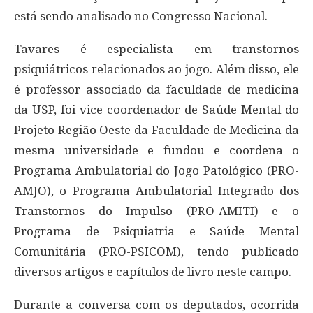
está sendo analisado no Congresso Nacional.
Tavares é especialista em transtornos
psiquiátricos relacionados ao jogo. Além disso, ele
é professor associado da faculdade de medicina
da USP, foi vice coordenador de Saúde Mental do
Projeto Região Oeste da Faculdade de Medicina da
mesma universidade e fundou e coordena o
Programa Ambulatorial do Jogo Patológico (PRO-
AMJO), o Programa Ambulatorial Integrado dos
Transtornos do Impulso (PRO-AMITI) e o
Programa de Psiquiatria e Saúde Mental
Comunitária (PRO-PSICOM), tendo publicado
diversos artigos e capítulos de livro neste campo.
Durante a conversa com os deputados, ocorrida