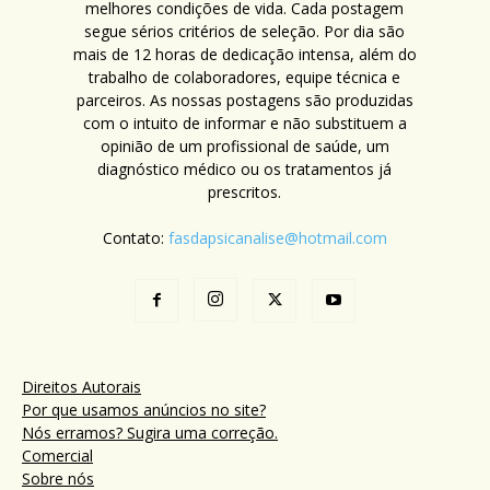
melhores condições de vida. Cada postagem
segue sérios critérios de seleção. Por dia são
mais de 12 horas de dedicação intensa, além do
trabalho de colaboradores, equipe técnica e
parceiros. As nossas postagens são produzidas
com o intuito de informar e não substituem a
opinião de um profissional de saúde, um
diagnóstico médico ou os tratamentos já
prescritos.
Contato:
fasdapsicanalise@hotmail.com
Direitos Autorais
Por que usamos anúncios no site?
Nós erramos? Sugira uma correção.
Comercial
Sobre nós