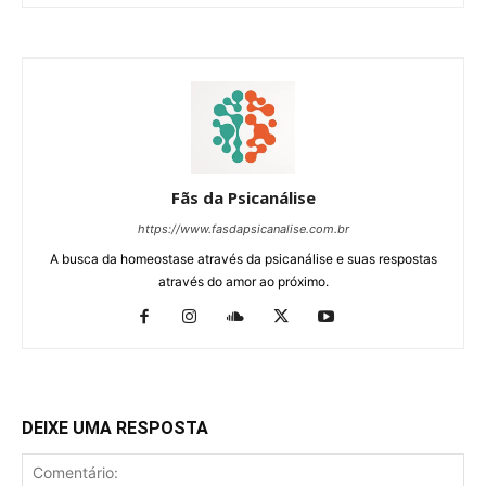
Fãs da Psicanálise
https://www.fasdapsicanalise.com.br
A busca da homeostase através da psicanálise e suas respostas
através do amor ao próximo.
DEIXE UMA RESPOSTA