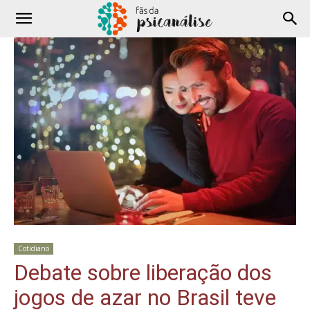
Cotidiano
Debate sobre liberação dos
jogos de azar no Brasil teve