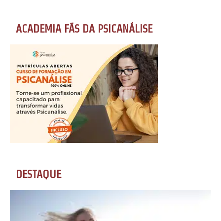
ACADEMIA FÃS DA PSICANÁLISE
DESTAQUE