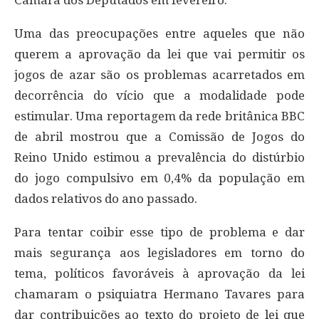
Câmara dos Deputados em fevereiro.
Uma das preocupações entre aqueles que não
querem a aprovação da lei que vai permitir os
jogos de azar são os problemas acarretados em
decorrência do vício que a modalidade pode
estimular. Uma reportagem da rede britânica BBC
de abril mostrou que a Comissão de Jogos do
Reino Unido estimou a prevalência do distúrbio
do jogo compulsivo em 0,4% da população em
dados relativos do ano passado.
Para tentar coibir esse tipo de problema e dar
mais segurança aos legisladores em torno do
tema, políticos favoráveis à aprovação da lei
chamaram o psiquiatra Hermano Tavares para
dar contribuições ao texto do projeto de lei que