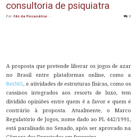
consultoria de psiquiatra
Por
Fãs da Psicanálise
-
0
A proposta que pretende liberar os jogos de azar
no Brasil entre plataformas online, como a
Bet365
, e atividades de estruturas físicas, como os
cassinos integrados aos resorts de luxo, tem
dividido opiniões entre quem é a favor e quem é
contrário à proposta. Atualmente, o Marco
Regulatório de Jogos, nome dado ao PL 442/1991,
está paralisado no Senado, após ser aprovado na